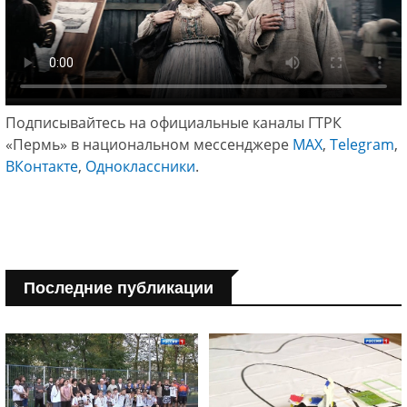
Подписывайтесь на официальные каналы ГТРК
«Пермь» в национальном мессенджере
МАХ
,
Telegram
,
ВКонтакте
,
Одноклассники
.
Последние публикации