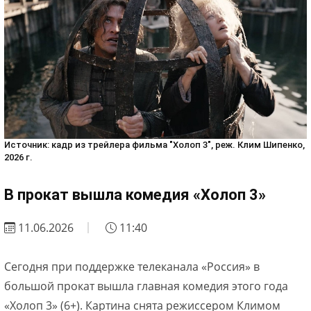
Источник: кадр из трейлера фильма "Холоп 3", реж. Клим Шипенко,
2026 г.
В прокат вышла комедия «Холоп 3»
11.06.2026
11:40
Сегодня при поддержке телеканала «Россия» в
большой прокат вышла главная комедия этого года
«Холоп 3» (6+). Картина снята режиссером Климом