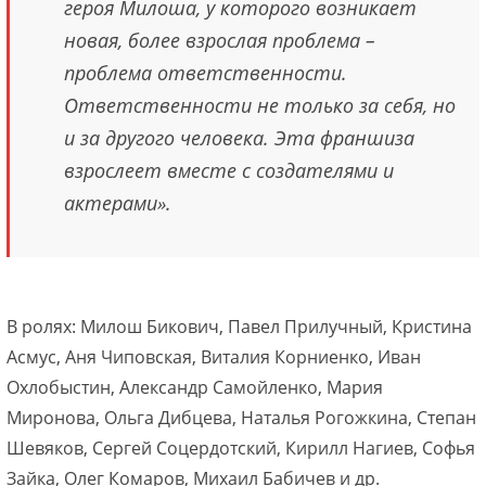
героя Милоша, у которого возникает
новая, более взрослая проблема –
проблема ответственности.
Ответственности не только за себя, но
и за другого человека. Эта франшиза
взрослеет вместе с создателями и
актерами».
В ролях: Милош Бикович, Павел Прилучный, Кристина
Асмус, Аня Чиповская, Виталия Корниенко, Иван
Охлобыстин, Александр Самойленко, Мария
Миронова, Ольга Дибцева, Наталья Рогожкина, Степан
Шевяков, Сергей Соцердотский, Кирилл Нагиев, Софья
Зайка, Олег Комаров, Михаил Бабичев и др.