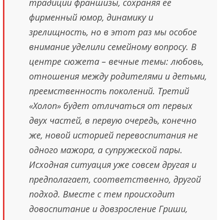
традиции франшизы, сохраняя ее
фирменный юмор, динамику и
зрелищность, но в этот раз мы особое
внимание уделили семейному вопросу. В
центре сюжета – вечные темы: любовь,
отношения между родителями и детьми,
преемственность поколений. Третий
«Холоп» будет отличаться от первых
двух частей, в первую очередь, конечно
же, новой историей перевоспитания не
одного мажора, а супружеской пары.
Исходная ситуация уже совсем другая и
предполагает, соответственно, другой
подход. Вместе с тем происходит
довоспитание и довзросление Гриши,