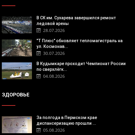
В СК им. Сухарева завершился ремонт
ледовой арены
28.07.2026
"Т Плюс" обновляет тепломагистраль на
ул. Космонав...
30.07.2026
В Кудымкаре проходит Чемпионат России
по сверхлёгк...
04.08.2026
ЗДОРОВЬЕ
За полгода в Пермском крае
диспансеризацию прошли ...
05.08.2026