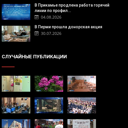
В Прикамье продлена работа горячей
линии по профил...
04.08.2026
В Перми прошла донорская акция
30.07.2026
СЛУЧАЙНЫЕ ПУБЛИКАЦИИ