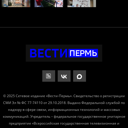
© 2025 Сетевое издание «Вести-Пермь». Свидетельство о регистрации
СМИ Эл № ФС 77-74110 от 29.10.2018. Выдано Федеральной службой по
надзору в сфере связи, информационных технологий и массовых
коммуникаций. Учредитель – федеральное государственное унитарное
предприятие «Всероссийская государственная телевизионная и