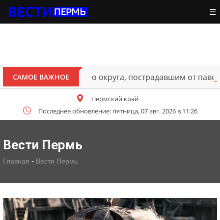
☰
ителям Октябрьского округа, пострадавшим от паводка
САМОЕ ВАЖНОЕ
Пермский край
Последнее обновление: пятница, 07 авг. 2026 в 11:26
Вести Пермь
-
Главная
Вести Пермь