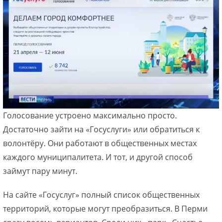
Голосование устроено максимально просто.
Достаточно зайти на «Госуслуги» или обратиться к
волонтёру. Они работают в общественных местах
каждого муниципалитета. И тот, и другой способ
займут пару минут.
На сайте «Госуслуг» полный список общественных
территорий, которые могут преобразиться. В Перми