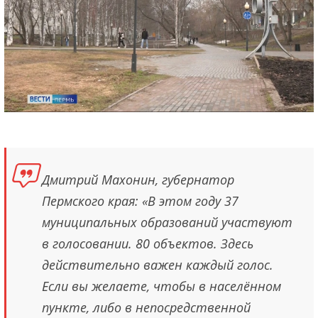
Дмитрий Махонин, губернатор
Пермского края: «В этом году 37
муниципальных образований участвуют
в голосовании. 80 объектов. Здесь
действительно важен каждый голос.
Если вы желаете, чтобы в населённом
пункте, либо в непосредственной