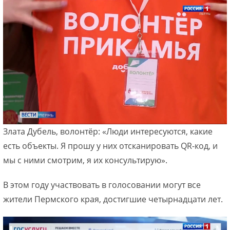
Злата Дубель, волонтёр: «Люди интересуются, какие
есть объекты. Я прошу у них отсканировать QR-код, и
мы с ними смотрим, я их консультирую».
В этом году участвовать в голосовании могут все
жители Пермского края, достигшие четырнадцати лет.