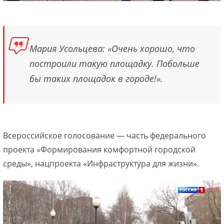
Мария Усольцева: «Очень хорошо, что
построили такую площадку. Побольше
бы таких площадок в городе!».
Всероссийское голосование — часть федерального
проекта «Формирования комфортной городской
среды», нацпроекта «Инфраструктура для жизни».