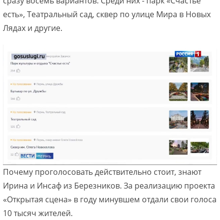
сразу восемь вариантов. Среди них - парк «Счастье
есть», Театральный сад, сквер по улице Мира в Новых
Лядах и другие.
Почему проголосовать действительно стоит, знают
Ирина и Инсаф из Березников. За реализацию проекта
«Открытая сцена» в году минувшем отдали свои голоса
10 тысяч жителей.