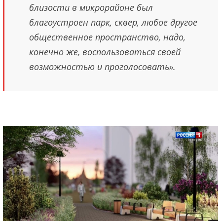
близости в микрорайоне был
благоустроен парк, сквер, любое другое
общественное пространство, надо,
конечно же, воспользоваться своей
возможностью и проголосовать».