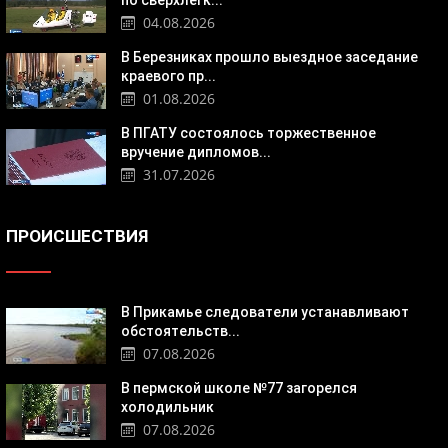
04.08.2026
В Березниках прошло выездное заседание
краевого пр...
01.08.2026
В ПГАТУ состоялось торжественное
вручение дипломов...
31.07.2026
ПРОИСШЕСТВИЯ
В Прикамье следователи устанавливают
обстоятельств...
07.08.2026
В пермской школе №77 загорелся
холодильник
07.08.2026