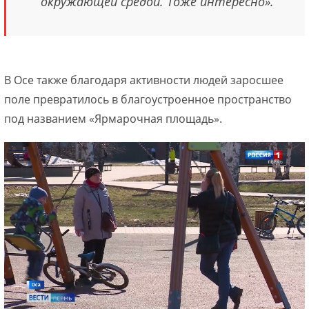
окружающей средой. Тоже интересно».
В Осе также благодаря активности людей заросшее
поле превратилось в благоустроенное пространство
под названием «Ярмарочная площадь».