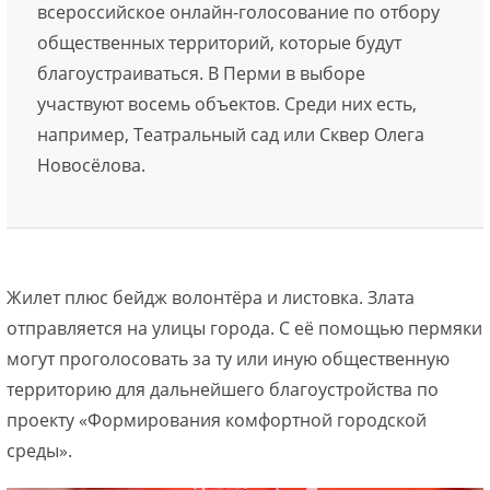
всероссийское онлайн-голосование по отбору
общественных территорий, которые будут
благоустраиваться. В Перми в выборе
участвуют восемь объектов. Среди них есть,
например, Театральный сад или Сквер Олега
Новосёлова.
Жилет плюс бейдж волонтёра и листовка. Злата
отправляется на улицы города. С её помощью пермяки
могут проголосовать за ту или иную общественную
территорию для дальнейшего благоустройства по
проекту «Формирования комфортной городской
среды».