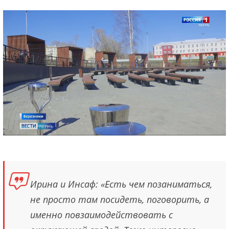
Ирина и Инсаф: «Есть чем позаниматься,
не просто там посидеть, поговорить, а
именно повзаимодействовать с