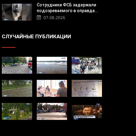
Сотрудники ФСБ задержали
подозреваемого в оправда...
07.08.2026
СЛУЧАЙНЫЕ ПУБЛИКАЦИИ