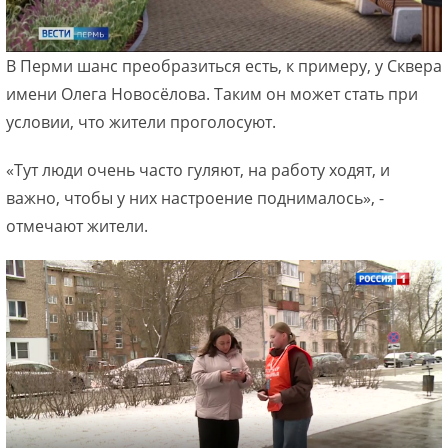
В Перми шанс преобразиться есть, к примеру, у Сквера
имени Олега Новосёлова. Таким он может стать при
условии, что жители проголосуют.
«Тут люди очень часто гуляют, на работу ходят, и
важно, чтобы у них настроение поднималось», -
отмечают жители.