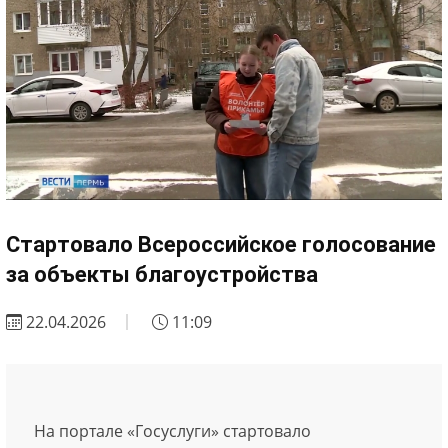
Стартовало Всероссийское голосование
за объекты благоустройства
22.04.2026
11:09
На портале «Госуслуги» стартовало