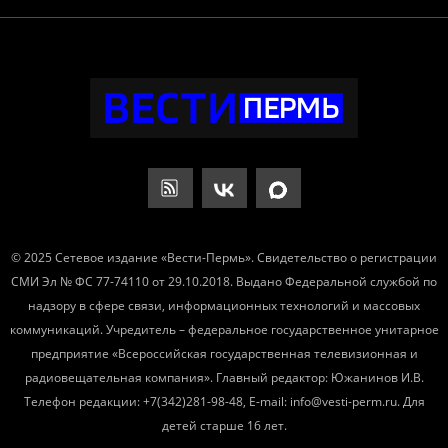
© 2025 Сетевое издание «Вести-Пермь». Свидетельство о регистрации
СМИ Эл № ФС 77-74110 от 29.10.2018. Выдано Федеральной службой по
надзору в сфере связи, информационных технологий и массовых
коммуникаций. Учредитель – федеральное государственное унитарное
предприятие «Всероссийская государственная телевизионная и
радиовещательная компания». Главный редактор: Южанинов И.В.
Телефон редакции: +7(342)281-98-48, E-mail: info@vesti-perm.ru. Для
детей старше 16 лет.