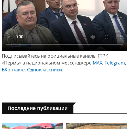
Подписывайтесь на официальные каналы ГТРК
«Пермь» в национальном мессенджере
МАХ
,
Telegram
,
ВКонтакте
,
Одноклассники
.
Последние публикации