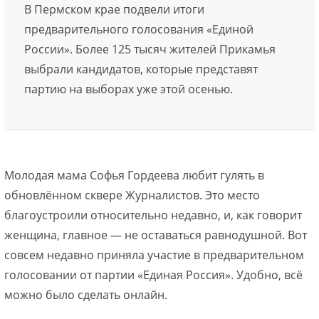
В Пермском крае подвели итоги
предварительного голосования «Единой
России». Более 125 тысяч жителей Прикамья
выбрали кандидатов, которые представят
партию на выборах уже этой осенью.
Молодая мама Софья Гордеева любит гулять в
обновлённом сквере Журналистов. Это место
благоустроили относительно недавно, и, как говорит
женщина, главное — не оставаться равнодушной. Вот
совсем недавно приняла участие в предварительном
голосовании от партии «Единая Россия». Удобно, всё
можно было сделать онлайн.