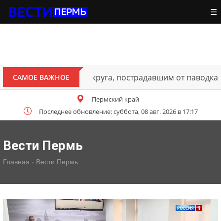
☰
В Перми открыт для движения 
САМОЕ ВАЖНОЕ
Пермский край
Последнее обновление: суббота, 08 авг. 2026 в 17:17
Вести Пермь
-
Главная
Вести Пермь