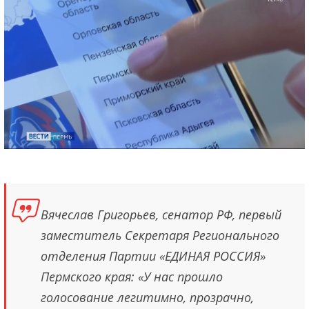
Вячеслав Григорьев, сенатор РФ, первый
заместитель Секретаря Регионального
отделения Партии «ЕДИНАЯ РОССИЯ»
Пермского края: «У нас прошло
голосование легитимно, прозрачно,