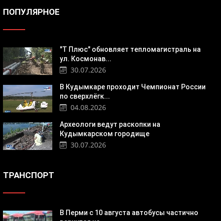
ПОПУЛЯРНОЕ
"Т Плюс" обновляет тепломагистраль на
ул. Космонав...
30.07.2026
В Кудымкаре проходит Чемпионат России
по сверхлёгк...
04.08.2026
Археологи ведут раскопки на
Кудымкарском городище
30.07.2026
ТРАНСПОРТ
В Перми с 10 августа автобусы частично