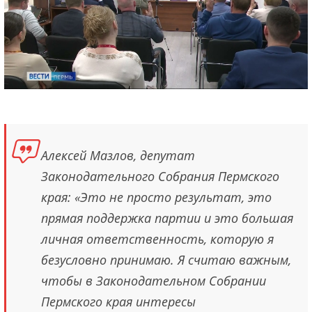
Алексей Мазлов, депутат
Законодательного Собрания Пермского
края: «Это не просто результат, это
прямая поддержка партии и это большая
личная ответственность, которую я
безусловно принимаю. Я считаю важным,
чтобы в Законодательном Собрании
Пермского края интересы