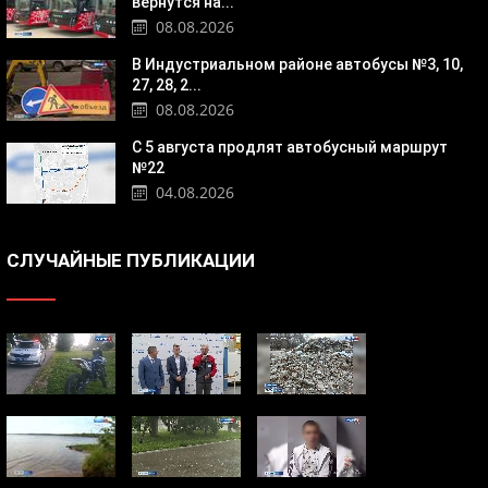
вернутся на...
08.08.2026
В Индустриальном районе автобусы №3, 10,
27, 28, 2...
08.08.2026
С 5 августа продлят автобусный маршрут
№22
04.08.2026
СЛУЧАЙНЫЕ ПУБЛИКАЦИИ