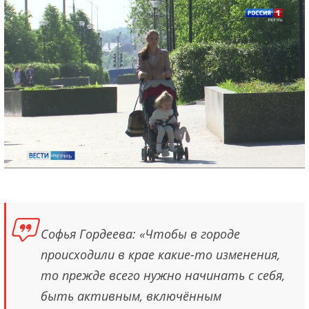
Софья Гордеева: «Чтобы в городе
происходили в крае какие-то изменения,
то прежде всего нужно начинать с себя,
быть активным, включённым