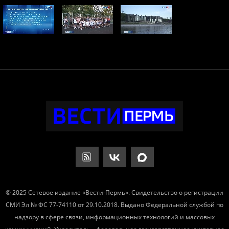
© 2025 Сетевое издание «Вести-Пермь». Свидетельство о регистрации
СМИ Эл № ФС 77-74110 от 29.10.2018. Выдано Федеральной службой по
надзору в сфере связи, информационных технологий и массовых