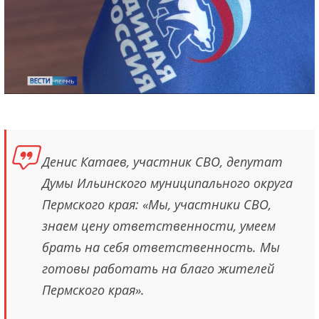
Денис Катаев, участник СВО, депутат
Думы Ильинского муниципального округа
Пермского края: «Мы, участники СВО,
знаем цену ответственности, умеем
брать на себя ответственность. Мы
готовы работать на благо жителей
Пермского края».