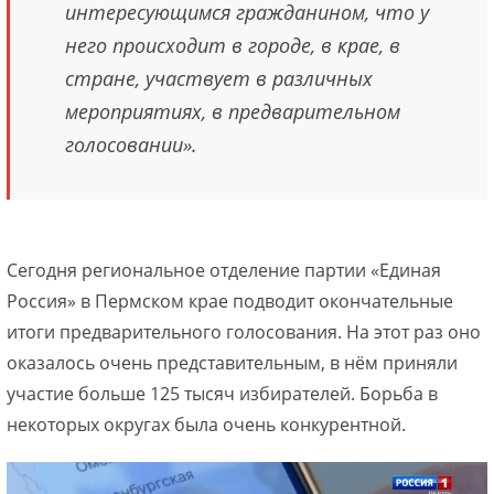
интересующимся гражданином, что у
него происходит в городе, в крае, в
стране, участвует в различных
мероприятиях, в предварительном
голосовании».
Сегодня региональное отделение партии «Единая
Россия» в Пермском крае подводит окончательные
итоги предварительного голосования. На этот раз оно
оказалось очень представительным, в нём приняли
участие больше 125 тысяч избирателей. Борьба в
некоторых округах была очень конкурентной.