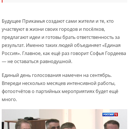
Будущее Прикамья создают сами жители и те, кто
участвуют в жизни своих городов и посёлков,
предлагают идеи и готовы брать ответственность за
результат. Именно таких людей объединяет «Единая
Россия». Главное, как ещё раз говорит Софья Гордеева
— не оставаться равнодушной.
Единый день голосования намечен на сентябрь.
Впереди несколько месяцев интенсивной работы,
фотоотчётов о партийных мероприятиях будет ещё
много.