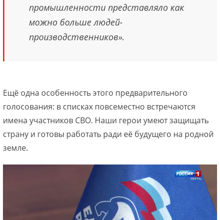
промышленности представляло как
можно больше людей-
производственников».
Ещё одна особенность этого предварительного
голосования: в списках повсеместно встречаются
имена участников СВО. Наши герои умеют защищать
страну и готовы работать ради её будущего на родной
земле.