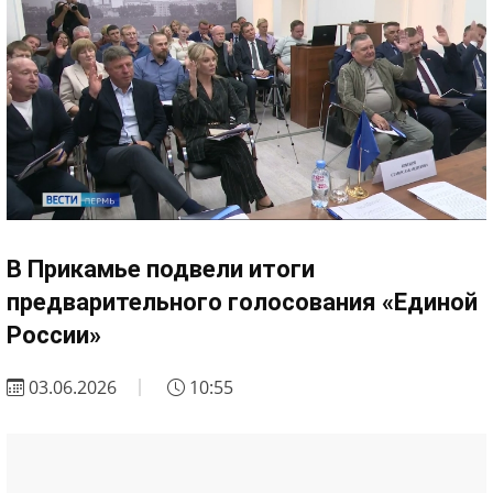
В Прикамье подвели итоги
предварительного голосования «Единой
России»
03.06.2026
10:55