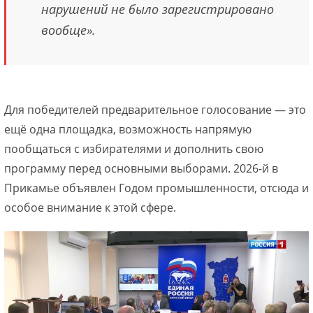
нарушений не было зарегистрировано
вообще».
Для победителей предварительное голосование — это
ещё одна площадка, возможность напрямую
пообщаться с избирателями и дополнить свою
программу перед основными выборами. 2026-й в
Прикамье объявлен Годом промышленности, отсюда и
особое внимание к этой сфере.