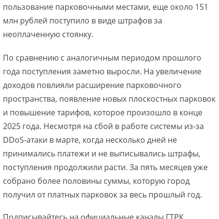
пользование парковочными местами, еще около 151
млн рублей поступило в виде штрафов за
неоплаченную стоянку.
По сравнению с аналогичным периодом прошлого
года поступления заметно выросли. На увеличение
доходов повлияли расширение парковочного
пространства, появление новых плоскостных парковок
и повышение тарифов, которое произошло в конце
2025 года. Несмотря на сбой в работе системы из-за
DDoS-атаки в марте, когда несколько дней не
принимались платежи и не выписывались штрафы,
поступления продолжили расти. За пять месяцев уже
собрано более половины суммы, которую город
получил от платных парковок за весь прошлый год.
Подписывайтесь на официальные каналы ГТРК