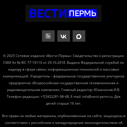
© 2025 Сетевое издание «Вести-Пермь». Свидетельство о регистрации
СМИ Эл № ФС 77-74110 от 29.10.2018. Выдано Федеральной службой по
надзору в сфере связи, информационных технологий и массовых
коммуникаций. Учредитель – федеральное государственное унитарное
предприятие «Всероссийская государственная телевизионная и
радиовещательная компания». Главный редактор: Южанинов И.В.
Телефон редакции: +7(342)281-98-48, E-mail: info@vesti-perm.ru. Для
детей старше 16 лет.
Все права на любые материалы, опубликованные на сайте, защищены в
соответствии с российским и международным законодательством об