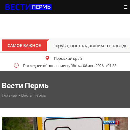
☰
ителям Октябрьского округа, пострадавшим от паводка
САМОЕ ВАЖНОЕ
Пермский край
Последнее обновление: суббота, 08 авг. 2026 в 01:38
Вести Пермь
-
Главная
Вести Пермь