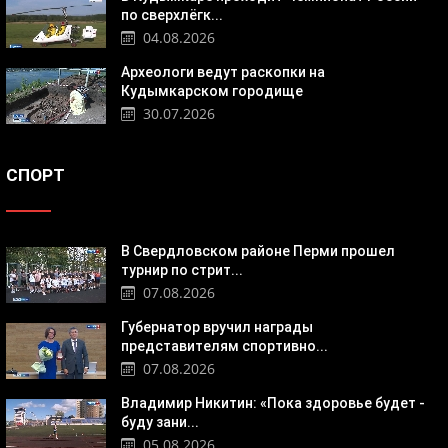
по сверхлёгк...
04.08.2026
Археологи ведут раскопки на
Кудымкарском городище
30.07.2026
СПОРТ
В Свердловском районе Перми прошел
турнир по стрит...
07.08.2026
Губернатор вручил награды
представителям спортивно...
07.08.2026
Владимир Никитин: «Пока здоровье будет -
буду зани...
05.08.2026