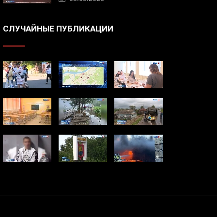
СЛУЧАЙНЫЕ ПУБЛИКАЦИИ