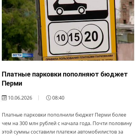
Платные парковки пополняют бюджет
Перми
10.06.2026
08:40
Платные парковки пополнили бюджет Перми более
чем на 300 млн рублей с начала года. Почти половину
этой суммы составили платежи автомобилистов за