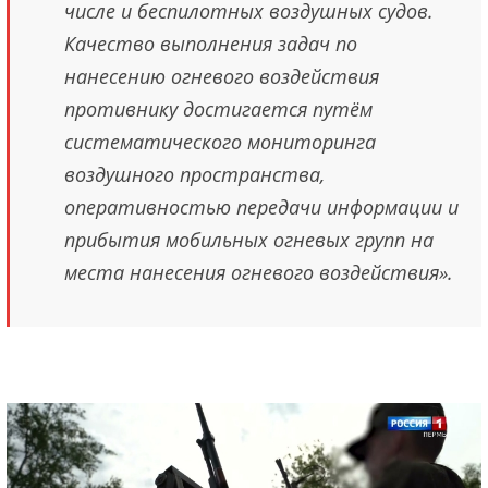
числе и беспилотных воздушных судов.
Качество выполнения задач по
нанесению огневого воздействия
противнику достигается путём
систематического мониторинга
воздушного пространства,
оперативностью передачи информации и
прибытия мобильных огневых групп на
места нанесения огневого воздействия».