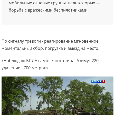
мобильные огневые группы, цель которых —
борьба с вражескими беспилотниками.
По сигналу тревоги - реагирование мгновенное,
моментальный сбор, погрузка и выезд на место.
«Наблюдаю БПЛА самолетного типа. Азимут 220,
удаление - 700 метров».