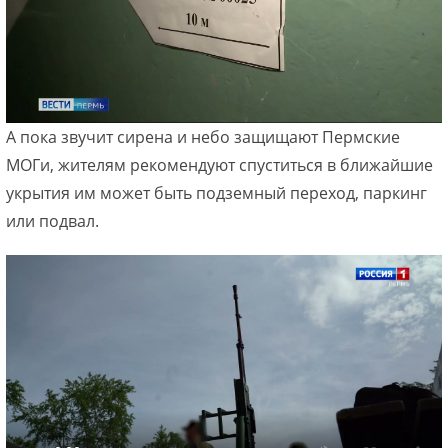
А пока звучит сирена и небо защищают Пермские
МОГи, жителям рекомендуют спуститься в ближайшие
укрытия им может быть подземный переход, паркинг
или подвал.