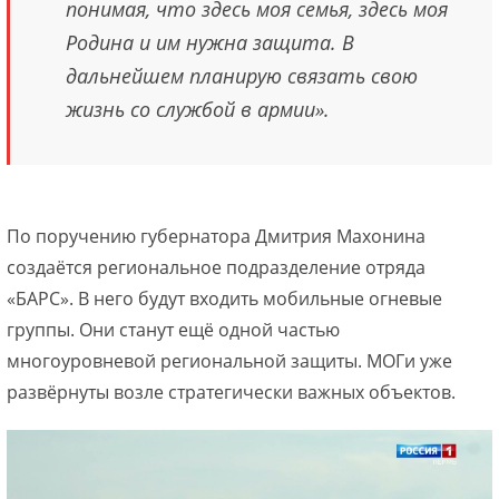
понимая, что здесь моя семья, здесь моя
Родина и им нужна защита. В
дальнейшем планирую связать свою
жизнь со службой в армии».
По поручению губернатора Дмитрия Махонина
создаётся региональное подразделение отряда
«БАРС». В него будут входить мобильные огневые
группы. Они станут ещё одной частью
многоуровневой региональной защиты. МОГи уже
развёрнуты возле стратегически важных объектов.