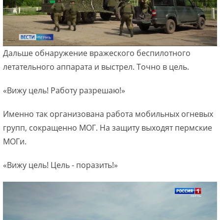
Дальше обнаружение вражеского беспилотного
летательного аппарата и выстрел. Точно в цель.
«Вижу цель! Работу разрешаю!»
Именно так организована работа мобильных огневых
групп, сокращенно МОГ. На защиту выходят пермские
МОГи.
«Вижу цель! Цель - поразить!»