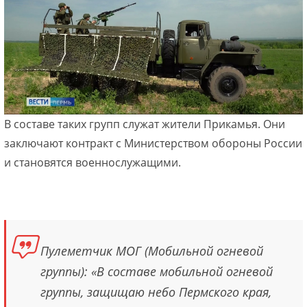
В составе таких групп служат жители Прикамья. Они
заключают контракт с Министерством обороны России
и становятся военнослужащими.
Пулеметчик МОГ (Мобильной огневой
группы): «В составе мобильной огневой
группы, защищаю небо Пермского края,