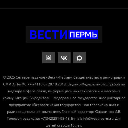
© 2025 Сетевое издание «Вести-Пермь». Свидетельство о регистрации
СМИ Эл № ФС 77-74110 от 29.10.2018. Выдано Федеральной службой по
надзору в сфере связи, информационных технологий и массовых
коммуникаций. Учредитель – федеральное государственное унитарное
предприятие «Всероссийская государственная телевизионная и
радиовещательная компания». Главный редактор: Южанинов И.В.
Телефон редакции: +7(342)281-98-48, E-mail: info@vesti-perm.ru. Для
детей старше 16 лет.