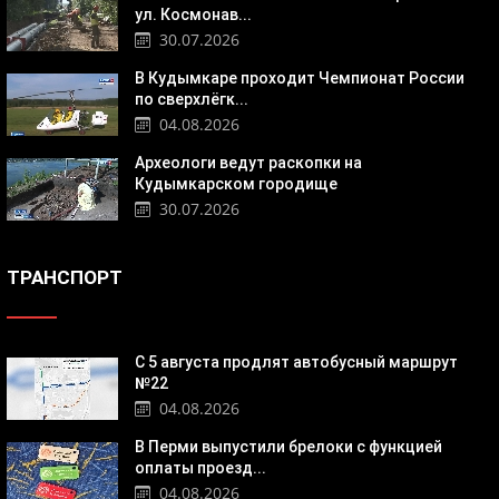
ул. Космонав...
30.07.2026
В Кудымкаре проходит Чемпионат России
по сверхлёгк...
04.08.2026
Археологи ведут раскопки на
Кудымкарском городище
30.07.2026
ТРАНСПОРТ
С 5 августа продлят автобусный маршрут
№22
04.08.2026
В Перми выпустили брелоки с функцией
оплаты проезд...
04.08.2026