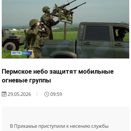
Пермское небо защитят мобильные
огневые группы
29.05.2026
09:59
В Прикамье приступили к несению службы