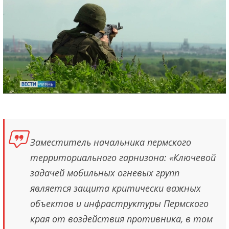
Заместитель начальника пермского
территориального гарнизона: «Ключевой
задачей мобильных огневых групп
является защита критически важных
объектов и инфраструктуры Пермского
края от воздействия противника, в том