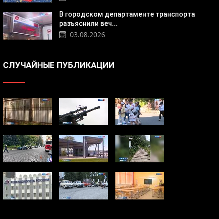
В городском департаменте транспорта
разъяснили веч...
03.08.2026
СЛУЧАЙНЫЕ ПУБЛИКАЦИИ