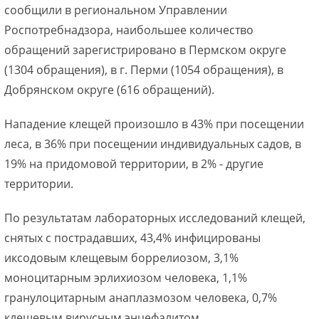
сообщили в региональном Управлении
Роспотребнадзора, наибольшее количество
обращений зарегистрировано в Пермском округе
(1304 обращения), в г. Перми (1054 обращения), в
Добрянском округе (616 обращений).
Нападение клещей произошло в 43% при посещении
леса, в 36% при посещении индивидуальных садов, в
19% на придомовой территории, в 2% - другие
территории.
По результатам лабораторных исследований клещей,
снятых с пострадавших, 43,4% инфицированы
иксодовым клещевым боррелиозом, 3,1%
моноцитарным эрлихиозом человека, 1,1%
гранулоцитарным анаплазмозом человека, 0,7%
клещевым вирусным энцефалитом.