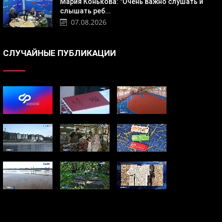
Мария Конькова: "Очень важно слушать и
слышать реб...
07.08.2026
СЛУЧАЙНЫЕ ПУБЛИКАЦИИ