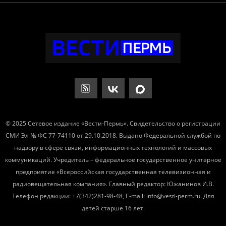
© 2025 Сетевое издание «Вести-Пермь». Свидетельство о регистрации
СМИ Эл № ФС 77-74110 от 29.10.2018. Выдано Федеральной службой по
надзору в сфере связи, информационных технологий и массовых
коммуникаций. Учредитель – федеральное государственное унитарное
предприятие «Всероссийская государственная телевизионная и
радиовещательная компания». Главный редактор: Южанинов И.В.
Телефон редакции: +7(342)281-98-48, E-mail: info@vesti-perm.ru. Для
детей старше 16 лет.