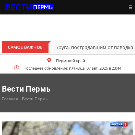
☰
ителям Октябрьского округа, пострадавшим от паводка
САМОЕ ВАЖНОЕ
Пермский край
Последнее обновление: пятница, 07 авг. 2026 в 23:44
Вести Пермь
-
Главная
Вести Пермь