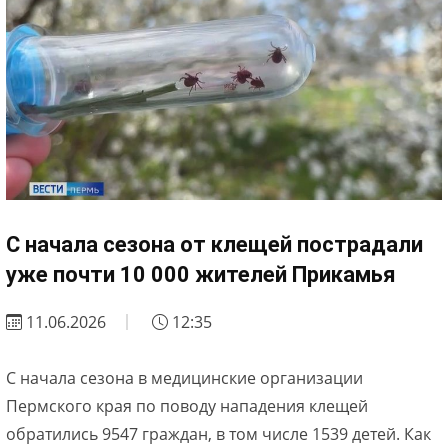
С начала сезона от клещей пострадали
уже почти 10 000 жителей Прикамья
11.06.2026
12:35
С начала сезона в медицинские организации
Пермского края по поводу нападения клещей
обратились 9547 граждан, в том числе 1539 детей. Как