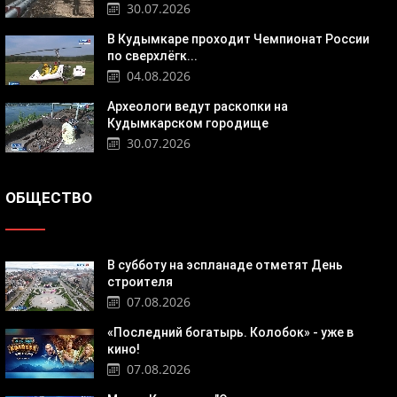
30.07.2026
В Кудымкаре проходит Чемпионат России
по сверхлёгк...
04.08.2026
Археологи ведут раскопки на
Кудымкарском городище
30.07.2026
ОБЩЕСТВО
В субботу на эспланаде отметят День
строителя
07.08.2026
«Последний богатырь. Колобок» - уже в
кино!
07.08.2026