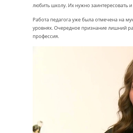
любить школу. Их нужно заинтересовать и 
Работа педагога уже была отмечена на м
уровнях. Очередное признание лишний ра
профессия.