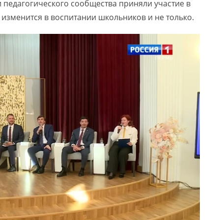
 педагогического сообщества приняли участие в
о изменится в воспитании школьников и не только.