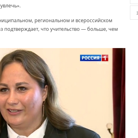
увлечь».
униципальном, региональном и всероссийском
з подтверждает, что учительство — больше, чем