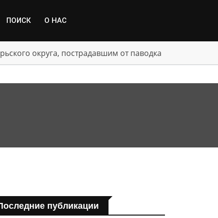
ПОИСК
О НАС
Последние публикации