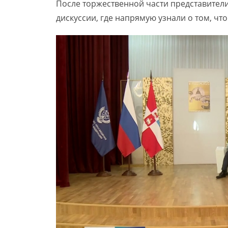
После торжественной части представители
дискуссии, где напрямую узнали о том, чт