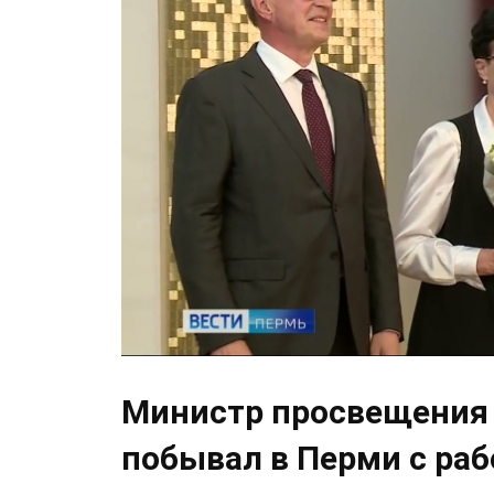
Министр просвещения 
побывал в Перми с ра