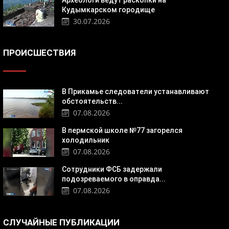
Археологи ведут раскопки на
Кудымкарском городище
30.07.2026
ПРОИСШЕСТВИЯ
В Прикамье следователи устанавливают
обстоятельств...
07.08.2026
В пермской школе №77 загорелся
холодильник
07.08.2026
Сотрудники ФСБ задержали
подозреваемого в оправда...
07.08.2026
СЛУЧАЙНЫЕ ПУБЛИКАЦИИ