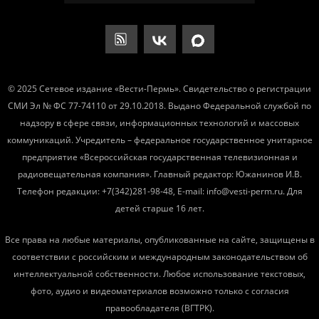
© 2025 Сетевое издание «Вести-Пермь». Свидетельство о регистрации
СМИ Эл № ФС 77-74110 от 29.10.2018. Выдано Федеральной службой по
надзору в сфере связи, информационных технологий и массовых
коммуникаций. Учредитель – федеральное государственное унитарное
предприятие «Всероссийская государственная телевизионная и
радиовещательная компания». Главный редактор: Южанинов И.В.
Телефон редакции: +7(342)281-98-48, E-mail: info@vesti-perm.ru. Для
детей старше 16 лет.
Все права на любые материалы, опубликованные на сайте, защищены в
соответствии с российским и международным законодательством об
интеллектуальной собственности. Любое использование текстовых,
фото, аудио и видеоматериалов возможно только с согласия
правообладателя (ВГТРК).