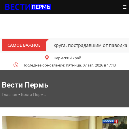
☰
ителям Октябрьского округа, пострадавшим от паводка
САМОЕ ВАЖНОЕ
Пермский край
Последнее обновление: пятница, 07 авг. 2026 в 17:43
Вести Пермь
-
Главная
Вести Пермь