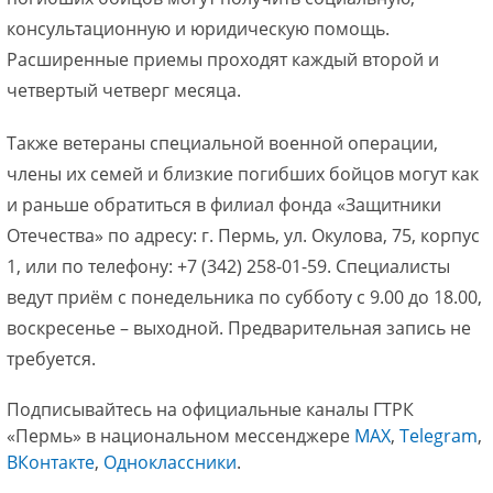
консультационную и юридическую помощь.
Расширенные приемы проходят каждый второй и
четвертый четверг месяца.
Также ветераны специальной военной операции,
члены их семей и близкие погибших бойцов могут как
и раньше обратиться в филиал фонда «Защитники
Отечества» по адресу: г. Пермь, ул. Окулова, 75, корпус
1, или по телефону: +7 (342) 258-01-59. Специалисты
ведут приём с понедельника по субботу с 9.00 до 18.00,
воскресенье – выходной. Предварительная запись не
требуется.
Подписывайтесь на официальные каналы ГТРК
«Пермь» в национальном мессенджере
МАХ
,
Telegram
,
ВКонтакте
,
Одноклассники
.