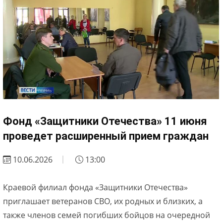
Фонд «Защитники Отечества» 11 июня
проведет расширенный прием граждан
10.06.2026
13:00
Краевой филиал фонда «Защитники Отечества»
приглашает ветеранов СВО, их родных и близких, а
также членов семей погибших бойцов на очередной