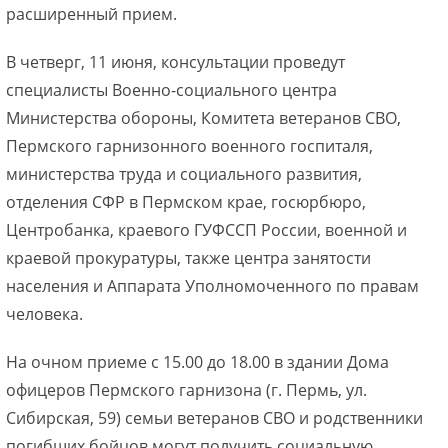
расширенный прием.
В четверг, 11 июня, консультации проведут
специалисты Военно-социального центра
Министерства обороны, Комитета ветеранов СВО,
Пермского гарнизонного военного госпиталя,
министерства труда и социального развития,
отделения СФР в Пермском крае, госюрбюро,
Центробанка, краевого ГУФССП России, военной и
краевой прокуратуры, также центра занятости
населения и Аппарата Уполномоченного по правам
человека.
На очном приеме с 15.00 до 18.00 в здании Дома
офицеров Пермского гарнизона (г. Пермь, ул.
Сибирская, 59) семьи ветеранов СВО и родственники
погибших бойцов могут получить социальную,