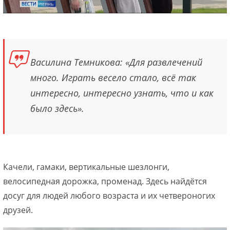
Василина Темникова: «Для развлечений
много. Играть весело стало, всё так
интересно, интересно узнать, что и как
было здесь».
Качели, гамаки, вертикальные шезлонги,
велосипедная дорожка, променад. Здесь найдётся
досуг для людей любого возраста и их четвероногих
друзей.