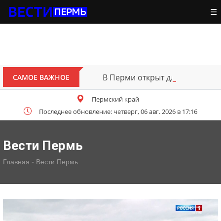
☰
В Перми открыт для движения участок тра
САМОЕ ВАЖНОЕ
Пермский край
Последнее обновление: четверг, 06 авг. 2026 в 17:16
Вести Пермь
-
Главная
Вести Пермь