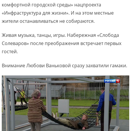
комфортной городской среды» нацпроекта
«Инфраструктура для жизни». И на этом местные
жители останавливаться не собираются.
Живая музыка, танцы, игры. Набережная «Слобода
Солеваров» после преображения встречает первых
гостей.
Внимание Любови Ваньковой сразу захватили гамаки.