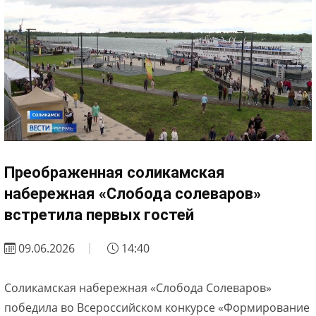
Преображенная соликамская
набережная «Слобода солеваров»
встретила первых гостей
09.06.2026
14:40
Соликамская набережная «Слобода Солеваров»
победила во Всероссийском конкурсе «Формирование