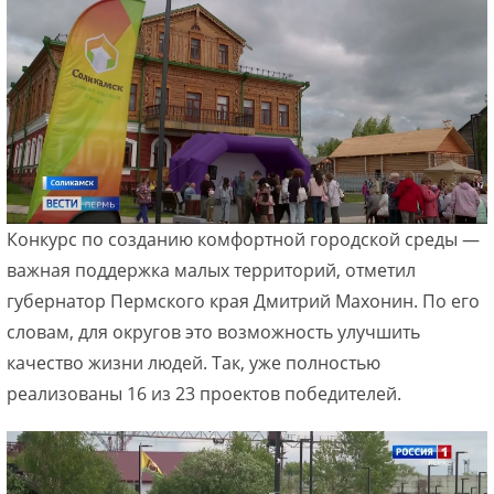
Конкурс по созданию комфортной городской среды —
важная поддержка малых территорий, отметил
губернатор Пермского края Дмитрий Махонин. По его
словам, для округов это возможность улучшить
качество жизни людей. Так, уже полностью
реализованы 16 из 23 проектов победителей.