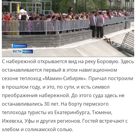
С набережной открывается вид на реку Боровую. Здесь
останавливается первый в этом навигационном
сезоне теплоход «Мамин-Сибиряк». Причал построили
в прошлом году, и это, по сути, и есть символ
преображения набережной. До этого суда здесь не
останавливались 30 лет. На борту пермского
теплохода туристы из Екатеринбурга, Тюмени,
Ижевска, Уфы и других регионов. Гостей встречают с
хлебом и соликамской солью.