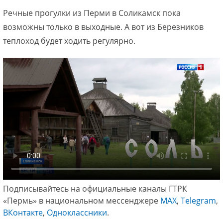
Речные прогулки из Перми в Соликамск пока
возможны только в выходные. А вот из Березников
теплоход будет ходить регулярно.
Подписывайтесь на официальные каналы ГТРК
«Пермь» в национальном мессенджере
МАХ
,
Telegram
,
ВКонтакте
,
Одноклассники
.