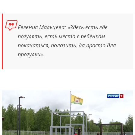
Евгения Мальцева: «Здесь есть где
погулять, есть место с ребёнком
покачаться, полазить, да просто для
прогулки».