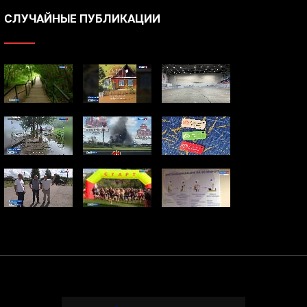
СЛУЧАЙНЫЕ ПУБЛИКАЦИИ