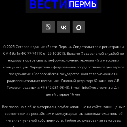
© 2025 Сетевое издание «Вести-Пермь». Свидетельство о регистрации
СМИ Эл № ФС 77-74110 от 29.10.2018. Выдано Федеральной службой по
надзору в сфере связи, информационных технологий и массовых
коммуникаций. Учредитель – федеральное государственное унитарное
предприятие «Всероссийская государственная телевизионная и
радиовещательная компания». Главный редактор: Южанинов И.В.
Телефон редакции: +7(342)281-98-48, E-mail: info@vesti-perm.ru. Для
детей старше 16 лет.
Все права на любые материалы, опубликованные на сайте, защищены в
соответствии с российским и международным законодательством об
интеллектуальной собственности. Любое использование текстовых,