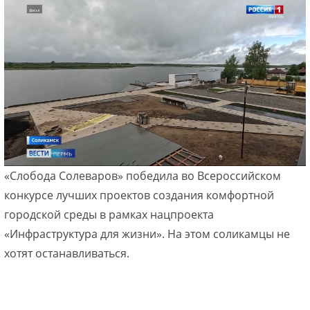
«Слобода Солеваров» победила во Всероссийском
конкурсе лучших проектов создания комфортной
городской среды в рамках нацпроекта
«Инфраструктура для жизни». На этом соликамцы не
хотят останавливаться.