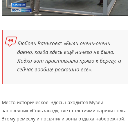
Любовь Ванькова: «Были очень-очень
давно, когда здесь ещё ничего не было.
Лодки вот приставляли прямо к берегу, а
сейчас вообще роскошно всё».
Место историческое. Здесь находится Музей-
заповедник «Сользавод», где столетиями варили соль.
Этому ремеслу и посвятили зоны отдыха набережной.