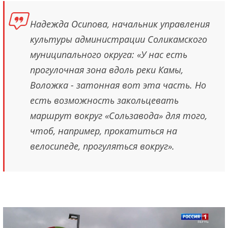
Надежда Осипова, начальник управления
культуры администрации Соликамского
муниципального округа: «У нас есть
прогулочная зона вдоль реки Камы,
Воложка - затонная вот эта часть. Но
есть возможность закольцевать
маршрут вокруг «Сользавода» для того,
чтоб, например, прокатиться на
велосипеде, прогуляться вокруг».