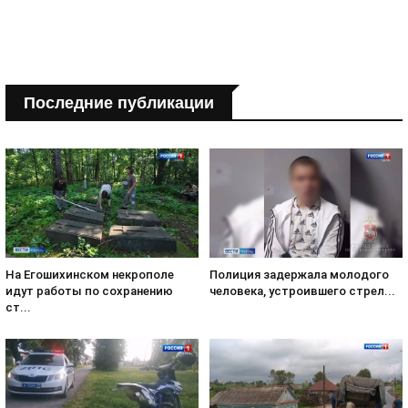
Последние публикации
На Егошихинском некрополе
Полиция задержала молодого
идут работы по сохранению
человека, устроившего стрел...
ст...