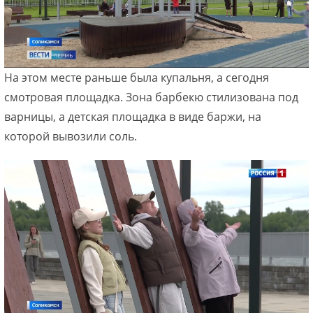
На этом месте раньше была купальня, а сегодня
смотровая площадка. Зона барбекю стилизована под
варницы, а детская площадка в виде баржи, на
которой вывозили соль.