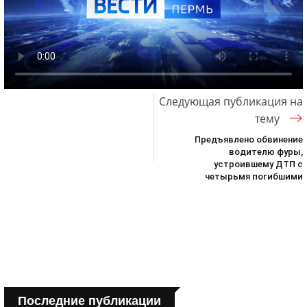
Следующая публикация на
тему
Предъявлено обвинение
водителю фуры,
устроившему ДТП с
четырьмя погибшими
Последние публикации