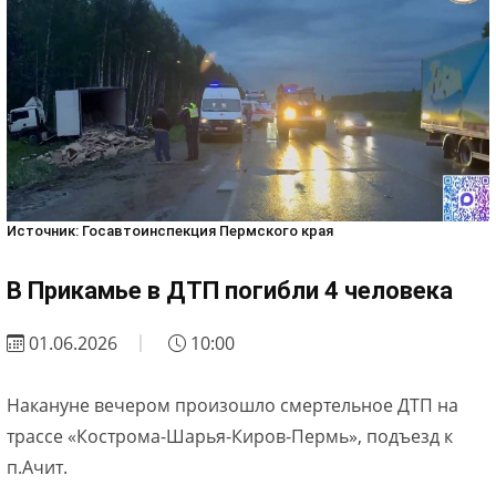
Источник: Госавтоинспекция Пермского края
В Прикамье в ДТП погибли 4 человека
01.06.2026
10:00
Накануне вечером произошло смертельное ДТП на
трассе «Кострома-Шарья-Киров-Пермь», подъезд к
п.Ачит.