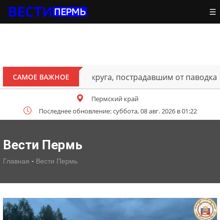
☰
ителям Октябрьского округа, пострадавшим от паводка
САМОЕ ВАЖНОЕ
Пермский край
Последнее обновление: суббота, 08 авг. 2026 в 01:22
Вести Пермь
-
Главная
Вести Пермь