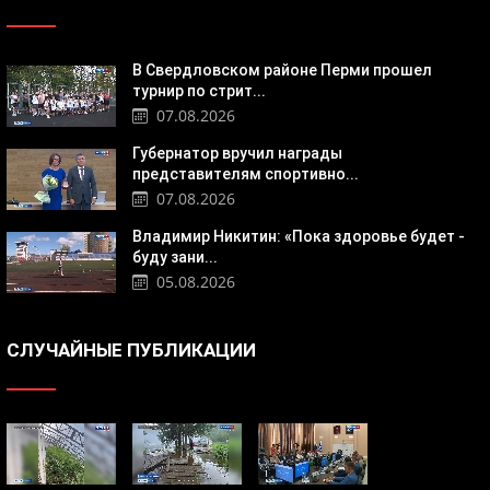
В Свердловском районе Перми прошел
турнир по стрит...
07.08.2026
Губернатор вручил награды
представителям спортивно...
07.08.2026
Владимир Никитин: «Пока здоровье будет -
буду зани...
05.08.2026
СЛУЧАЙНЫЕ ПУБЛИКАЦИИ