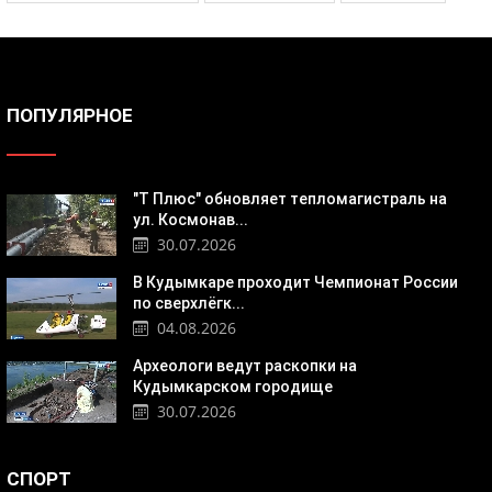
ПОПУЛЯРНОЕ
"Т Плюс" обновляет тепломагистраль на
ул. Космонав...
30.07.2026
В Кудымкаре проходит Чемпионат России
по сверхлёгк...
04.08.2026
Археологи ведут раскопки на
Кудымкарском городище
30.07.2026
СПОРТ