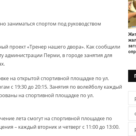
атно заниматься спортом под руководством
Жит
жал
ный проект «Тренер нашего двора». Как сообщили
зат
опр
ту администрации Перми, в городе занятия для
х.
вке на открытой спортивной площадке по ул.
гам с 19:30 до 20:15. Занятия по волейболу каждый
нированы на спортивной площадке по ул.
ечение лета смогут на спортивной площадке по
ния – каждый вторник и четверг с 11:00 до 13:00.