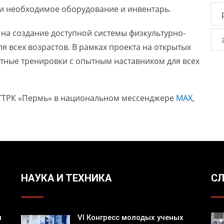
и необходимое оборудование и инвентарь.
на создание доступной системы физкультурно-
я всех возрастов. В рамках проекта на открытых
тные тренировки с опытным наставником для всех
ГТРК «Пермь» в национальном мессенджере
МАХ
,
НАУКА И ТЕХНИКА
СЛ
я
VI Конгресс молодых ученых