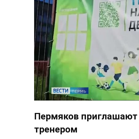
Пермяков приглашают 
тренером