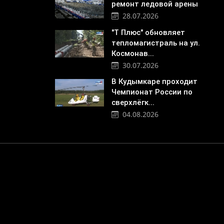
ремонт ледовой арены
28.07.2026
"Т Плюс" обновляет
тепломагистраль на ул.
Космонав...
30.07.2026
В Кудымкаре проходит
Чемпионат России по
сверхлёгк...
04.08.2026