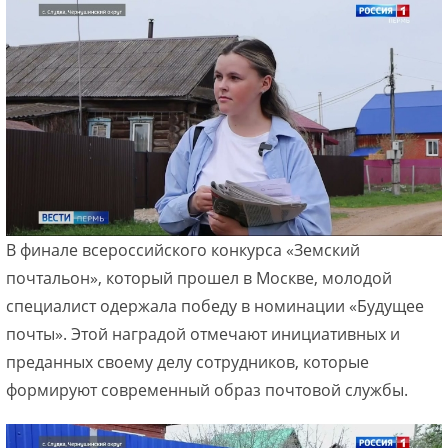
В финале всероссийского конкурса «Земский
почтальон», который прошел в Москве, молодой
специалист одержала победу в номинации «Будущее
почты». Этой наградой отмечают инициативных и
преданных своему делу сотрудников, которые
формируют современный образ почтовой службы.