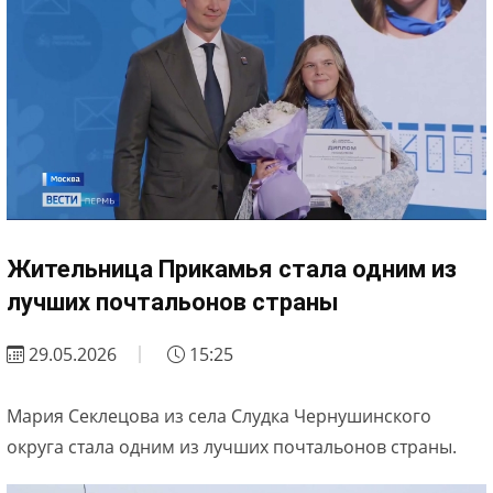
Жительница Прикамья стала одним из
лучших почтальонов страны
29.05.2026
15:25
Мария Секлецова из села Слудка Чернушинского
округа стала одним из лучших почтальонов страны.