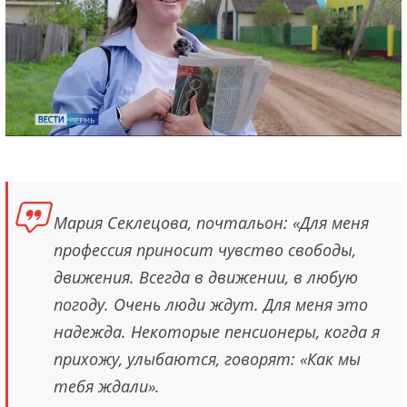
Мария Секлецова, почтальон: «Для меня
профессия приносит чувство свободы,
движения. Всегда в движении, в любую
погоду. Очень люди ждут. Для меня это
надежда. Некоторые пенсионеры, когда я
прихожу, улыбаются, говорят: «Как мы
тебя ждали».