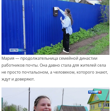
Мария — продолжательница семейной династии
работников почты. Она давно стала для жителей села
не просто почтальоном, а человеком, которого знают,
ждут и доверяют.