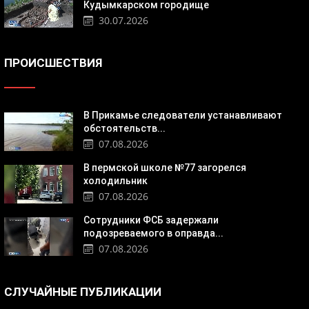
Кудымкарском городище
30.07.2026
ПРОИСШЕСТВИЯ
В Прикамье следователи устанавливают
обстоятельств...
07.08.2026
В пермской школе №77 загорелся
холодильник
07.08.2026
Сотрудники ФСБ задержали
подозреваемого в оправда...
07.08.2026
СЛУЧАЙНЫЕ ПУБЛИКАЦИИ