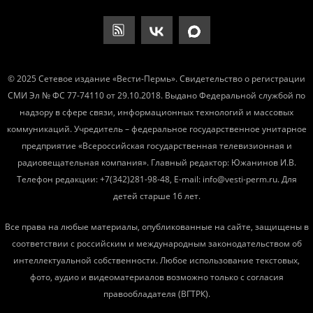
© 2025 Сетевое издание «Вести-Пермь». Свидетельство о регистрации
СМИ Эл № ФС 77-74110 от 29.10.2018. Выдано Федеральной службой по
надзору в сфере связи, информационных технологий и массовых
коммуникаций. Учредитель – федеральное государственное унитарное
предприятие «Всероссийская государственная телевизионная и
радиовещательная компания». Главный редактор: Южанинов И.В.
Телефон редакции: +7(342)281-98-48, E-mail: info@vesti-perm.ru. Для
детей старше 16 лет.
Все права на любые материалы, опубликованные на сайте, защищены в
соответствии с российским и международным законодательством об
интеллектуальной собственности. Любое использование текстовых,
фото, аудио и видеоматериалов возможно только с согласия
правообладателя (ВГТРК).