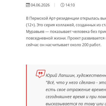
04.06.2026
14:10
В Пермской Арт-резиденции открылась вы
(12+). Это серия коллажей, созданных из 
Муравьев — показывает человека без прик
повседневной жизни. Проект развивается 
сейчас он насчитывает около 200 работ.
Юрий Лапшин, художественн
"Всё, что у него сделано - эт
есть свое отражение времени
сегодняшнее время и при по
высказывается по тому или и