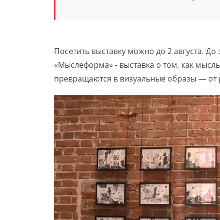
Посетить выставку можно до 2 августа. До
«Мыслеформа» - выставка о том, как мысл
превращаются в визуальные образы — от 