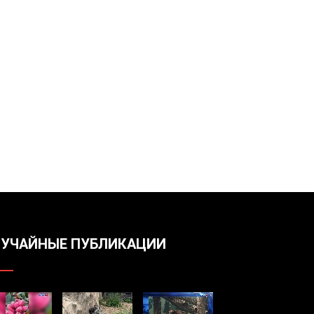
УЧАЙНЫЕ ПУБЛИКАЦИИ