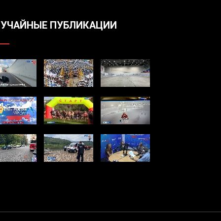
УЧАЙНЫЕ ПУБЛИКАЦИИ