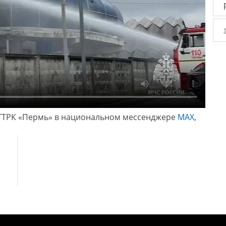
ГТРК «Пермь» в национальном мессенджере
МАХ
,