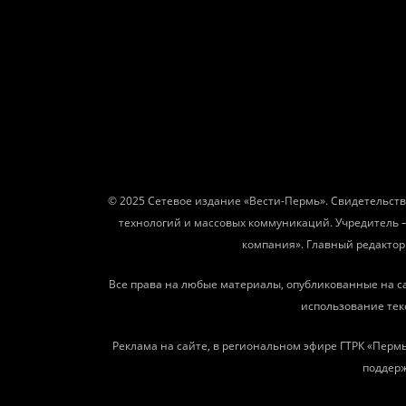
© 2025 Сетевое издание «Вести-Пермь». Свидетельств
технологий и массовых коммуникаций. Учредитель 
компания». Главный редактор: 
Все права на любые материалы, опубликованные на с
использование текс
Реклама на сайте, в региональном эфире ГТРК «Пермь
поддерж