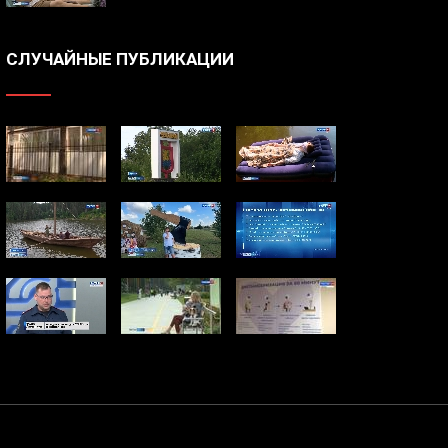
СЛУЧАЙНЫЕ ПУБЛИКАЦИИ