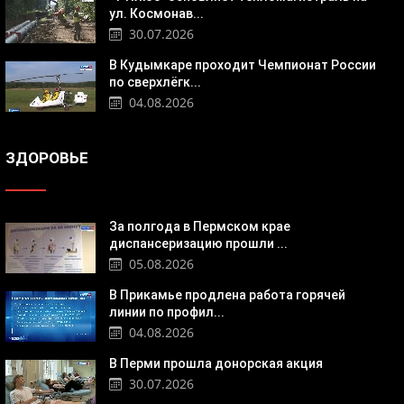
ул. Космонав...
30.07.2026
В Кудымкаре проходит Чемпионат России
по сверхлёгк...
04.08.2026
ЗДОРОВЬЕ
За полгода в Пермском крае
диспансеризацию прошли ...
05.08.2026
В Прикамье продлена работа горячей
линии по профил...
04.08.2026
В Перми прошла донорская акция
30.07.2026