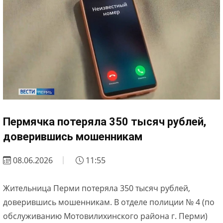
Пермячка потеряла 350 тысяч рублей,
доверившись мошенникам
08.06.2026
11:55
Жительница Перми потеряла 350 тысяч рублей,
доверившись мошенникам. В отделе полиции № 4 (по
обслуживанию Мотовилихинского района г. Перми)