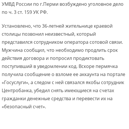
УМВД России по г.Перми возбуждено уголовное дело
по ч. 3 ст. 159 УК РФ.
Установлено, что 36-летней жительнице краевой
столицы позвонил неизвестный, который
представился сотрудником оператора сотовой связи.
Мужчина сообщил, что необходимо продлить срок
действия договора и попросил продиктовать
поступивший в уведомлении код. Вскоре пермячка
получила сообщение о взломе ее аккаунта на портале
«Госуслуги», а следом с ней связался якобы сотрудник
Центробанка, убедил снять имеющиеся на счетах
гражданки денежные средства и перевести их на
«безопасный счет».