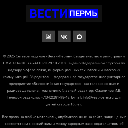
© 2025 Сетевое издание «Вести-Пермь». Свидетельство о регистрации
СМИ Эл № ФС 77-74110 от 29.10.2018. Выдано Федеральной службой по
надзору в сфере связи, информационных технологий и массовых
коммуникаций. Учредитель – федеральное государственное унитарное
предприятие «Всероссийская государственная телевизионная и
радиовещательная компания». Главный редактор: Южанинов И.В.
Телефон редакции: +7(342)281-98-48, E-mail: info@vesti-perm.ru. Для
детей старше 16 лет.
Все права на любые материалы, опубликованные на сайте, защищены в
соответствии с российским и международным законодательством об