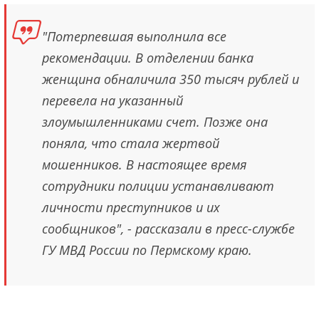
"Потерпевшая выполнила все
рекомендации. В отделении банка
женщина обналичила 350 тысяч рублей и
перевела на указанный
злоумышленниками счет. Позже она
поняла, что стала жертвой
мошенников. В настоящее время
сотрудники полиции устанавливают
личности преступников и их
сообщников", - рассказали в пресс-службе
ГУ МВД России по Пермскому краю.