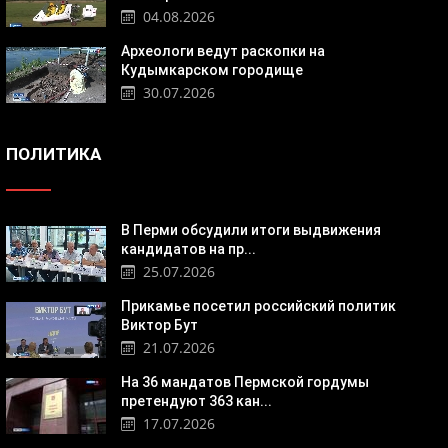
04.08.2026
Археологи ведут раскопки на
Кудымкарском городище
30.07.2026
ПОЛИТИКА
В Перми обсудили итоги выдвижения
кандидатов на пр...
25.07.2026
Прикамье посетил российский политик
Виктор Бут
21.07.2026
На 36 мандатов Пермской гордумы
претендуют 363 кан...
17.07.2026