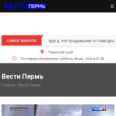
☰
ителям Октябрьского округа, пострадавшим от паводка
САМОЕ ВАЖНОЕ
Пермский край
Последнее обновление: суббота, 08 авг. 2026 в 01:38
Вести Пермь
-
Главная
Вести Пермь