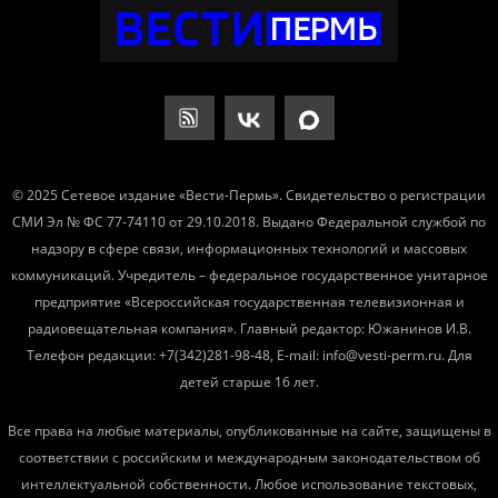
© 2025 Сетевое издание «Вести-Пермь». Свидетельство о регистрации
СМИ Эл № ФС 77-74110 от 29.10.2018. Выдано Федеральной службой по
надзору в сфере связи, информационных технологий и массовых
коммуникаций. Учредитель – федеральное государственное унитарное
предприятие «Всероссийская государственная телевизионная и
радиовещательная компания». Главный редактор: Южанинов И.В.
Телефон редакции: +7(342)281-98-48, E-mail: info@vesti-perm.ru. Для
детей старше 16 лет.
Все права на любые материалы, опубликованные на сайте, защищены в
соответствии с российским и международным законодательством об
интеллектуальной собственности. Любое использование текстовых,