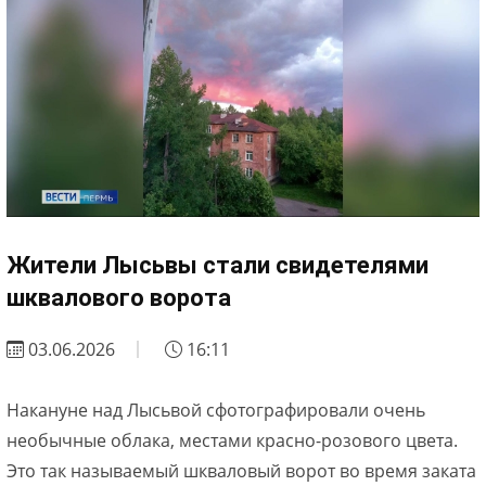
Жители Лысьвы стали свидетелями
шквалового ворота
03.06.2026
16:11
Накануне над Лысьвой сфотографировали очень
необычные облака, местами красно-розового цвета.
Это так называемый шкваловый ворот во время заката