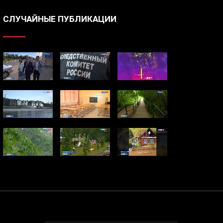
СЛУЧАЙНЫЕ ПУБЛИКАЦИИ