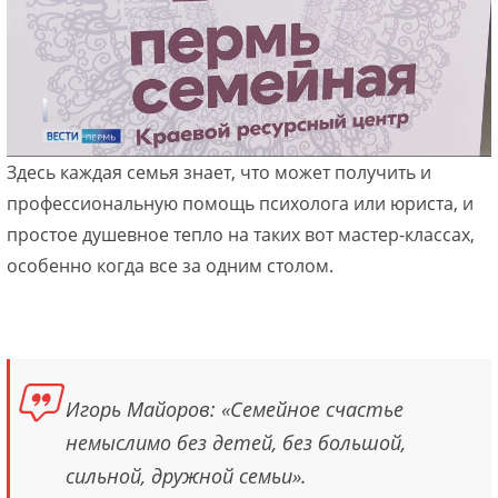
Здесь каждая семья знает, что может получить и
профессиональную помощь психолога или юриста, и
простое душевное тепло на таких вот мастер-классах,
особенно когда все за одним столом.
Игорь Майоров: «Семейное счастье
немыслимо без детей, без большой,
сильной, дружной семьи».