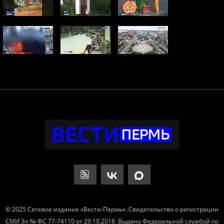
© 2025 Сетевое издание «Вести-Пермь». Свидетельство о регистрации
СМИ Эл № ФС 77-74110 от 29.10.2018. Выдано Федеральной службой по