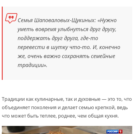
Семья Шаповаловых-Щукиных: «Нужно
уметь вовремя улыбнуться друг другу,
поддержать друг друга, где-то
перевести в шутку что-то. И, конечно
же, очень важно сохранять семейные
традиции».
Традиции как кулинарные, так и духовные — это то, что
объединяет поколения и делает семью крепкой, ведь
что может быть теплее, роднее, чем общая кухня.