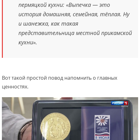
пермяцкой кухни: «Выпечка — это
история домашняя, семейная, тёплая. Ну
и шанежка, как такая
представительница местной прикамской
кухни».
Вот такой простой повод напомнить о главных
ценностях.