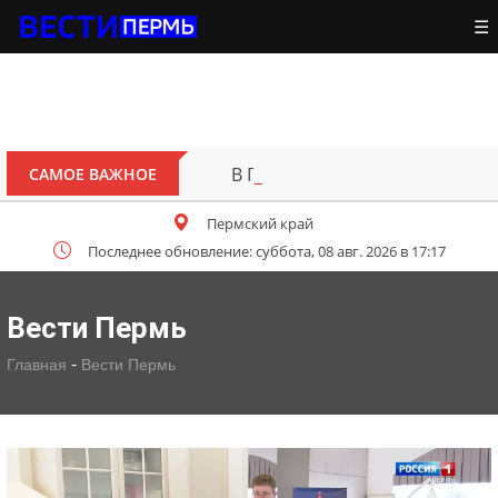
☰
В Перми открыт для движения 
САМОЕ ВАЖНОЕ
Пермский край
Последнее обновление: суббота, 08 авг. 2026 в 17:17
Вести Пермь
-
Главная
Вести Пермь