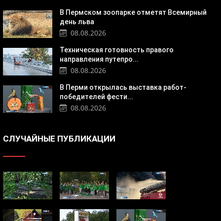
В Пермском зоопарке отметят Всемирный
день льва
08.08.2026
Техническая готовность правого
направления путепро...
08.08.2026
В Перми открылась выставка работ-
победителей фести...
08.08.2026
СЛУЧАЙНЫЕ ПУБЛИКАЦИИ