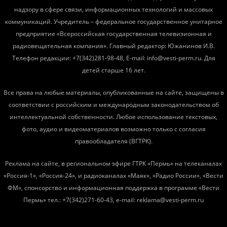
надзору в сфере связи, информационных технологий и массовых
коммуникаций. Учредитель – федеральное государственное унитарное
предприятие «Всероссийская государственная телевизионная и
радиовещательная компания». Главный редактор: Южанинов И.В.
Телефон редакции: +7(342)281-98-48, E-mail: info@vesti-perm.ru. Для
детей старше 16 лет.
Все права на любые материалы, опубликованные на сайте, защищены в
соответствии с российским и международным законодательством об
интеллектуальной собственности. Любое использование текстовых,
фото, аудио и видеоматериалов возможно только с согласия
правообладателя (ВГТРК).
Реклама на сайте, в региональном эфире ГТРК «Пермь» на телеканалах
«Россия-1», «Россия-24», и радиоканалах «Маяк», «Радио России», «Вести
ФМ», спонсорство и информационная поддержка в программе «Вести
Пермь» тел.: +7(342)271-60-43, e-mail: reklama@vesti-perm.ru