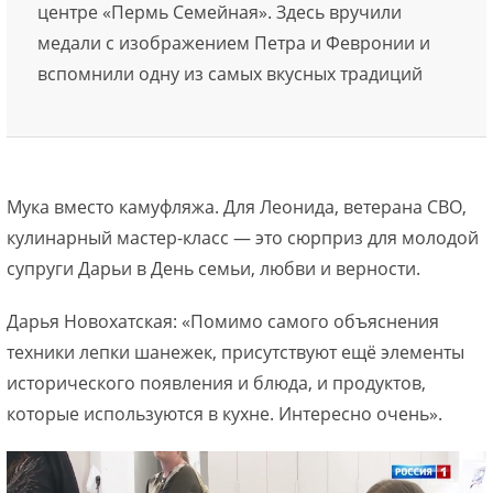
центре «Пермь Семейная». Здесь вручили
медали с изображением Петра и Февронии и
вспомнили одну из самых вкусных традиций
Мука вместо камуфляжа. Для Леонида, ветерана СВО,
кулинарный мастер-класс — это сюрприз для молодой
супруги Дарьи в День семьи, любви и верности.
Дарья Новохатская: «Помимо самого объяснения
техники лепки шанежек, присутствуют ещё элементы
исторического появления и блюда, и продуктов,
которые используются в кухне. Интересно очень».