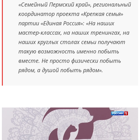
«Семейный Пермский край», региональный
координатор проекта «Крепкая семья»
партии «Единая Россия»: «На наших
мастер-классах, на наших тренингах, на
наших круглых столах семьи получают
такую возможность именно побыть
вместе. Не просто физически побыть
рядом, а душой побыть рядом».