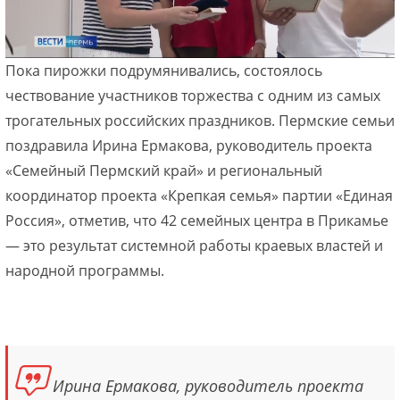
Пока пирожки подрумянивались, состоялось
чествование участников торжества с одним из самых
трогательных российских праздников. Пермские семьи
поздравила Ирина Ермакова, руководитель проекта
«Семейный Пермский край» и региональный
координатор проекта «Крепкая семья» партии «Единая
Россия», отметив, что 42 семейных центра в Прикамье
— это результат системной работы краевых властей и
народной программы.
Ирина Ермакова, руководитель проекта