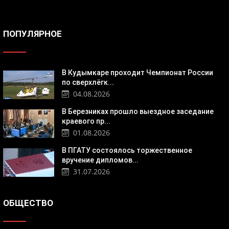
ПОПУЛЯРНОЕ
В Кудымкаре проходит Чемпионат России
по сверхлёгк...
04.08.2026
В Березниках прошло выездное заседание
краевого пр...
01.08.2026
В ПГАТУ состоялось торжественное
вручение дипломов...
31.07.2026
ОБЩЕСТВО