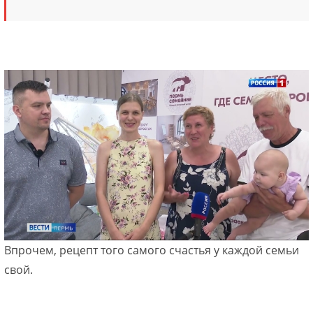
Впрочем, рецепт того самого счастья у каждой семьи
свой.