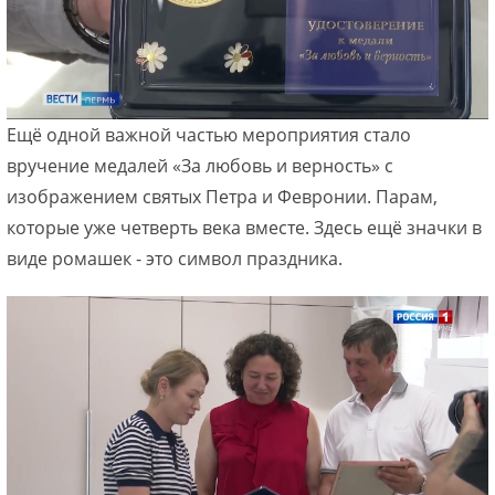
Ещё одной важной частью мероприятия стало
вручение медалей «За любовь и верность» с
изображением святых Петра и Февронии. Парам,
которые уже четверть века вместе. Здесь ещё значки в
виде ромашек - это символ праздника.