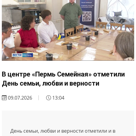
В центре «Пермь Семейная» отметили
День семьи, любви и верности
09.07.2026
13:04
День семьи, любви и верности отметили и в