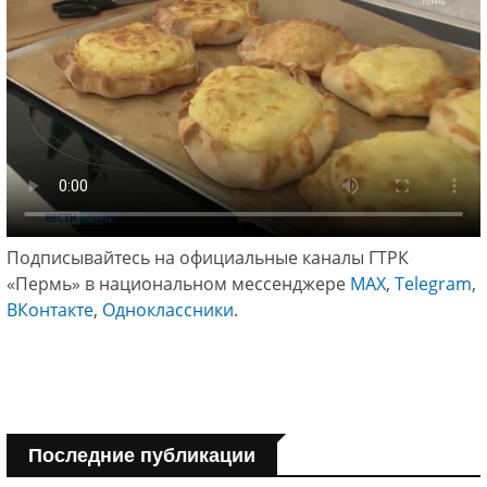
Подписывайтесь на официальные каналы ГТРК
«Пермь» в национальном мессенджере
МАХ
,
Telegram
,
ВКонтакте
,
Одноклассники
.
Последние публикации