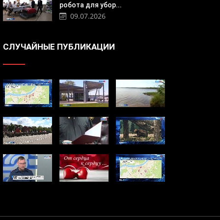
робота для убор...
09.07.2026
СЛУЧАЙНЫЕ ПУБЛИКАЦИИ