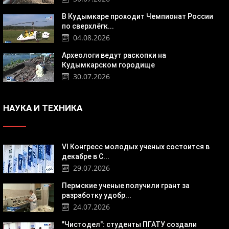
В Кудымкаре проходит Чемпионат России
по сверхлёгк...
04.08.2026
Археологи ведут раскопки на
Кудымкарском городище
30.07.2026
НАУКА И ТЕХНИКА
VI Конгресс молодых ученых состоится в
декабре в С...
29.07.2026
Пермские ученые получили грант за
разработку удобр...
24.07.2026
"Чистодел": студенты ПГАТУ создали