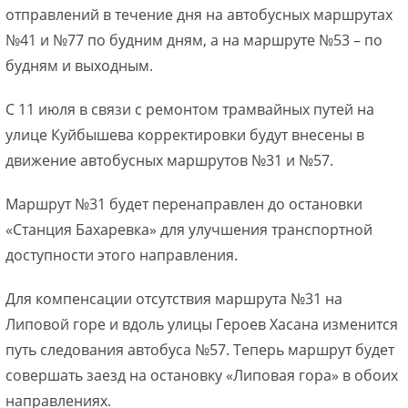
отправлений в течение дня на автобусных маршрутах
№41 и №77 по будним дням, а на маршруте №53 – по
будням и выходным.
С 11 июля в связи с ремонтом трамвайных путей на
улице Куйбышева корректировки будут внесены в
движение автобусных маршрутов №31 и №57.
Маршрут №31 будет перенаправлен до остановки
«Станция Бахаревка» для улучшения транспортной
доступности этого направления.
Для компенсации отсутствия маршрута №31 на
Липовой горе и вдоль улицы Героев Хасана изменится
путь следования автобуса №57. Теперь маршрут будет
совершать заезд на остановку «Липовая гора» в обоих
направлениях.