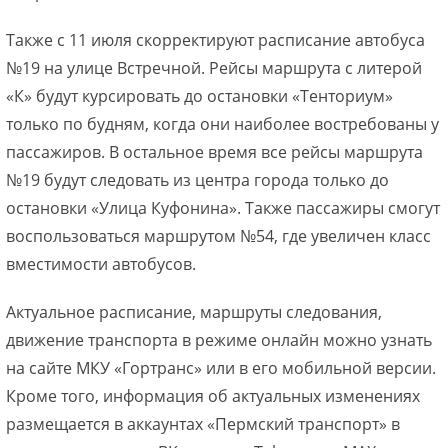
Также с 11 июля скорректируют расписание автобуса
№19 на улице Встречной. Рейсы маршрута с литерой
«К» будут курсировать до остановки «Тенториум»
только по будням, когда они наиболее востребованы у
пассажиров. В остальное время все рейсы маршрута
№19 будут следовать из центра города только до
остановки «Улица Куфонина». Также пассажиры смогут
воспользоваться маршрутом №54, где увеличен класс
вместимости автобусов.
Актуальное расписание, маршруты следования,
движение транспорта в режиме онлайн можно узнать
на сайте МКУ «Гортранс» или в его мобильной версии.
Кроме того, информация об актуальных изменениях
размещается в аккаунтах «Пермский транспорт» в