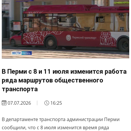
В Перми с 8 и 11 июля изменится работа
ряда маршрутов общественного
транспорта
07.07.2026
16:25
В департаменте транспорта администрации Перми
сообщили, что с 8 июля изменится время ряда