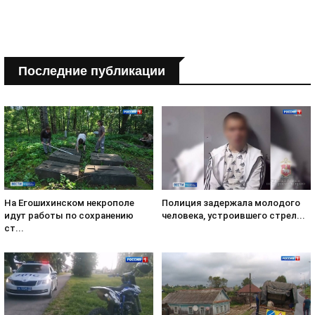
Последние публикации
На Егошихинском некрополе
Полиция задержала молодого
идут работы по сохранению
человека, устроившего стрел...
ст...