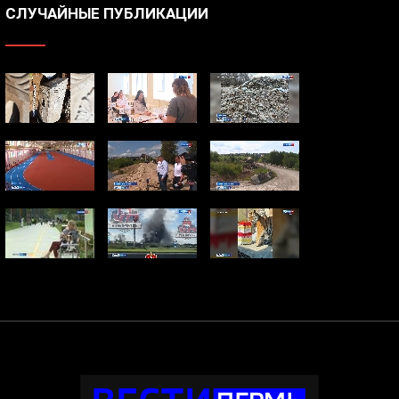
СЛУЧАЙНЫЕ ПУБЛИКАЦИИ