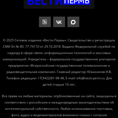
© 2025 Сетевое издание «Вести-Пермь». Свидетельство о регистрации
СМИ Эл № ФС 77-74110 от 29.10.2018. Выдано Федеральной службой по
надзору в сфере связи, информационных технологий и массовых
коммуникаций. Учредитель – федеральное государственное унитарное
предприятие «Всероссийская государственная телевизионная и
радиовещательная компания». Главный редактор: Южанинов И.В.
Телефон редакции: +7(342)281-98-48, E-mail: info@vesti-perm.ru. Для
детей старше 16 лет.
Все права на любые материалы, опубликованные на сайте, защищены в
соответствии с российским и международным законодательством об
интеллектуальной собственности. Любое использование текстовых,
фото, аудио и видеоматериалов возможно только с согласия