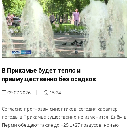
В Прикамье будет тепло и
преимущественно без осадков
09.07.2026
15:24
Согласно прогнозам синоптиков, сегодня характер
погоды в Прикамье существенно не изменится. Днём в
Перми обещают также до +25…+27 градусов, ночью