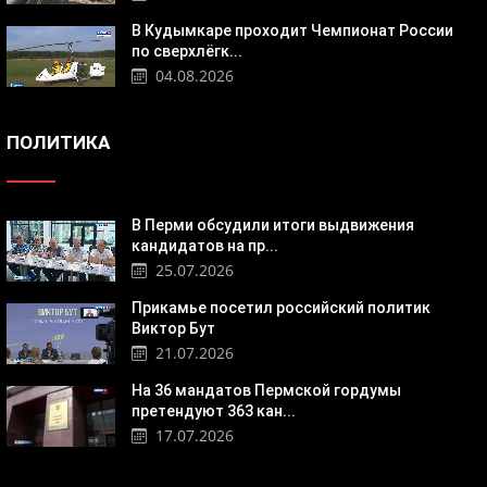
В Кудымкаре проходит Чемпионат России
по сверхлёгк...
04.08.2026
ПОЛИТИКА
В Перми обсудили итоги выдвижения
кандидатов на пр...
25.07.2026
Прикамье посетил российский политик
Виктор Бут
21.07.2026
На 36 мандатов Пермской гордумы
претендуют 363 кан...
17.07.2026