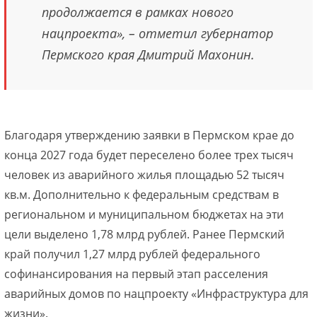
продолжается в рамках нового
нацпроекта», – отметил губернатор
Пермского края Дмитрий Махонин.
Благодаря утверждению заявки в Пермском крае до
конца 2027 года будет переселено более трех тысяч
человек из аварийного жилья площадью 52 тысяч
кв.м. Дополнительно к федеральным средствам в
региональном и муниципальном бюджетах на эти
цели выделено 1,78 млрд рублей. Ранее Пермский
край получил 1,27 млрд рублей федерального
софинансирования на первый этап расселения
аварийных домов по нацпроекту «Инфраструктура для
жизни».