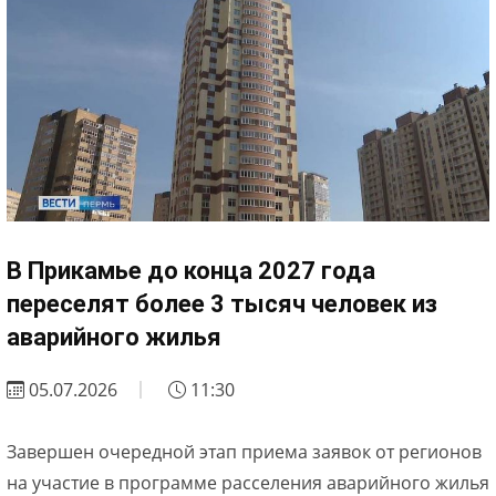
В Прикамье до конца 2027 года
переселят более 3 тысяч человек из
аварийного жилья
05.07.2026
11:30
Завершен очередной этап приема заявок от регионов
на участие в программе расселения аварийного жилья