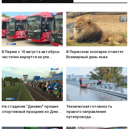
В Пермском зоопарке отметят
В Перми с 10 августа автобусы
Всемирный день льва
частично вернутся на ули...
На стадионе "Динамо" прошел
Техническая готовность
спортивный праздник ко Дню...
правого направления
путепровода...