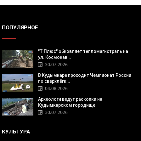
ПОПУЛЯРНОЕ
"Т Плюс" обновляет тепломагистраль на
ул. Космонав...
30.07.2026
В Кудымкаре проходит Чемпионат России
по сверхлёгк...
04.08.2026
Археологи ведут раскопки на
Кудымкарском городище
30.07.2026
КУЛЬТУРА