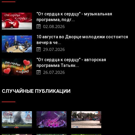
"От сердца к сердцу" - музыкальная
программа, подг...
02.08.2026
10 августа во Дворце молодежи состоится
вечер в че...
29.07.2026
"От сердца к сердцу" - авторская
программа Татьян...
26.07.2026
СЛУЧАЙНЫЕ ПУБЛИКАЦИИ