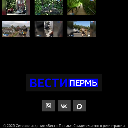
© 2025 Сетевое издание «Вести-Пермь». Свидетельство о регистрации