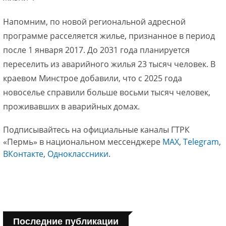
Напомним, по новой региональной адресной
программе расселяется жилье, признанное в период
после 1 января 2017. До 2031 года планируется
переселить из аварийного жилья 23 тысяч человек. В
краевом Минстрое добавили, что с 2025 года
новоселье справили больше восьми тысяч человек,
проживавших в аварийных домах.
Подписывайтесь на официальные каналы ГТРК
«Пермь» в национальном мессенджере
МАХ
,
Telegram
,
ВКонтакте
,
Одноклассники
.
Последние публикации