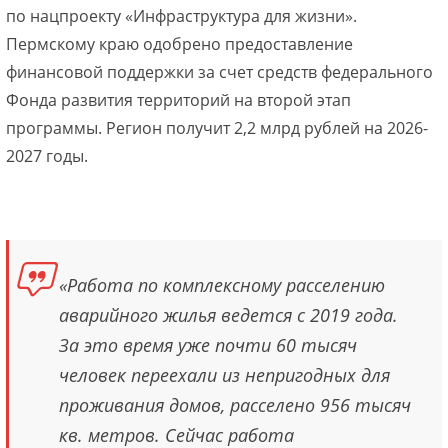
по нацпроекту «Инфраструктура для жизни».
Пермскому краю одобрено предоставление
финансовой поддержки за счет средств федерального
Фонда развития территорий на второй этап
программы. Регион получит 2,2 млрд рублей на 2026-
2027 годы.
«Работа по комплексному расселению
аварийного жилья ведется с 2019 года.
За это время уже почти 60 тысяч
человек переехали из непригодных для
проживания домов, расселено 956 тысяч
кв. метров. Сейчас работа