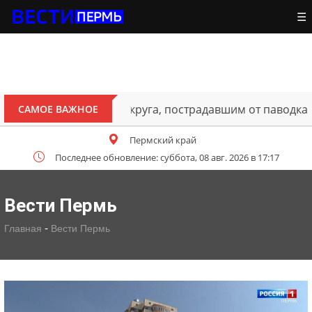
☰
ителям Октябрьского округа, пострадавшим от паводка
САМОЕ ВАЖНОЕ
Пермский край
Последнее обновление: суббота, 08 авг. 2026 в 17:17
Вести Пермь
-
Главная
Вести Пермь