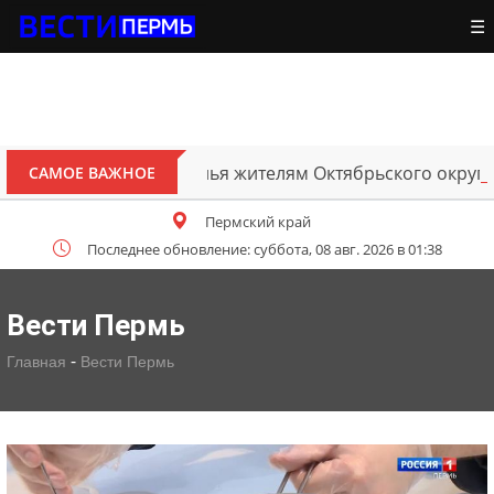
☰
тановление жилья жителям Октябрьского округа, постра
САМОЕ ВАЖНОЕ
Пермский край
Последнее обновление: суббота, 08 авг. 2026 в 01:38
Вести Пермь
-
Главная
Вести Пермь