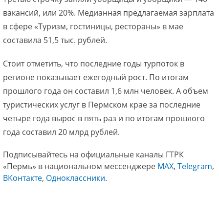
вакансий, или 20%. Медианная предлагаемая зарплата
в сфере «Туризм, гостиницы, рестораны» в мае
составила 51,5 тыс. рублей.
Стоит отметить, что последние годы турпоток в
регионе показывает ежегодный рост. По итогам
прошлого года он составил 1,6 млн человек. А объем
туристических услуг в Пермском крае за последние
четыре года вырос в пять раз и по итогам прошлого
года составил 20 млрд рублей.
Подписывайтесь на официальные каналы ГТРК
«Пермь» в национальном мессенджере
МАХ
,
Telegram
,
ВКонтакте
,
Одноклассники
.