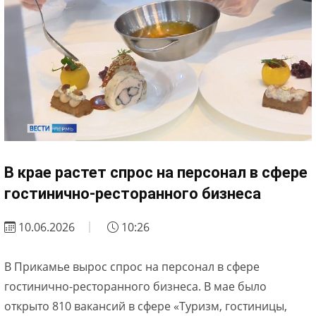
В крае растет спрос на персонал в сфере
гостинично-ресторанного бизнеса
10.06.2026
10:26
В Прикамье вырос спрос на персонал в сфере
гостинично-ресторанного бизнеса. В мае было
открыто 810 вакансий в сфере «Туризм, гостиницы,