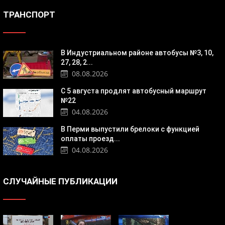
ТРАНСПОРТ
В Индустриальном районе автобусы №3, 10,
27, 28, 2...
08.08.2026
С 5 августа продлят автобусный маршрут
№22
04.08.2026
В Перми выпустили брелоки с функцией
оплаты проезд...
04.08.2026
СЛУЧАЙНЫЕ ПУБЛИКАЦИИ