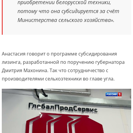
приобретении белорусской техники,
потому что она субсидируется за счёт
Министерства сельского хозяйства».
Анастасия говорит о программе субсидирования
лизинга, разработанной по поручению губернатора
Дмитрия Махонина. Так что сотрудничество с
производителями сельхозтехники во главе угла.