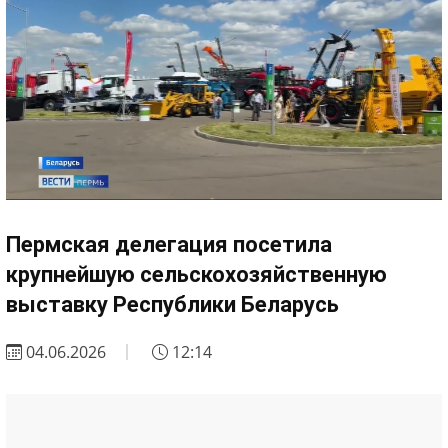
Пермская делегация посетила
крупнейшую сельскохозяйственную
выставку Республики Беларусь
04.06.2026
12:14