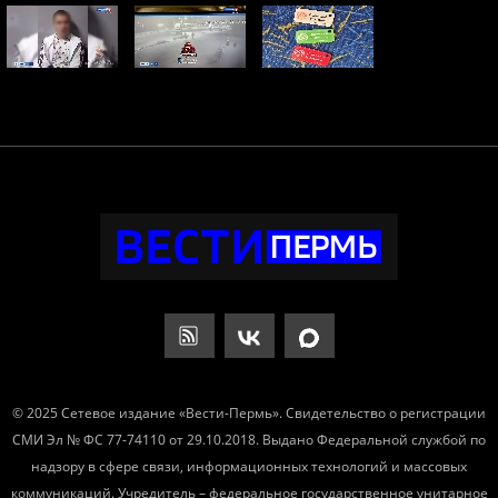
© 2025 Сетевое издание «Вести-Пермь». Свидетельство о регистрации
СМИ Эл № ФС 77-74110 от 29.10.2018. Выдано Федеральной службой по
надзору в сфере связи, информационных технологий и массовых
коммуникаций. Учредитель – федеральное государственное унитарное