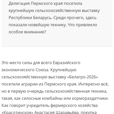
Делегация Пермского края посетила
крупнейшую сельскохозяйственную выставку
Республики Беларусь. Среди прочего, здесь
показали новейшую технику. Что привлекло
особое внимание?
Это место силы для всего Евразийского
экономического Союза. Крупнейшую
сельскохозяйственную выставку «Белагро-2026»
посетили аграрии из Пермского края. Интересно всё,
но в первую очередь сельскохозяйственная техника,
такая, как силосные комбайны или кормораздатчики.
Как говорит учредитель фермерского хозяйства
«Красотинское» Анастасия Шаравьёва, покупка