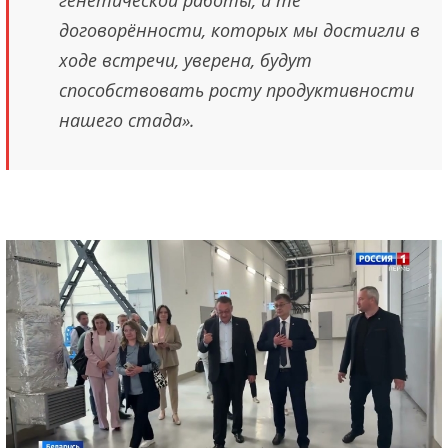
договорённости, которых мы достигли в
ходе встречи, уверена, будут
способствовать росту продуктивности
нашего стада».