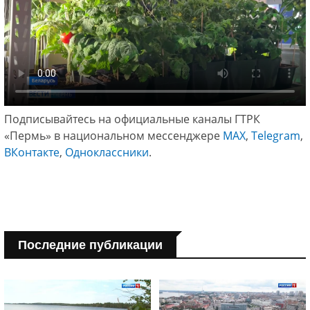
Подписывайтесь на официальные каналы ГТРК
«Пермь» в национальном мессенджере
МАХ
,
Telegram
,
ВКонтакте
,
Одноклассники
.
Последние публикации