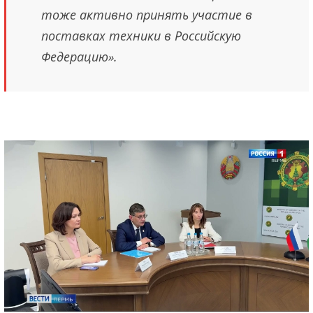
тоже активно принять участие в
поставках техники в Российскую
Федерацию».