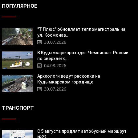
ПОПУЛЯРНОЕ
"Т Плюс" обновляет тепломагистраль на
ул. Космонав...
30.07.2026
В Кудымкаре проходит Чемпионат России
по сверхлёгк...
04.08.2026
Археологи ведут раскопки на
Кудымкарском городище
30.07.2026
ТРАНСПОРТ
С 5 августа продлят автобусный маршрут
№22