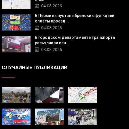
04.08.2026
В Перми выпустили брелоки с функцией
оплаты проезд...
04.08.2026
В городском департаменте транспорта
разъяснили веч...
03.08.2026
СЛУЧАЙНЫЕ ПУБЛИКАЦИИ