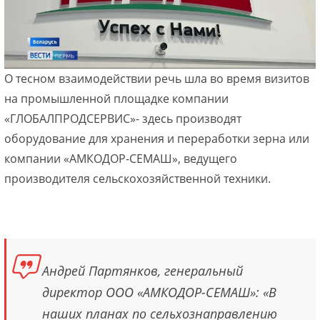
О тесном взаимодействии речь шла во время визитов
на промышленной площадке компании
«ГЛОБАЛПРОДСЕРВИС»- здесь производят
оборудование для хранения и переработки зерна или
компании «АМКОДОР-СЕМАШ», ведущего
производителя сельскохозяйственной техники.
Андрей Партянков, генеральный
директор ООО «АМКОДОР-СЕМАШ»: «В
наших планах по сельхознаправлению