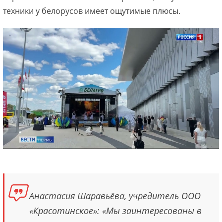
техники у белорусов имеет ощутимые плюсы.
Анастасия Шаравьёва, учредитель ООО
«Красотинское»: «Мы заинтересованы в