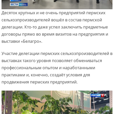
Десяток крупных и не очень предприятий пермских
сельхозпроизводителей вошёл в состав пермской
делегации. Кто-то даже успел заключить предметные
договоры прямо во время визитов на предприятия и
выставки «Белагро».
Участие делегации пермских сельхозпроизводителей в
выставках такого уровня позволяет обмениваться
профессиональным опытом и наработанными
практиками и, конечно, создаёт условия для
продвижения пермских предприятий.