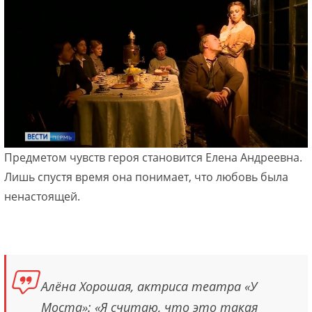
Предметом чувств героя становится Елена Андреевна.
Лишь спустя время она понимает, что любовь была
ненастоящей.
Алёна Хорошая, актриса театра «У
Моста»: «Я считаю, что это такая