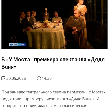
В «У Моста» премьера спектакля «Дядя
Ваня»
30.05.2026
14:30
Под занавес театрального сезона пермский «У Моста»
подготовил премьеру - чеховского «Дядю Ваню». И
говорят, что получилась самая классическая