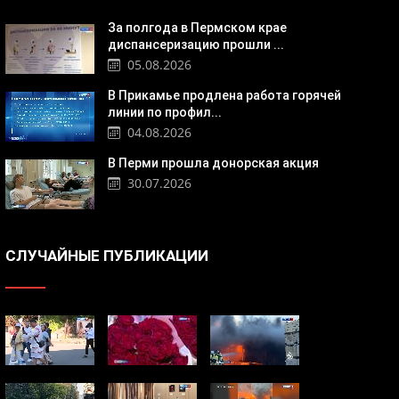
За полгода в Пермском крае
диспансеризацию прошли ...
05.08.2026
В Прикамье продлена работа горячей
линии по профил...
04.08.2026
В Перми прошла донорская акция
30.07.2026
СЛУЧАЙНЫЕ ПУБЛИКАЦИИ