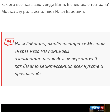
как его все называют, дяди Вани. В спектакле театра «У
Моста» эту роль исполняет Илья Бабошин.
Илья Бабошин, актёр театра «У Моста»:
«Через него мы понимаем
взаимоотношения других персонажей.
Как бы это квинтэссенция всех чувств и
проявлений».