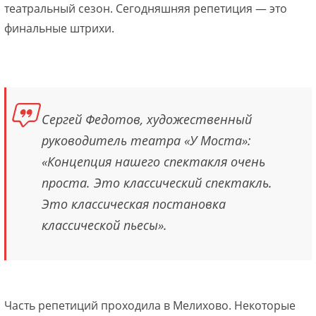
театральный сезон. Сегодняшняя репетиция — это
финальные штрихи.
Сергей Федотов, художественный
руководитель театра «У Моста»:
«Концепция нашего спектакля очень
проста. Это классический спектакль.
Это классическая постановка
классической пьесы».
Часть репетиций проходила в Мелихово. Некоторые