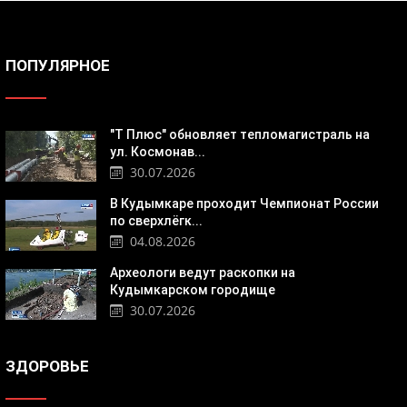
ПОПУЛЯРНОЕ
"Т Плюс" обновляет тепломагистраль на
ул. Космонав...
30.07.2026
В Кудымкаре проходит Чемпионат России
по сверхлёгк...
04.08.2026
Археологи ведут раскопки на
Кудымкарском городище
30.07.2026
ЗДОРОВЬЕ