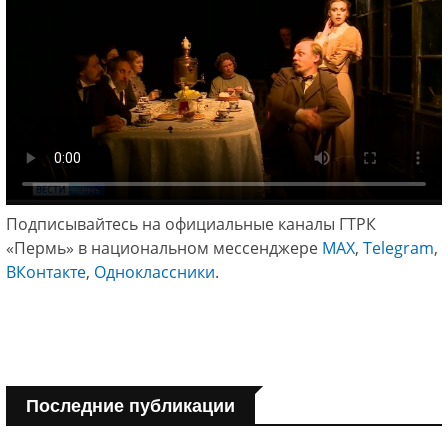
Подписывайтесь на официальные каналы ГТРК
«Пермь» в национальном мессенджере
МАХ
,
Telegram
,
ВКонтакте
,
Одноклассники
.
Последние публикации