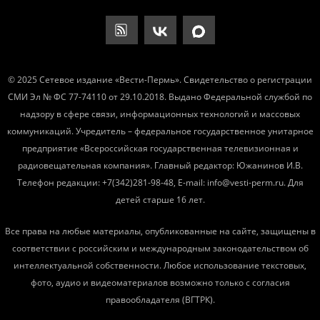
© 2025 Сетевое издание «Вести-Пермь». Свидетельство о регистрации
СМИ Эл № ФС 77-74110 от 29.10.2018. Выдано Федеральной службой по
надзору в сфере связи, информационных технологий и массовых
коммуникаций. Учредитель – федеральное государственное унитарное
предприятие «Всероссийская государственная телевизионная и
радиовещательная компания». Главный редактор: Южанинов И.В.
Телефон редакции: +7(342)281-98-48, E-mail: info@vesti-perm.ru. Для
детей старше 16 лет.
Все права на любые материалы, опубликованные на сайте, защищены в
соответствии с российским и международным законодательством об
интеллектуальной собственности. Любое использование текстовых,
фото, аудио и видеоматериалов возможно только с согласия
правообладателя (ВГТРК).