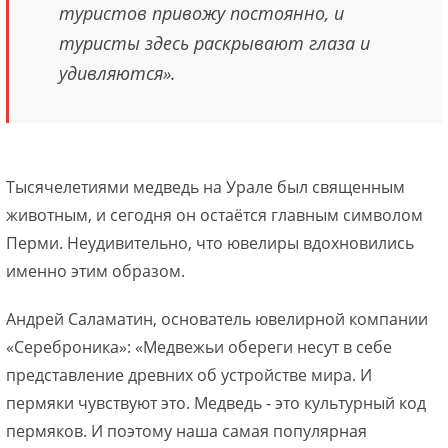
туристов привожу постоянно, и
туристы здесь раскрывают глаза и
удивляются».
Тысячелетиями медведь на Урале был священным
животным, и сегодня он остаётся главным символом
Перми. Неудивительно, что ювелиры вдохновились
именно этим образом.
Андрей Саламатин, основатель ювелирной компании
«Сереброника»: «Медвежьи обереги несут в себе
представление древних об устройстве мира. И
пермяки чувствуют это. Медведь - это культурный код
пермяков. И поэтому наша самая популярная