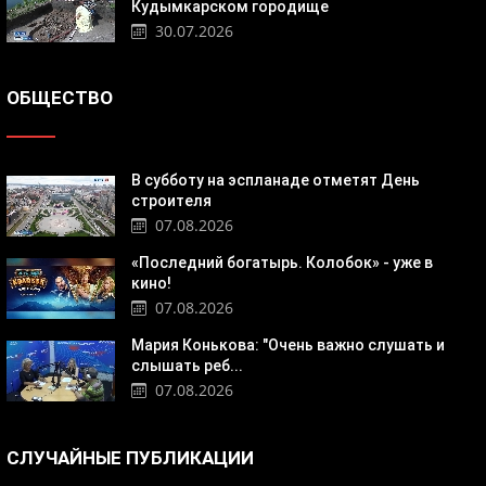
Кудымкарском городище
30.07.2026
ОБЩЕСТВО
В субботу на эспланаде отметят День
строителя
07.08.2026
«Последний богатырь. Колобок» - уже в
кино!
07.08.2026
Мария Конькова: "Очень важно слушать и
слышать реб...
07.08.2026
СЛУЧАЙНЫЕ ПУБЛИКАЦИИ