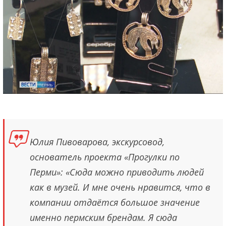
Юлия Пивоварова, экскурсовод,
основатель проекта «Прогулки по
Перми»: «Сюда можно приводить людей
как в музей. И мне очень нравится, что в
компании отдаётся большое значение
именно пермским брендам. Я сюда