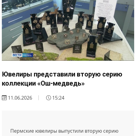
Ювелиры представили вторую серию
коллекции «Ош-медведь»
11.06.2026
15:24
Пермские ювелиры выпустили вторую серию