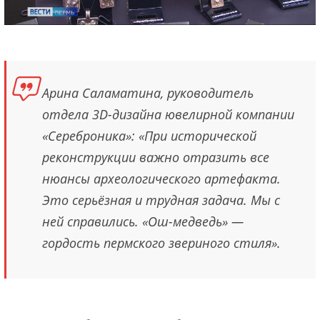
Арина Саламатина, руководитель
отдела 3D-дизайна ювелирной компании
«Сереброника»: «При исторической
реконструкции важно отразить все
нюансы археологического артефакта.
Это серьёзная и трудная задача. Мы с
ней справились. «Ош-медведь» —
гордость пермского звериного стиля».