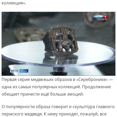
коллекция».
Первая серия медвежьих образов в «Серебронике» —
одна из самых популярных коллекций. Продолжение
обещает принести ещё больше эмоций.
О популярности образа говорит и скульптура главного
пермского медведя. К нему приходят, пожалуй, все