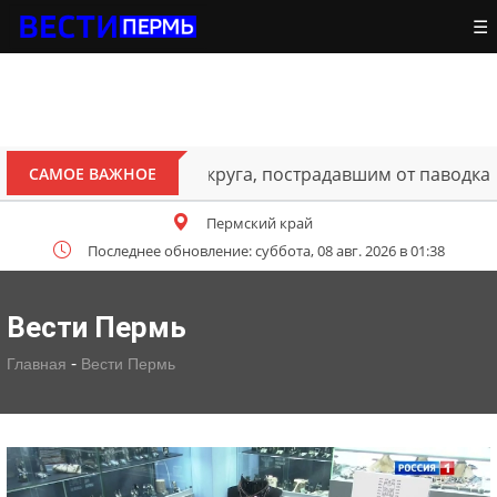
☰
ителям Октябрьского округа, пострадавшим от паводка
САМОЕ ВАЖНОЕ
Пермский край
Последнее обновление: суббота, 08 авг. 2026 в 01:38
Вести Пермь
-
Главная
Вести Пермь