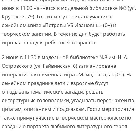
июня в 11:00 начнется в модельной библиотеке №3 (ул.
Крупской, 79). Гости смогут принять участие в
семейном квизе «Петровы VS Ивановны» (0+) и
творческом занятии. В течение дня будет работать
игровая зона для ребят всех возрастов.
2 июня в 11:30 в модельной библиотеке №8 им. Н. А.
Островского (ул. Гайвинская, 6) запланирована
интерактивная семейная игра «Мама, папа, я» (0+). На
семейном празднике дети и взрослые будут
отгадывать тематические загадки, решать
литературные головоломки, угадывать персонажей по
цитатам, описаниям и подсказкам. Гости мероприятия
также примут участие в творческом мастер-классе по
созданию портрета любимого литературного героя.