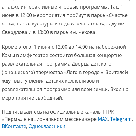
а также интерактивные игровые программы. Так, 1
июня в 12:00 мероприятия пройдут в парке «Счастье
есть», парке культуры и отдыха «Балатово», саду им.
Свердлова и в 13:00 в парке им. Чехова.
Кроме этого, 1 июня с 12:00 до 14:00 на набережной
Камы в амфитеатре состоится большая концертно-
развлекательная программа Дворца детского
(юношеского) творчества «Лето в городе!». Зрителей
ждут выступления детских коллективов и
развлекательная программа для всей семьи. Вход на
мероприятие свободный.
Подписывайтесь на официальные каналы ГТРК
«Пермь» в национальном мессенджере
МАХ
,
Telegram
,
ВКонтакте
,
Одноклассники
.