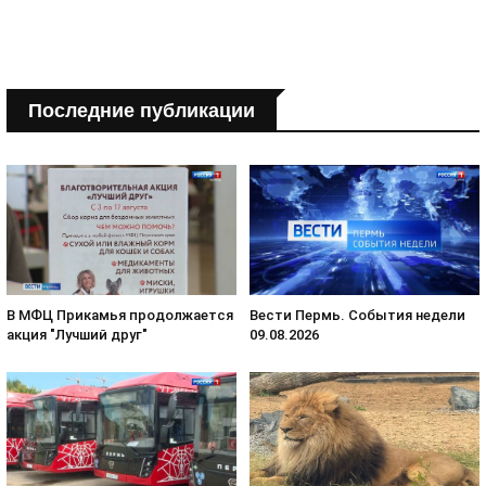
Последние публикации
В МФЦ Прикамья продолжается
Вести Пермь. События недели
акция "Лучший друг"
09.08.2026