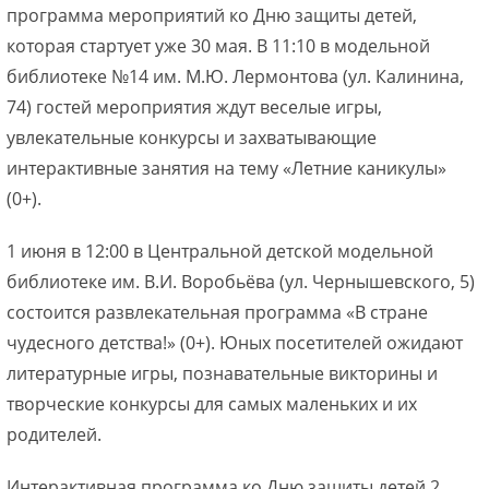
программа мероприятий ко Дню защиты детей,
которая стартует уже 30 мая. В 11:10 в модельной
библиотеке №14 им. М.Ю. Лермонтова (ул. Калинина,
74) гостей мероприятия ждут веселые игры,
увлекательные конкурсы и захватывающие
интерактивные занятия на тему «Летние каникулы»
(0+).
1 июня в 12:00 в Центральной детской модельной
библиотеке им. В.И. Воробьёва (ул. Чернышевского, 5)
состоится развлекательная программа «В стране
чудесного детства!» (0+). Юных посетителей ожидают
литературные игры, познавательные викторины и
творческие конкурсы для самых маленьких и их
родителей.
Интерактивная программа ко Дню защиты детей 2