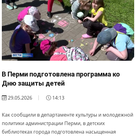
В Перми подготовлена программа ко
Дню защиты детей
29.05.2026
14:13
Как сообщили в департаменте культуры и молодежной
политики администрации Перми, в детских
библиотеках города подготовлена насыщенная