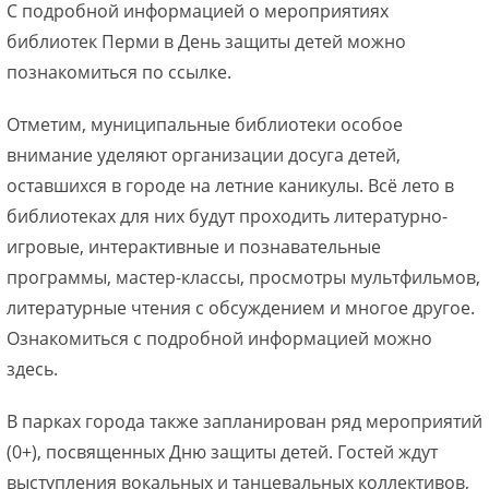
С подробной информацией о мероприятиях
библиотек Перми в День защиты детей можно
познакомиться по ссылке.
Отметим, муниципальные библиотеки особое
внимание уделяют организации досуга детей,
оставшихся в городе на летние каникулы. Всё лето в
библиотеках для них будут проходить литературно-
игровые, интерактивные и познавательные
программы, мастер-классы, просмотры мультфильмов,
литературные чтения с обсуждением и многое другое.
Ознакомиться с подробной информацией можно
здесь.
В парках города также запланирован ряд мероприятий
(0+), посвященных Дню защиты детей. Гостей ждут
выступления вокальных и танцевальных коллективов,