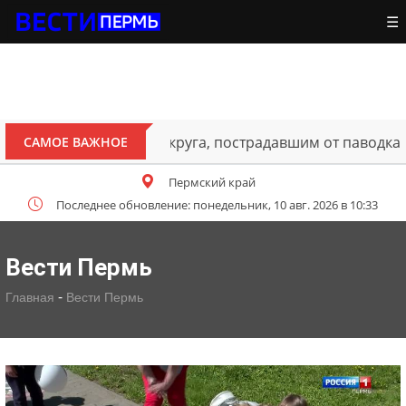
☰
ителям Октябрьского округа, пострадавшим от паводка
САМОЕ ВАЖНОЕ
Пермский край
Последнее обновление: понедельник, 10 авг. 2026 в 10:33
Вести Пермь
-
Главная
Вести Пермь