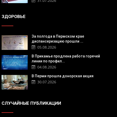
31.07.2026
ЗДОРОВЬЕ
За полгода в Пермском крае
диспансеризацию прошли ...
05.08.2026
В Прикамье продлена работа горячей
линии по профил...
04.08.2026
В Перми прошла донорская акция
30.07.2026
СЛУЧАЙНЫЕ ПУБЛИКАЦИИ