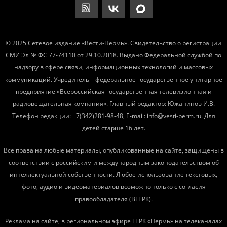
© 2025 Сетевое издание «Вести-Пермь». Свидетельство о регистрации
СМИ Эл № ФС 77-74110 от 29.10.2018. Выдано Федеральной службой по
надзору в сфере связи, информационных технологий и массовых
коммуникаций. Учредитель – федеральное государственное унитарное
предприятие «Всероссийская государственная телевизионная и
радиовещательная компания». Главный редактор: Южанинов И.В.
Телефон редакции: +7(342)281-98-48, E-mail: info@vesti-perm.ru. Для
детей старше 16 лет.
Все права на любые материалы, опубликованные на сайте, защищены в
соответствии с российским и международным законодательством об
интеллектуальной собственности. Любое использование текстовых,
фото, аудио и видеоматериалов возможно только с согласия
правообладателя (ВГТРК).
Реклама на сайте, в региональном эфире ГТРК «Пермь» на телеканалах