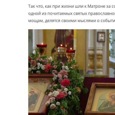
Так что, как при жизни шли к Матроне за 
одной из почитаемых святых православно
мощам, делятся своими мыслями о событи