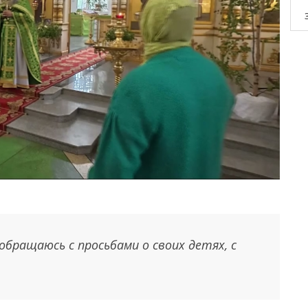
обращаюсь с просьбами о своих детях, с