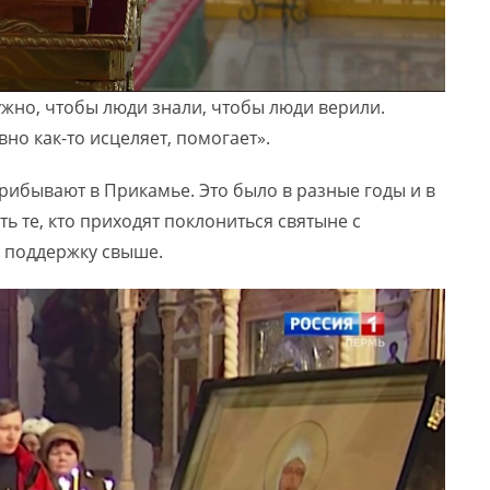
нужно, чтобы люди знали, чтобы люди верили.
вно как-то исцеляет, помогает».
рибывают в Прикамье. Это было в разные годы и в
ь те, кто приходят поклониться святыне с
 поддержку свыше.