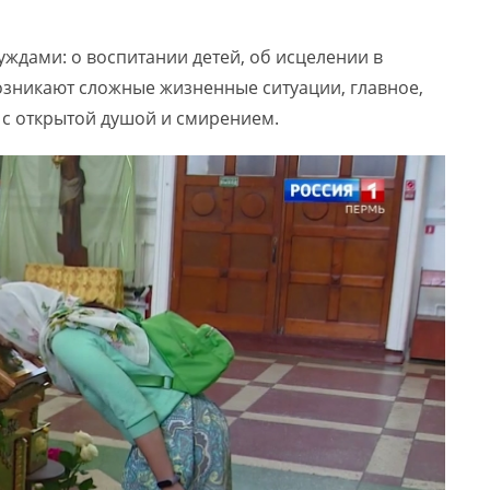
ждами: о воспитании детей, об исцелении в
возникают сложные жизненные ситуации, главное,
 с открытой душой и смирением.