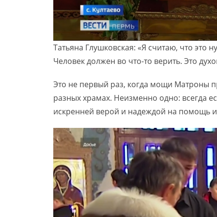
Татьяна Глушковская: «Я считаю, что это 
Человек должен во что-то верить. Это духо
Это не первый раз, когда мощи Матроны п
разных храмах. Неизменно одно: всегда ест
искренней верой и надеждой на помощь и