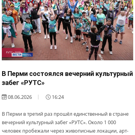
В Перми состоялся вечерний культурный
забег «РУТС»
08.06.2026
16:24
В Перми в третий раз прошёл единственный в стране
вечерний культурный забег «РУТС». Около 1 000
человек пробежали через живописные локации, арт-