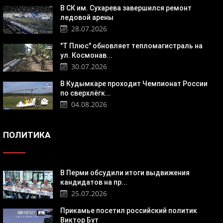
В СК им. Сухарева завершился ремонт
ледовой арены
28.07.2026
"Т Плюс" обновляет тепломагистраль на
ул. Космонав...
30.07.2026
В Кудымкаре проходит Чемпионат России
по сверхлёгк...
04.08.2026
ПОЛИТИКА
В Перми обсудили итоги выдвижения
кандидатов на пр...
25.07.2026
Прикамье посетил российский политик
Виктор Бут