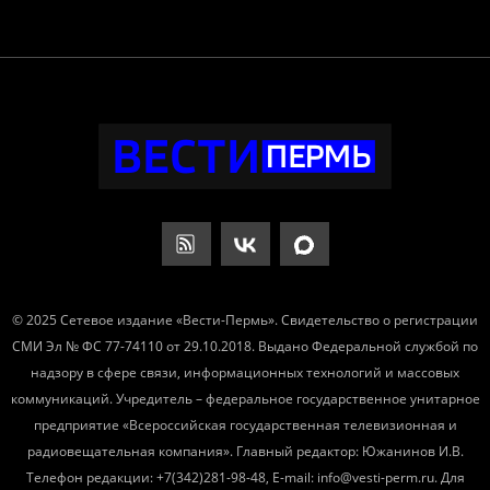
© 2025 Сетевое издание «Вести-Пермь». Свидетельство о регистрации
СМИ Эл № ФС 77-74110 от 29.10.2018. Выдано Федеральной службой по
надзору в сфере связи, информационных технологий и массовых
коммуникаций. Учредитель – федеральное государственное унитарное
предприятие «Всероссийская государственная телевизионная и
радиовещательная компания». Главный редактор: Южанинов И.В.
Телефон редакции: +7(342)281-98-48, E-mail: info@vesti-perm.ru. Для