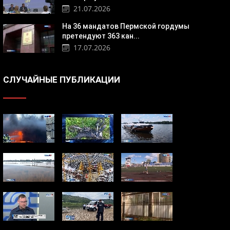
21.07.2026
На 36 мандатов Пермской гордумы
претендуют 363 кан...
17.07.2026
СЛУЧАЙНЫЕ ПУБЛИКАЦИИ