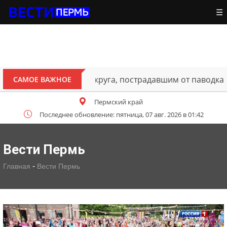
☰
ителям Октябрьского округа, пострадавшим от паводка
САМОЕ ВАЖНОЕ
Пермский край
Последнее обновление: пятница, 07 авг. 2026 в 01:42
Вести Пермь
-
Главная
Вести Пермь