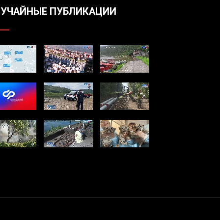
УЧАЙНЫЕ ПУБЛИКАЦИИ