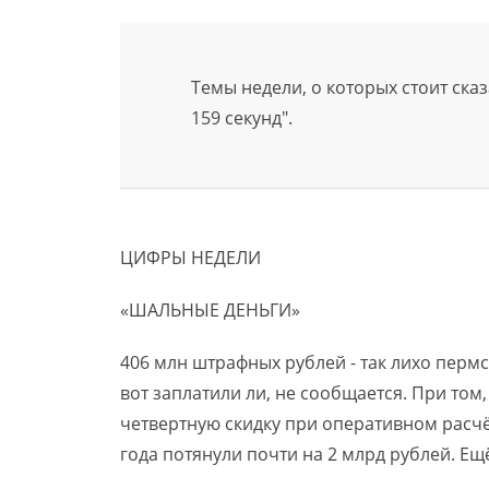
Темы недели, о которых стоит ска
159 секунд".
ЦИФРЫ НЕДЕЛИ
«ШАЛЬНЫЕ ДЕНЬГИ»
406 млн штрафных рублей - так лихо пермс
вот заплатили ли, не сообщается. При том
четвертную скидку при оперативном расчё
года потянули почти на 2 млрд рублей. Е