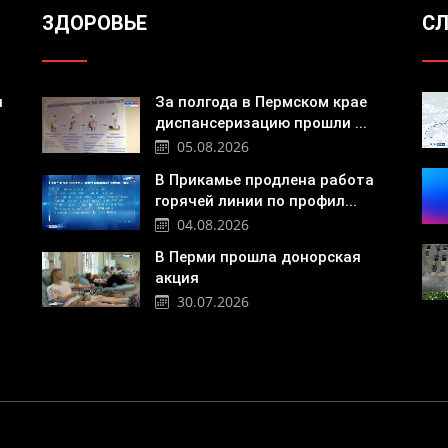
ЗДОРОВЬЕ
СЛ
я
За полгода в Пермском крае
диспансеризацию прошли ...
05.08.2026
В Прикамье продлена работа
горячей линии по профил...
04.08.2026
В Перми прошла донорская
акция
30.07.2026