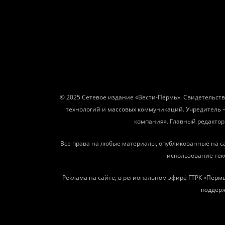
© 2025 Сетевое издание «Вести-Пермь». Свидетельств
технологий и массовых коммуникаций. Учредитель 
компания». Главный редактор: 
Все права на любые материалы, опубликованные на с
использование текс
Реклама на сайте, в региональном эфире ГТРК «Пермь
поддерж