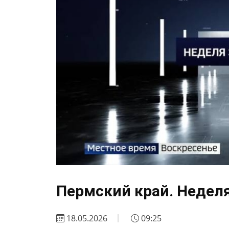
Пермский край. Неделя
18.05.2026
09:25