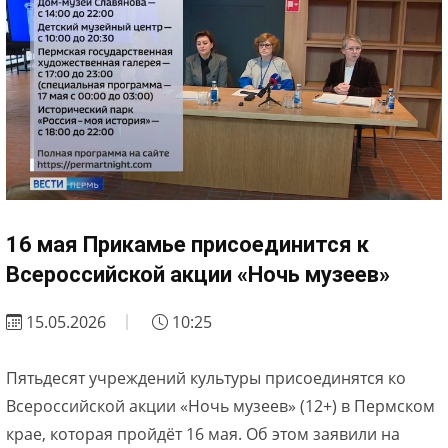
16 мая Прикамье присоединится к
Всероссийской акции «Ночь музеев»
15.05.2026
10:25
Пятьдесят учреждений культуры присоединятся ко
Всероссийской акции «Ночь музеев» (12+) в Пермском
крае, которая пройдёт 16 мая. Об этом заявили на