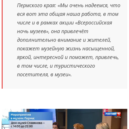
Пермского края: «Мы очень надеемся, что
вся вот эта общая наша работа, в том
числе и в рамках акции «Всероссийская
ночь музеев», она привлечёт
дополнительно внимание и жителей,
покажет музейную жизнь насыщенной,
яркой, интересной и поможет, привлечь,
в том числе, и туристического
посетителя, в музеи».