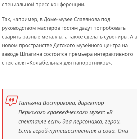
специальной пресс-конференции.
Так, например, в Доме-музее Славянова под
руководством мастеров гостям дадут попробовать
сварить разные металлы, а также сделать сувениры. А в
новом пространстве Детского музейного центра на
заводе Шпагина состоится премьера интерактивного
спектакля «Колыбельная для папоротников».
Татьяна Вострикова, директор
Пермского краеведческого музея: «В
спектакле есть два персонажа, герои.
Есть герой-путешественник и сова. Они