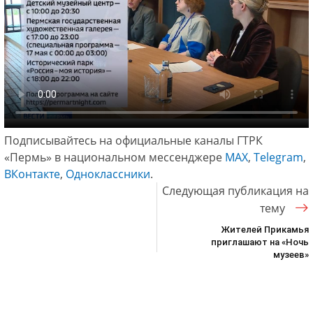
Подписывайтесь на официальные каналы ГТРК
«Пермь» в национальном мессенджере
МАХ
,
Telegram
,
ВКонтакте
,
Одноклассники
.
Следующая публикация на
тему
Жителей Прикамья
приглашают на «Ночь
музеев»