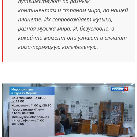
путешествуют по разным
континентам и странам мира, по нашей
планете. Их сопровождает музыка,
разная музыка мира. И, безусловно, в
какой-то момент они узнают и слышат
коми-пермяцкую колыбельную.