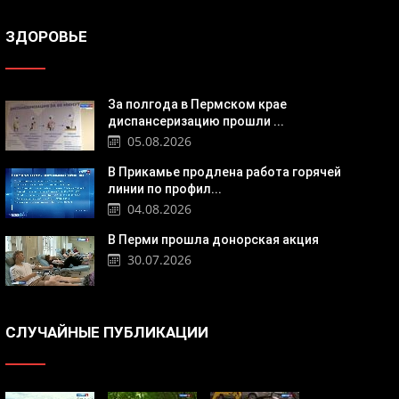
ЗДОРОВЬЕ
За полгода в Пермском крае
диспансеризацию прошли ...
05.08.2026
В Прикамье продлена работа горячей
линии по профил...
04.08.2026
В Перми прошла донорская акция
30.07.2026
СЛУЧАЙНЫЕ ПУБЛИКАЦИИ