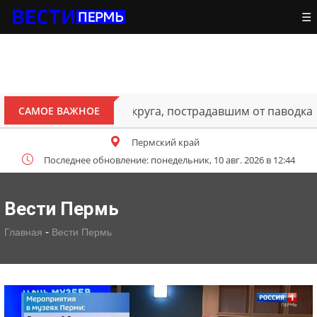
☰
ителям Октябрьского округа, пострадавшим от паводка
САМОЕ ВАЖНОЕ
Пермский край
Последнее обновление: понедельник, 10 авг. 2026 в 12:44
Вести Пермь
-
Главная
Вести Пермь