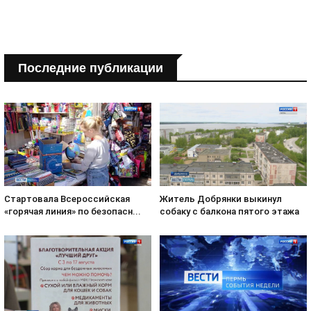
Последние публикации
Стартовала Всероссийская
Житель Добрянки выкинул
«горячая линия» по безопасн...
собаку с балкона пятого этажа