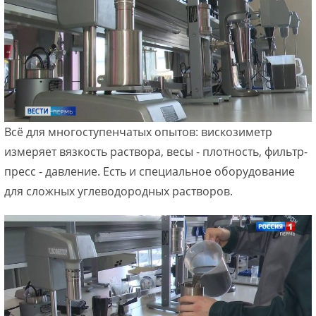
Всё для многоступенчатых опытов: вискозиметр
измеряет вязкость раствора, весы - плотность, фильтр-
пресс - давление. Есть и специальное оборудование
для сложных углеводородных растворов.