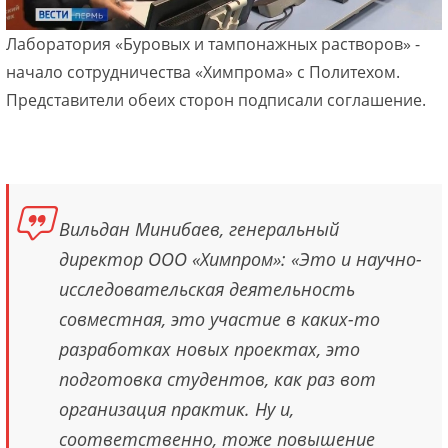
Лаборатория «Буровых и тампонажных растворов» -
начало сотрудничества «Химпрома» с Политехом.
Представители обеих сторон подписали соглашение.
Вильдан Минибаев, генеральный
директор ООО «Химпром»: «Это и научно-
исследовательская деятельность
совместная, это участие в каких-то
разработках новых проектах, это
подготовка студентов, как раз вот
организация практик. Ну и,
соответственно, тоже повышение