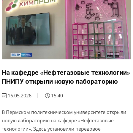
На кафедре «Нефтегазовые технологии»
ПНИПУ открыли новую лабораторию
16.05.2026
15:40
В Пермском политехническом университете открыли
новую лабораторию на кафедре «Нефтегазовые
технологии». Здесь установили передовое