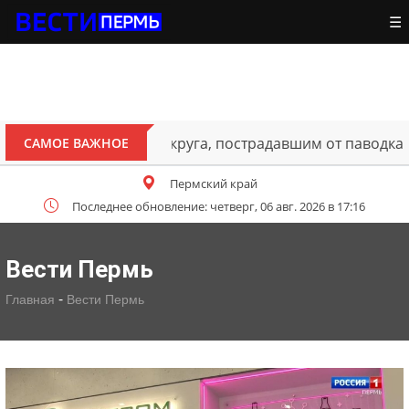
☰
ителям Октябрьского округа, пострадавшим от паводка
САМОЕ ВАЖНОЕ
Пермский край
Последнее обновление: четверг, 06 авг. 2026 в 17:16
Вести Пермь
-
Главная
Вести Пермь