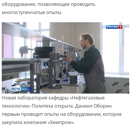
оборудование, позволяющее проводить
многоступенчатые опыты.
Новая лаборатория кафедры «Нефтегазовые
технологии» Политеха открыта. Даниил Оборин
первым проводит опыты на оборудовании, которое
закупила компания «Химпром».