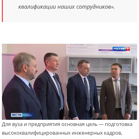
квалификации наших сотрудников».
Для вуза и предприятия основная цель — подготовка
высококвалифицированных инженерных кадров,