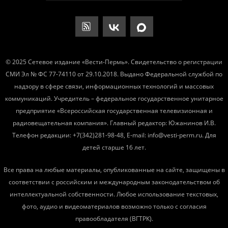
© 2025 Сетевое издание «Вести-Пермь». Свидетельство о регистрации
СМИ Эл № ФС 77-74110 от 29.10.2018. Выдано Федеральной службой по
надзору в сфере связи, информационных технологий и массовых
коммуникаций. Учредитель – федеральное государственное унитарное
предприятие «Всероссийская государственная телевизионная и
радиовещательная компания». Главный редактор: Южанинов И.В.
Телефон редакции: +7(342)281-98-48, E-mail: info@vesti-perm.ru. Для
детей старше 16 лет.
Все права на любые материалы, опубликованные на сайте, защищены в
соответствии с российским и международным законодательством об
интеллектуальной собственности. Любое использование текстовых,
фото, аудио и видеоматериалов возможно только с согласия
правообладателя (ВГТРК).