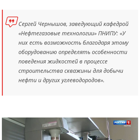
Сергей Чернышов, заведующий кафедрой
«Нефтегазовые технологии» ПНИПУ: «У
них есть возможность благодаря этому
оборудованию определять особенности
поведения жидкостей в процессе
строительства скважины для добычи
нефти и других углеводородов».