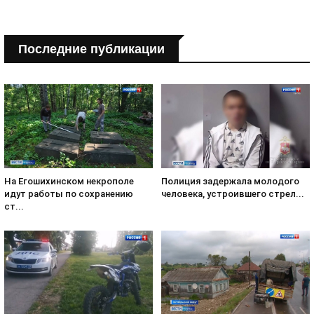
Последние публикации
На Егошихинском некрополе
Полиция задержала молодого
идут работы по сохранению
человека, устроившего стрел...
ст...