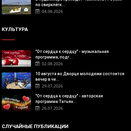
по сверхлёгк...
04.08.2026
КУЛЬТУРА
"От сердца к сердцу" - музыкальная
программа, подг...
02.08.2026
10 августа во Дворце молодежи состоится
вечер в че...
29.07.2026
"От сердца к сердцу" - авторская
программа Татьян...
26.07.2026
СЛУЧАЙНЫЕ ПУБЛИКАЦИИ