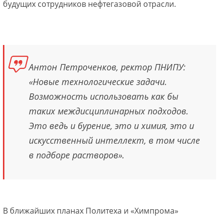
будущих сотрудников нефтегазовой отрасли.
Антон Петроченков, ректор ПНИПУ:
«Новые технологические задачи.
Возможность использовать как бы
таких междисциплинарных подходов.
Это ведь и бурение, это и химия, это и
искусственный интеллект, в том числе
в подборе растворов».
В ближайших планах Политеха и «Химпрома»