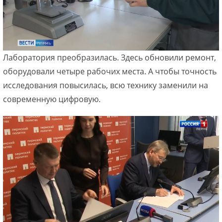
Лаборатория преобразилась. Здесь обновили ремонт,
оборудовали четыре рабочих места. А чтобы точность
исследования повысилась, всю технику заменили на
современную цифровую.