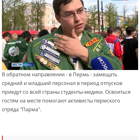
В обратном направлении - в Пермь - замещать
средний и младший персонал в период отпусков
приедут со всей страны студенты-медики. Освоиться
гостям на месте помогают активисты пермского
отряда "Парма".