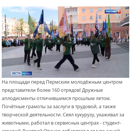
На площади перед Пермским молодёжным центром
представители более 160 отрядов! Дружные
аплодисменты отличившимся прошлым летом.
Почётные грамоты за заслуги в трудовой, а также
творческой деятельности. Сеял кукурузу, ухаживал за
животными, работал в сервисных центрах - студент-