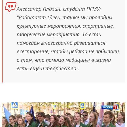
Александр Плахин, студент ПГМУ:
"Работают здесь, также мы проводим
культурные мероприятия, спортивные,
творческие мероприятия. То есть
помогаем многогранно развиваться
всесторонне, чтобы ребята не забывали
о том, что помимо медицины в жизни
есть ещё и творчество".