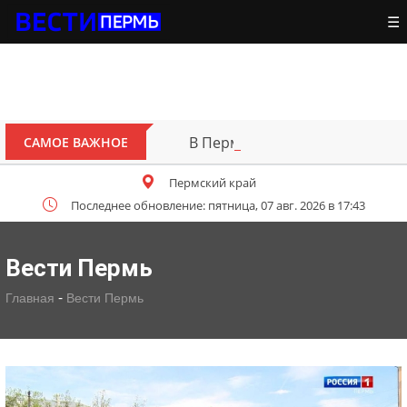
☰
В Перми открыт для движения 
САМОЕ ВАЖНОЕ
Пермский край
Последнее обновление: пятница, 07 авг. 2026 в 17:43
Вести Пермь
-
Главная
Вести Пермь