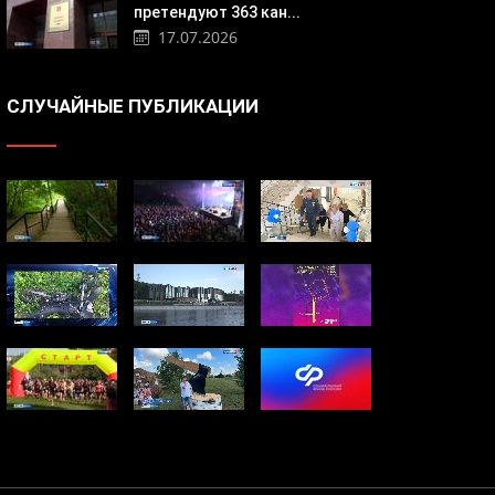
претендуют 363 кан...
17.07.2026
СЛУЧАЙНЫЕ ПУБЛИКАЦИИ