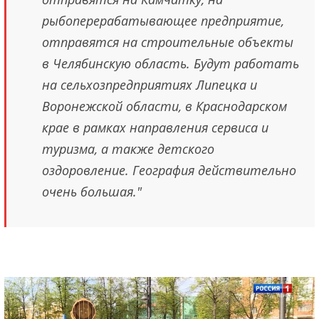
рыбоперерабатывающее предприятие,
отправятся на строительные объекты
в Челябинскую область. Будут работать
на сельхозпредприятиях Липецка и
Воронежской области, в Краснодарском
крае в рамках направления сервиса и
туризма, а также детского
оздоровление. География действительно
очень большая."