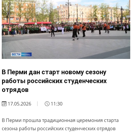
В Перми дан старт новому сезону
работы российских студенческих
отрядов
17.05.2026
11:30
В Перми прошла традиционная церемония старта
сезона работы российских студенческих отрядов