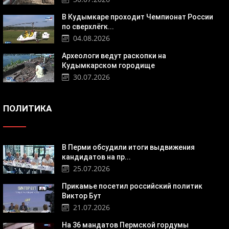
В Кудымкаре проходит Чемпионат России
по сверхлёгк...
04.08.2026
Археологи ведут раскопки на
Кудымкарском городище
30.07.2026
ПОЛИТИКА
В Перми обсудили итоги выдвижения
кандидатов на пр...
25.07.2026
Прикамье посетил российский политик
Виктор Бут
21.07.2026
На 36 мандатов Пермской гордумы