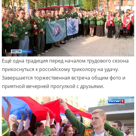
Ещё одна традиция перед началом трудового сезона
прикоснуться к российскому триколору на удачу.
Завершается торжественная встреча общим фото и
приятной вечерней прогулкой с друзьями.