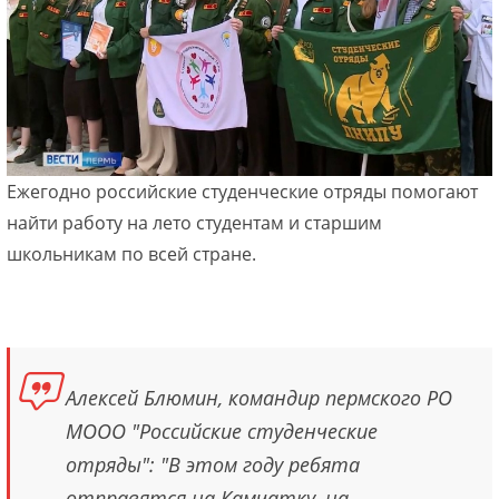
Ежегодно российские студенческие отряды помогают
найти работу на лето студентам и старшим
школьникам по всей стране.
Алексей Блюмин, командир пермского РО
МООО "Российские студенческие
отряды": "В этом году ребята
отправятся на Камчатку, на