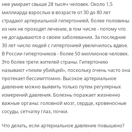
нее умирает свыше 28 тысяч человек. Около 1,5
миллиарда взрослых в возрасте от 30 до 80 лет
страдают артериальной гипертонией, более половины
из них не проходят лечение, в том числе - потому что
не догадываются о своем заболевании. За последние
30 лет число людей с гипертонией увеличилось вдвое.
В России гипертоников - более 50 миллионов человек.
Это более трети жителей страны. Гипертонию
называют «тихим убийцей», поскольку очень часто она
протекает бессимптомно. Высокое артериальное
давление можно выявить только путем регулярных
измерений давления. Болезнь поражает жизненно
важные органы: головной мозг, сердце, кровеносные
сосуды, сетчатку глаз, почки.
Что делать, если артериальное давление повышено?