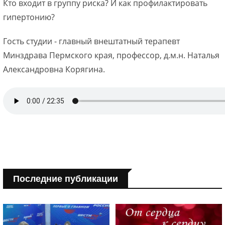
Кто входит в группу риска? И как профилактировать
гипертонию?
Гость студии - главный внештатный терапевт
Минздрава Пермского края, профессор, д.м.н. Наталья
Александровна Корягина.
Последние публикации