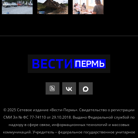
© 2025 Сетевое издание «Вести-Пермь». Свидетельство о регистрации
СМИ Эл № ФС 77-74110 от 29.10.2018. Выдано Федеральной службой по
надзору в сфере связи, информационных технологий и массовых
коммуникаций. Учредитель – федеральное государственное унитарное