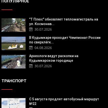
ПОПУЛЯРНОЕ
"Т Плюс" обновляет тепломагистраль на
ул. Космонав...
30.07.2026
В Кудымкаре проходит Чемпионат России
по сверхлёгк...
04.08.2026
Археологи ведут раскопки на
Кудымкарском городище
30.07.2026
ТРАНСПОРТ
С 5 августа продлят автобусный маршрут
№22