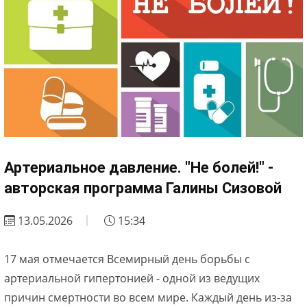
Артериальное давление. "Не болей!" -
авторская программа Галины Сизовой
13.05.2026
15:34
17 мая отмечается Всемирный день борьбы с
артериальной гипертонией - одной из ведущих
причин смертности во всем мире. Каждый день из-за