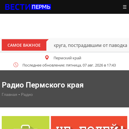
☰
ителям Октябрьского округа, пострадавшим от паводка
САМОЕ ВАЖНОЕ
Пермский край
Последнее обновление: пятница, 07 авг. 2026 в 17:43
Радио Пермского края
-
Главная
Радио