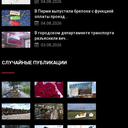
04.08.2026
В Перми выпустили брелоки с функцией
оплаты проезд...
04.08.2026
В городском департаменте транспорта
разъяснили веч...
03.08.2026
СЛУЧАЙНЫЕ ПУБЛИКАЦИИ