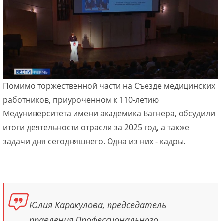
Помимо торжественной части на Съезде медицинских
работников, приуроченном к 110-летию
Медуниверситета имени академика Вагнера, обсудили
итоги деятельности отрасли за 2025 год, а также
задачи дня сегодняшнего. Одна из них - кадры.
Юлия Каракулова, председатель
правления Профессионального