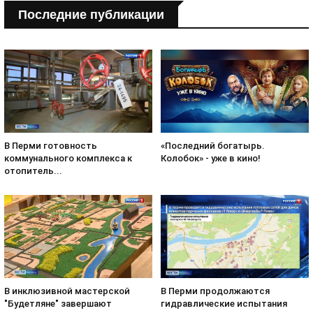
Последние публикации
«Последний богатырь.
В Перми готовность
Колобок» - уже в кино!
коммунального комплекса к
отопитель...
В инклюзивной мастерской
В Перми продолжаются
"Будетляне" завершают
гидравлические испытания