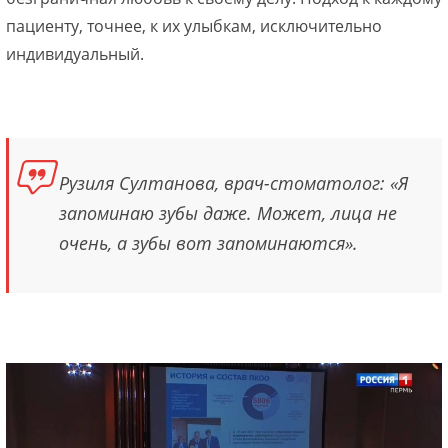
пациенту, точнее, к их улыбкам, исключительно
индивидуальный.
Рузиля Султанова, врач-стоматолог: «Я
запоминаю зубы даже. Может, лица не
очень, а зубы вот запоминаются».