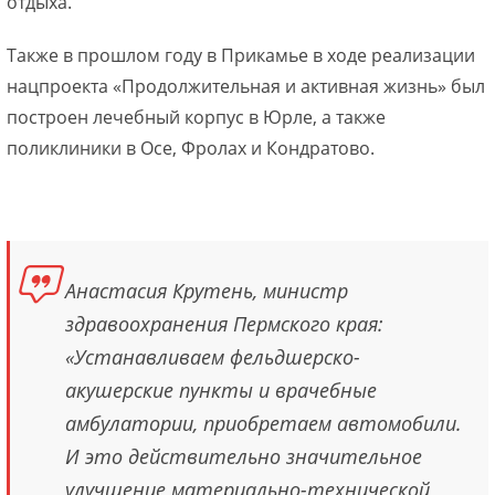
отдыха.
Также в прошлом году в Прикамье в ходе реализации
нацпроекта «Продолжительная и активная жизнь» был
построен лечебный корпус в Юрле, а также
поликлиники в Осе, Фролах и Кондратово.
Анастасия Крутень, министр
здравоохранения Пермского края:
«Устанавливаем фельдшерско-
акушерские пункты и врачебные
амбулатории, приобретаем автомобили.
И это действительно значительное
улучшение материально-технической