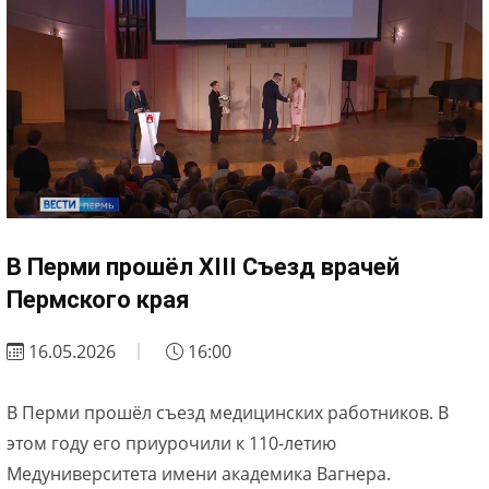
В Перми прошёл XIII Съезд врачей
Пермского края
16.05.2026
16:00
В Перми прошёл съезд медицинских работников. В
этом году его приурочили к 110-летию
Медуниверситета имени академика Вагнера.