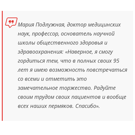
Мария Подлужная, доктор медицинских
наук, профессор, основатель научной
школы общественного здоровья и
здравоохранения: «Наверное, я смогу
гордиться тем, что в полных своих 95
лет я имею возможность повстречаться
со всеми и отметить это
замечательное торжество. Радуйте
своим трудом своих пациентов и вообще
всех наших пермяков. Спасибо».