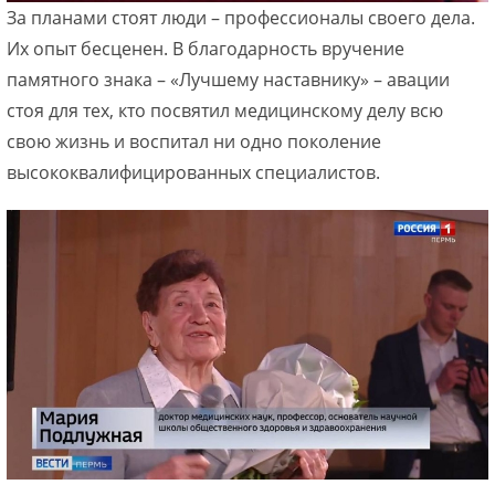
За планами стоят люди – профессионалы своего дела.
Их опыт бесценен. В благодарность вручение
памятного знака – «Лучшему наставнику» – авации
стоя для тех, кто посвятил медицинскому делу всю
свою жизнь и воспитал ни одно поколение
высококвалифицированных специалистов.