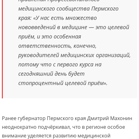
медицинского сообщества Пермского
края: «У нас есть множество
нововведений в медицине — это целевой
приём, и это особенная
ответственность, конечно,
руководителей медицинских организаций,
потому что с первого курса на
сегодняшний день будет
стопроцентный целевой приём».
Ранее губернатор Пермского края Дмитрий Махонин
неоднократно подчёркивал, что в регионе особое
внимание уделяется развитию медицинской