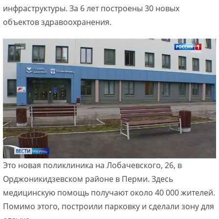
инфраструктуры. За 6 лет построены 30 новых
объектов здравоохранения.
Это новая поликлиника на Лобачевского, 26, в
Орджоникидзевском районе в Перми. Здесь
медицинскую помощь получают около 40 000 жителей.
Помимо этого, построили парковку и сделали зону для