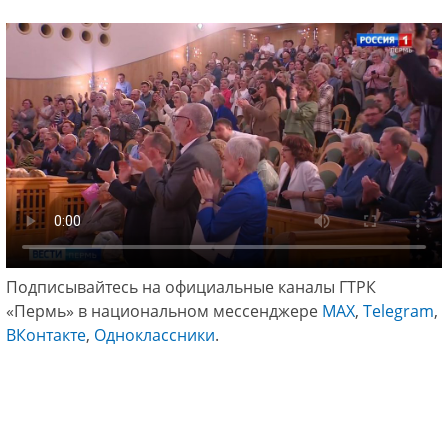
Подписывайтесь на официальные каналы ГТРК
«Пермь» в национальном мессенджере
МАХ
,
Telegram
,
ВКонтакте
,
Одноклассники
.