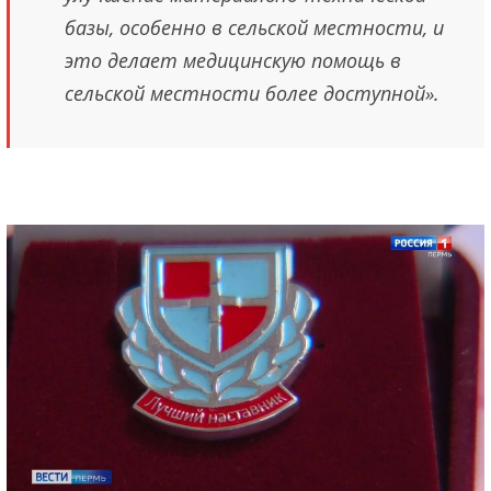
базы, особенно в сельской местности, и
это делает медицинскую помощь в
сельской местности более доступной».