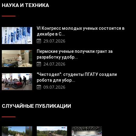
НАУКА И ТЕХНИКА
VI Конгресс молодых ученых состоится в
декабре в С...
29.07.2026
Пермские ученые получили грант за
разработку удобр...
24.07.2026
"Чистодел": студенты ПГАТУ создали
робота для убор...
09.07.2026
СЛУЧАЙНЫЕ ПУБЛИКАЦИИ