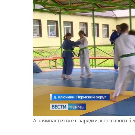
А начинается всё с зарядки, кроссового бе