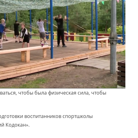
ваться, чтобы была физическая сила, чтобы
одготовки воспитанников спортшколы
й Кодокан».