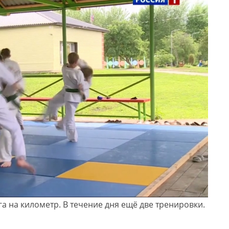
га на километр. В течение дня ещё две тренировки.