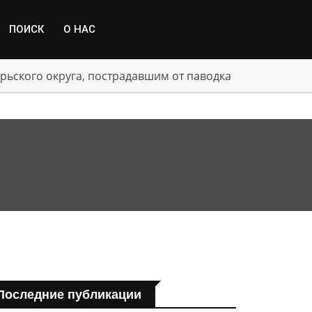
ПОИСК
О НАС
Последние публикации