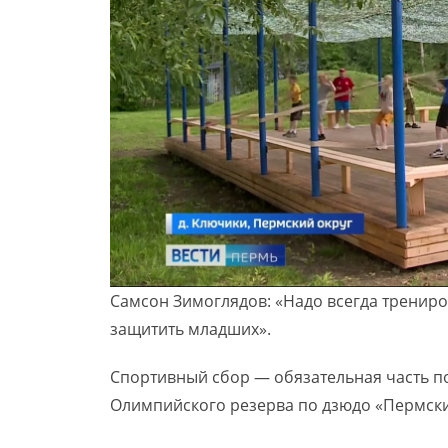
Самсон Зимоглядов: «Надо всегда трениро
защитить младших».
Спортивный сбор — обязательная часть п
Олимпийского резерва по дзюдо «Пермски