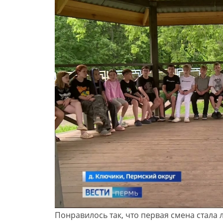
Понравилось так, что первая смена стала