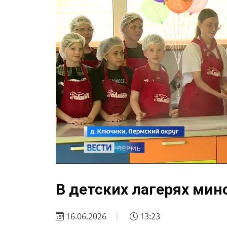
В детских лагерях мин
16.06.2026
13:23