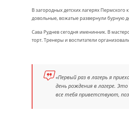
В загородных детских лагерях Пермского 
довольные, вожатые развернули бурную д
Сава Руднев сегодня именинник. В мастер
торт. Тренеры и воспитатели организовал
«Первый раз в лагерь я прие
день рождения в лагере. Это
все тебя приветствуют, поз