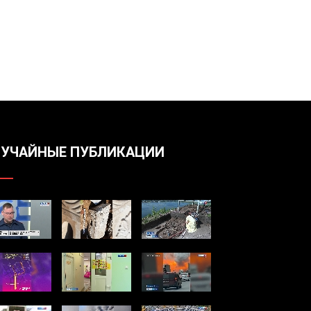
УЧАЙНЫЕ ПУБЛИКАЦИИ