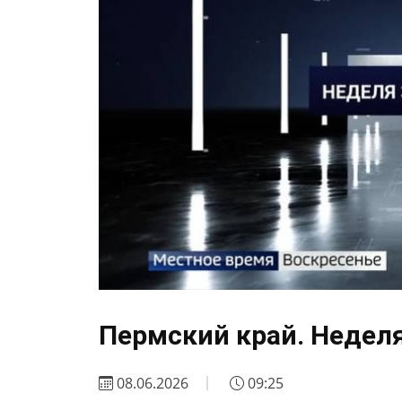
Пермский край. Неделя
08.06.2026
09:25