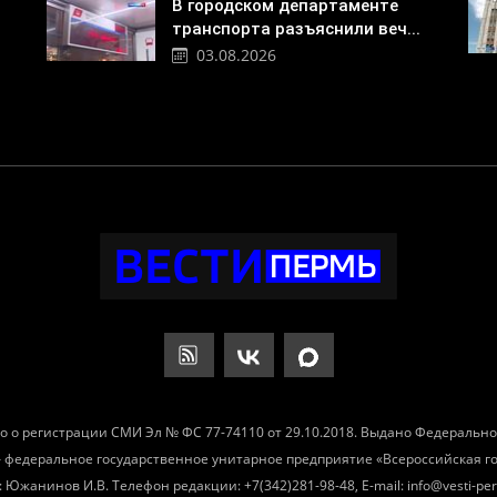
В городском департаменте
транспорта разъяснили веч...
03.08.2026
о о регистрации СМИ Эл № ФС 77-74110 от 29.10.2018. Выдано Федеральн
– федеральное государственное унитарное предприятие «Всероссийская 
Южанинов И.В. Телефон редакции: +7(342)281-98-48, E-mail: info@vesti-per