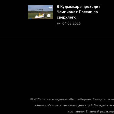
В Кудымкаре проходит
Чемпионат России по
сверхлёгк...
04.08.2026
© 2025 Сетевое издание «Вести-Пермь». Свидетельств
технологий и массовых коммуникаций. Учредитель 
компания». Главный редактор: 