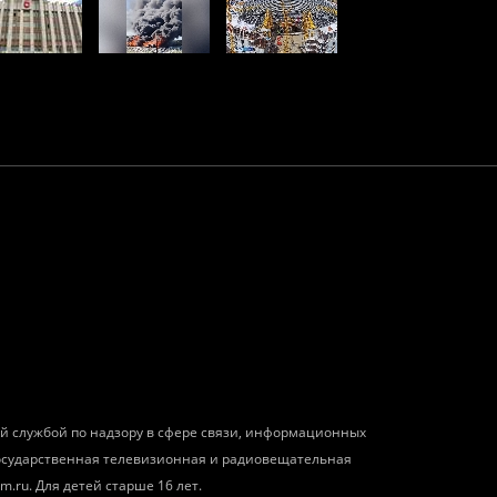
ой службой по надзору в сфере связи, информационных
государственная телевизионная и радиовещательная
m.ru. Для детей старше 16 лет.