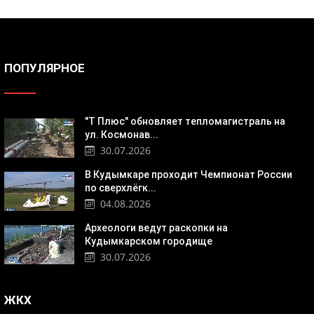
ПОПУЛЯРНОЕ
"Т Плюс" обновляет тепломагистраль на
ул. Космонав...
30.07.2026
В Кудымкаре проходит Чемпионат России
по сверхлёгк...
04.08.2026
Археологи ведут раскопки на
Кудымкарском городище
30.07.2026
ЖКХ