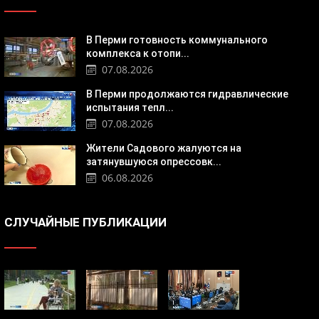
В Перми готовность коммунального
комплекса к отопи...
07.08.2026
В Перми продолжаются гидравлические
испытания тепл...
07.08.2026
Жители Садового жалуются на
затянувшуюся опрессовк...
06.08.2026
СЛУЧАЙНЫЕ ПУБЛИКАЦИИ