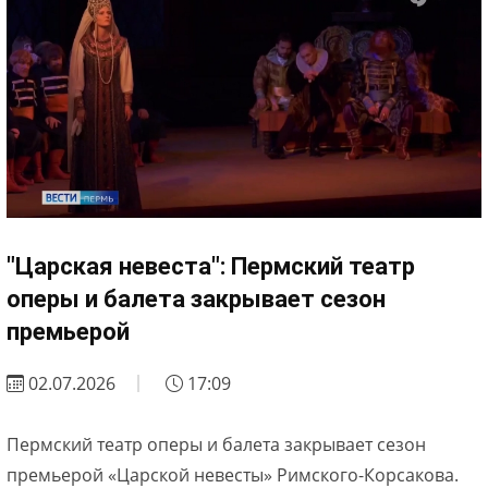
"Царская невеста": Пермский театр
оперы и балета закрывает сезон
премьерой
02.07.2026
17:09
Пермский театр оперы и балета закрывает сезон
премьерой «Царской невесты» Римского-Корсакова.