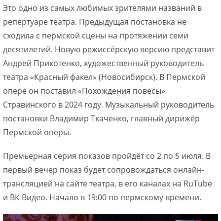
Это одно из самых любимых зрителями названий в
репертуаре театра. Предыдущая постановка не
сходила с пермской сцены на протяжении семи
десятилетий. Новую режиссёрскую версию представит
Андрей Прикотенко, художественный руководитель
театра «Красный факел» (Новосибирск). В Пермской
опере он поставил «Похождения повесы»
Стравинского в 2024 году. Музыкальный руководитель
постановки Владимир Ткаченко, главный дирижёр
Пермской оперы.
Премьерная серия показов пройдёт со 2 по 5 июля. В
первый вечер показ будет сопровождаться онлайн-
трансляцией на сайте театра, в его каналах на RuTube
и ВК Видео. Начало в 19:00 по пермскому времени.