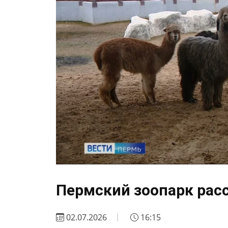
Пермский зоопарк рас
02.07.2026
16:15