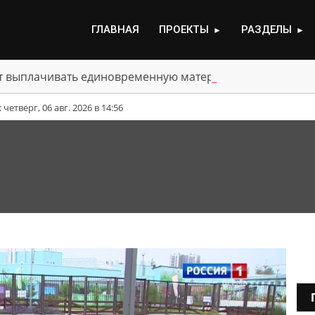
ГЛАВНАЯ
ПРОЕКТЫ
РАЗДЕЛЫ
►
►
ут выплачивать единовременную материальную помощь 
етверг, 06 авг. 2026 в 14:56