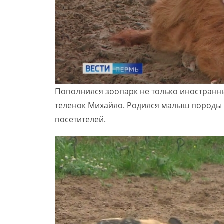
Пополнился зоопарк не только иностранн
теленок Михайло. Родился малыш породы 
посетителей.