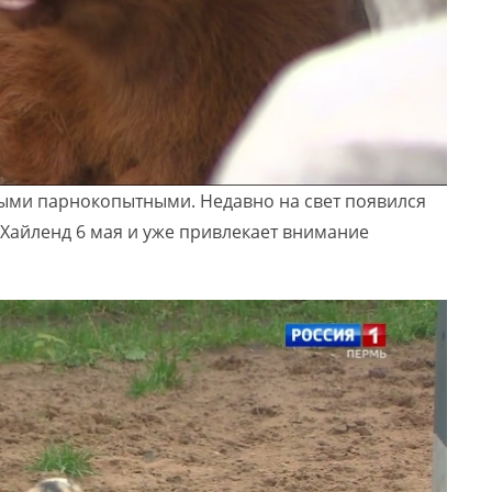
ыми парнокопытными. Недавно на свет появился
Хайленд 6 мая и уже привлекает внимание