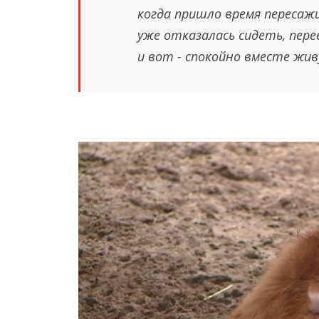
когда пришло время пересаж
уже отказалась сидеть, пере
и вот - спокойно вместе жи