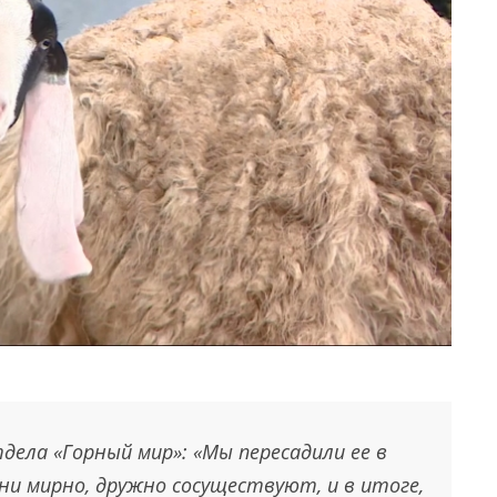
тдела «Горный мир»: «Мы пересадили ее в
ни мирно, дружно сосуществуют, и в итоге,