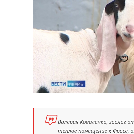
Валерия Коваленко, зоолог о
теплое помещение к Фросе, о