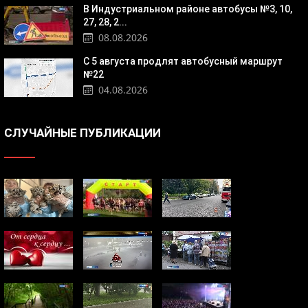
В Индустриальном районе автобусы №3, 10,
27, 28, 2...
08.08.2026
С 5 августа продлят автобусный маршрут
№22
04.08.2026
СЛУЧАЙНЫЕ ПУБЛИКАЦИИ