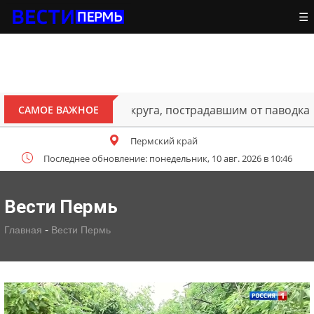
☰
ителям Октябрьского округа, пострадавшим от паводка
САМОЕ ВАЖНОЕ
Пермский край
Последнее обновление: понедельник, 10 авг. 2026 в 10:46
Вести Пермь
-
Главная
Вести Пермь