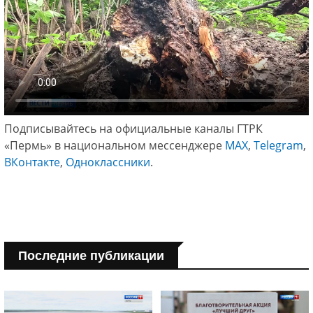
Подписывайтесь на официальные каналы ГТРК
«Пермь» в национальном мессенджере
МАХ
,
Telegram
,
ВКонтакте
,
Одноклассники
.
Последние публикации