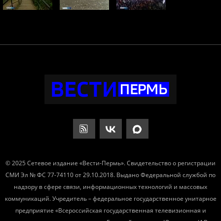
© 2025 Сетевое издание «Вести-Пермь». Свидетельство о регистрации
СМИ Эл № ФС 77-74110 от 29.10.2018. Выдано Федеральной службой по
надзору в сфере связи, информационных технологий и массовых
коммуникаций. Учредитель – федеральное государственное унитарное
предприятие «Всероссийская государственная телевизионная и