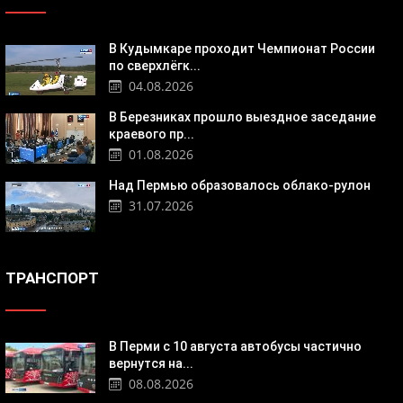
В Кудымкаре проходит Чемпионат России
по сверхлёгк...
04.08.2026
В Березниках прошло выездное заседание
краевого пр...
01.08.2026
Над Пермью образовалось облако-рулон
31.07.2026
ТРАНСПОРТ
В Перми с 10 августа автобусы частично
вернутся на...
08.08.2026