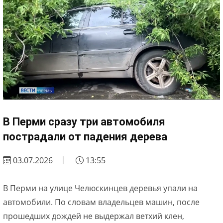
В Перми сразу три автомобиля
пострадали от падения дерева
03.07.2026
13:55
В Перми на улице Челюскинцев деревья упали на
автомобили. По словам владельцев машин, после
прошедших дождей не выдержал ветхий клен,