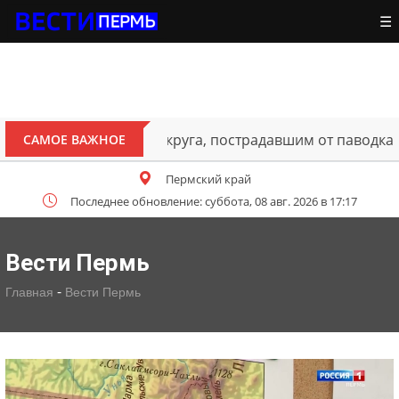
☰
ителям Октябрьского округа, пострадавшим от паводка
САМОЕ ВАЖНОЕ
Пермский край
Последнее обновление: суббота, 08 авг. 2026 в 17:17
Вести Пермь
-
Главная
Вести Пермь