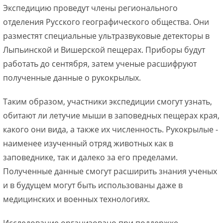
Экспедицию проведут члены регионального
отделения Русского географического общества. Они
разместят специальные ультразвуковые детекторы в
Лыпьинской и Вишерской пещерах. Приборы будут
работать до сентября, затем ученые расшифруют
полученные данные о рукокрылых.
Таким образом, участники экспедиции смогут узнать,
обитают ли летучие мыши в заповедных пещерах края,
какого они вида, а также их численность. Рукокрылые -
наименее изученный отряд животных как в
заповеднике, так и далеко за его пределами.
Полученные данные смогут расширить знания ученых
и в будущем могут быть использованы даже в
медицинских и военных технологиях.
Исследование организовано при поддержке