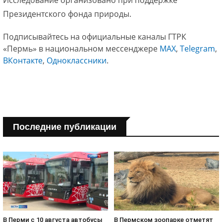
Президентского фонда природы.
Подписывайтесь на официальные каналы ГТРК
«Пермь» в национальном мессенджере
МАХ
,
Telegram
,
ВКонтакте
,
Одноклассники
.
Последние публикации
В Пермском зоопарке отметят
В Перми с 10 августа автобусы