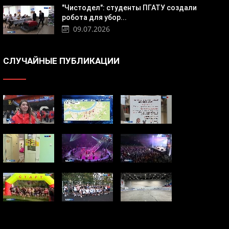
"Чистодел": студенты ПГАТУ создали
робота для убор...
09.07.2026
СЛУЧАЙНЫЕ ПУБЛИКАЦИИ