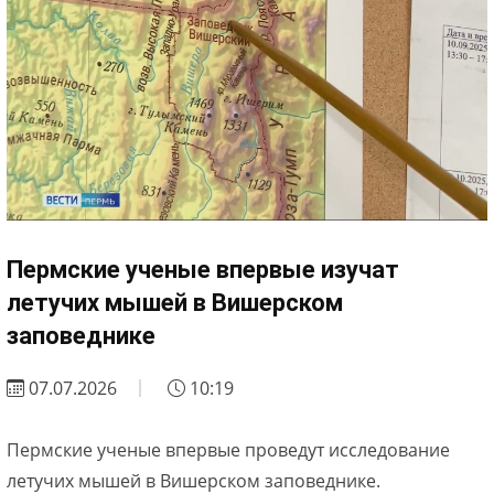
Пермские ученые впервые изучат
летучих мышей в Вишерском
заповеднике
07.07.2026
10:19
Пермские ученые впервые проведут исследование
летучих мышей в Вишерском заповеднике.