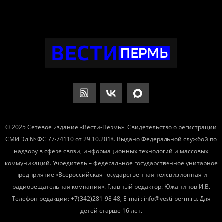
© 2025 Сетевое издание «Вести-Пермь». Свидетельство о регистрации
СМИ Эл № ФС 77-74110 от 29.10.2018. Выдано Федеральной службой по
надзору в сфере связи, информационных технологий и массовых
коммуникаций. Учредитель – федеральное государственное унитарное
предприятие «Всероссийская государственная телевизионная и
радиовещательная компания». Главный редактор: Южанинов И.В.
Телефон редакции: +7(342)281-98-48, E-mail: info@vesti-perm.ru. Для
детей старше 16 лет.