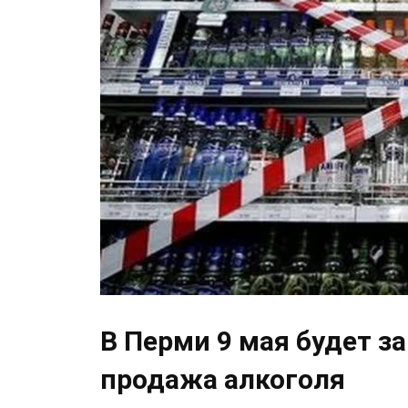
В Перми 9 мая будет з
продажа алкоголя