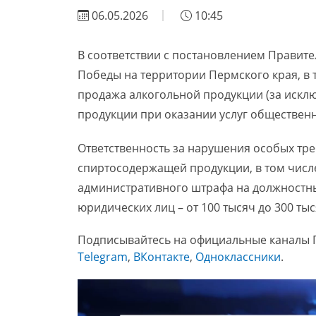
06.05.2026
10:45
В соответствии с постановлением Правител
Победы на территории Пермского края, в 
продажа алкогольной продукции (за иск
продукции при оказании услуг общественн
Ответственность за нарушения особых тр
спиртосодержащей продукции, в том числе
административного штрафа на должностных
юридических лиц – от 100 тысяч до 300 тыс
Подписывайтесь на официальные каналы 
Telegram
,
ВКонтакте
,
Одноклассники
.