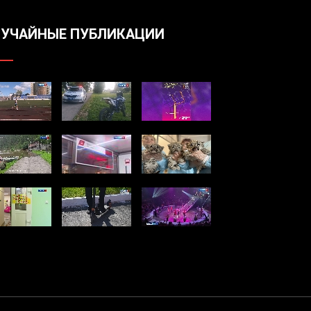
УЧАЙНЫЕ ПУБЛИКАЦИИ