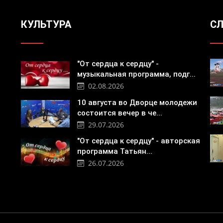
КУЛЬТУРА
СЛ
"От сердца к сердцу" -
музыкальная программа, подг...
02.08.2026
10 августа во Дворце молодежи
состоится вечер в че...
29.07.2026
"От сердца к сердцу" - авторская
программа Татьян...
26.07.2026