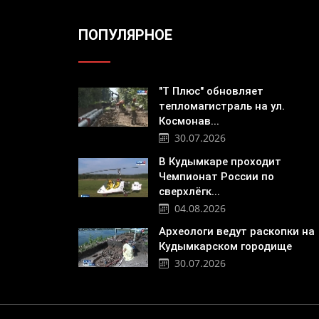
ПОПУЛЯРНОЕ
"Т Плюс" обновляет
тепломагистраль на ул.
Космонав...
30.07.2026
В Кудымкаре проходит
Чемпионат России по
сверхлёгк...
04.08.2026
Археологи ведут раскопки на
Кудымкарском городище
30.07.2026