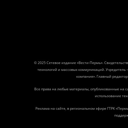
© 2025 Сетевое издание «Вести-Пермь». Свидетельств
технологий и массовых коммуникаций. Учредитель 
компания». Главный редактор: 
Все права на любые материалы, опубликованные на с
использование текс
Реклама на сайте, в региональном эфире ГТРК «Пермь
поддерж