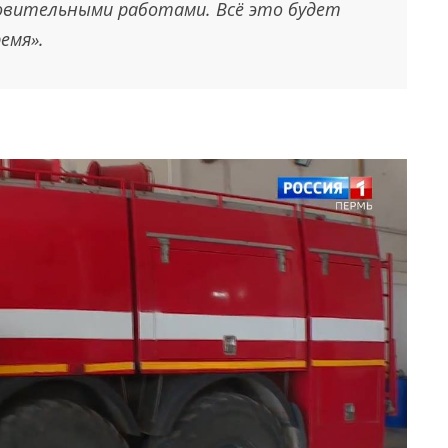
новительными работами. Всё это будет
емя».