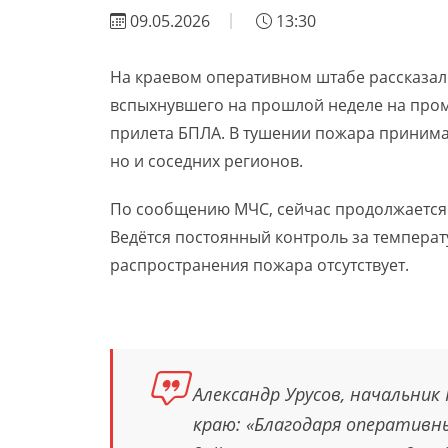
09.05.2026
13:30
На краевом оперативном штабе рассказали
вспыхнувшего на прошлой неделе на про
прилета БПЛА. В тушении пожара принима
но и соседних регионов.
По сообщению МЧС, сейчас продолжается 
Ведётся постоянный контроль за температ
распространения пожара отсутствует.
Александр Урусов, начальник
краю: «Благодаря оперативн