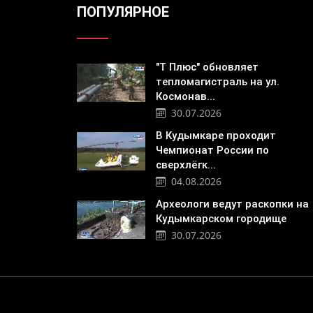
ПОПУЛЯРНОЕ
"Т Плюс" обновляет
тепломагистраль на ул.
Космонав...
30.07.2026
В Кудымкаре проходит
Чемпионат России по
сверхлёгк...
04.08.2026
Археологи ведут раскопки на
Кудымкарском городище
30.07.2026