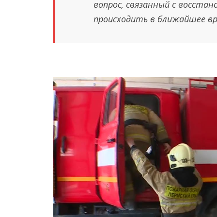
вопрос, связанный с восста
происходить в ближайшее вр