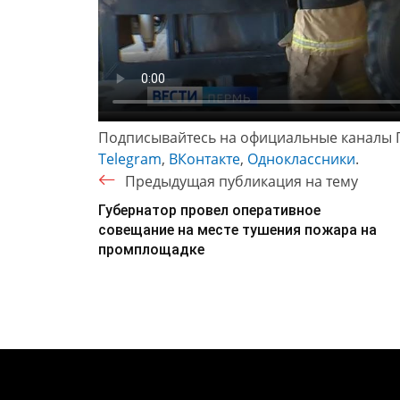
Подписывайтесь на официальные каналы 
Telegram
,
ВКонтакте
,
Одноклассники
.
Предыдущая публикация на тему
Губернатор провел оперативное
совещание на месте тушения пожара на
промплощадке