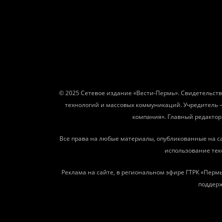
© 2025 Сетевое издание «Вести-Пермь». Свидетельств
технологий и массовых коммуникаций. Учредитель 
компания». Главный редактор: 
Все права на любые материалы, опубликованные на с
использование текс
Реклама на сайте, в региональном эфире ГТРК «Пермь
поддерж