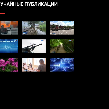
УЧАЙНЫЕ ПУБЛИКАЦИИ