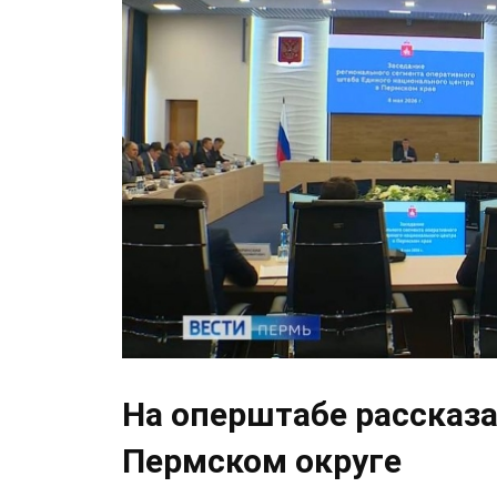
На оперштабе рассказа
Пермском округе