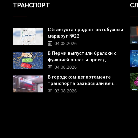
ТРАНСПОРТ
СЛ
С 5 августа продлят автобусный
маршрут №22
04.08.2026
В Перми выпустили брелоки с
функцией оплаты проезд...
04.08.2026
В городском департаменте
транспорта разъяснили веч...
03.08.2026