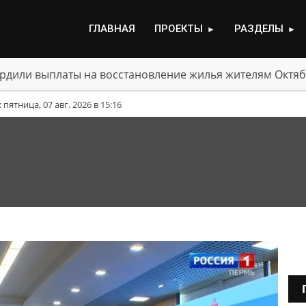
ГЛАВНАЯ
ПРОЕКТЫ
РАЗДЕЛЫ
►
►
рдили выплаты на восстановление жилья жителям Октяб
ятница, 07 авг. 2026 в 15:16