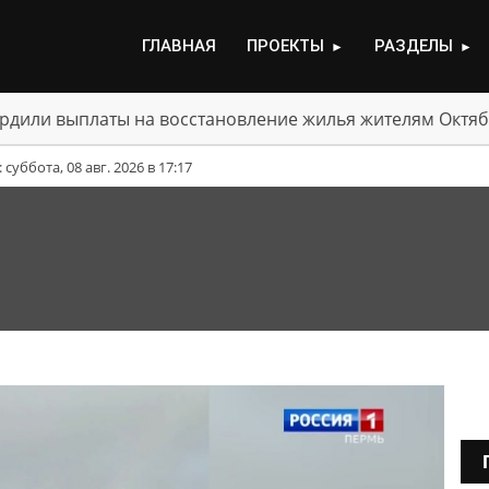
ГЛАВНАЯ
ПРОЕКТЫ
РАЗДЕЛЫ
►
►
рдили выплаты на восстановление жилья жителям Октяб
уббота, 08 авг. 2026 в 17:17