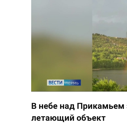
В небе над Прикамьем
летающий объект