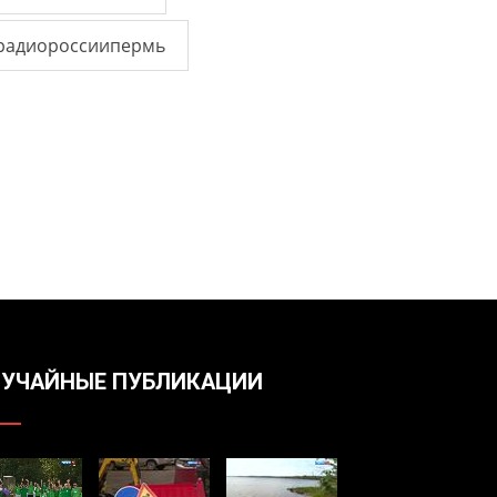
радиороссиипермь
УЧАЙНЫЕ ПУБЛИКАЦИИ