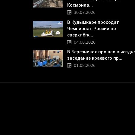
Космонав...
30.07.2026
В Кудымкаре проходит
Чемпионат России по
сверхлёгк...
04.08.2026
В Березниках прошло выездн
заседание краевого пр...
01.08.2026