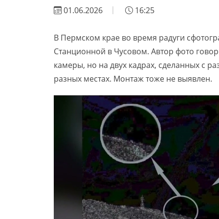
01.06.2026
16:25
В Пермском крае во время радуги сфотог
Станционной в Чусовом. Автор фото говори
камеры, но на двух кадрах, сделанных с ра
разных местах. Монтаж тоже не выявлен.