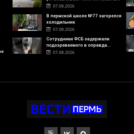
07.08.2026
В пермской школе №77 загорелся
холодильник
07.08.2026
Сотрудники ФСБ задержали
подозреваемого в оправда...
ое
07.08.2026