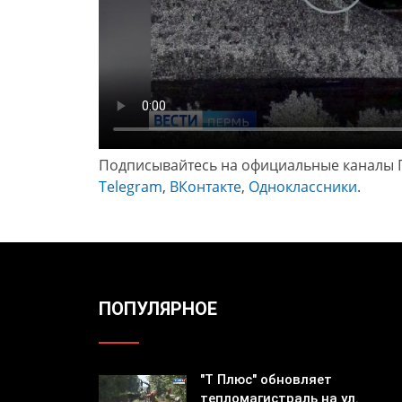
Подписывайтесь на официальные каналы 
Telegram
,
ВКонтакте
,
Одноклассники
.
ПОПУЛЯРНОЕ
"Т Плюс" обновляет
тепломагистраль на ул.