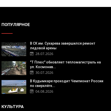
ПОПУЛЯРНОЕ
В СК им. Сухарева завершился ремонт
ледовой арены
28.07.2026
"Т Плюс" обновляет тепломагистраль на
ул. Космонав...
30.07.2026
В Кудымкаре проходит Чемпионат России
по сверхлёгк...
04.08.2026
КУЛЬТУРА