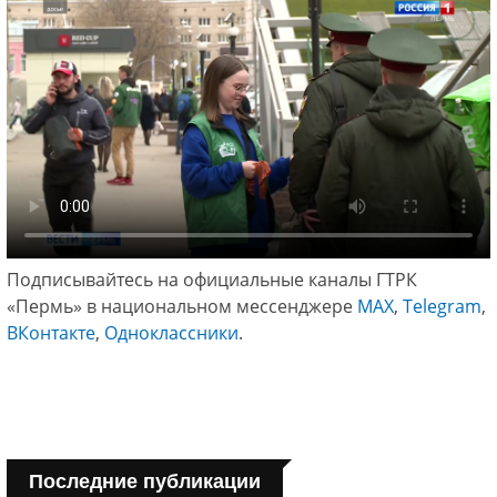
Подписывайтесь на официальные каналы ГТРК
«Пермь» в национальном мессенджере
МАХ
,
Telegram
,
ВКонтакте
,
Одноклассники
.
Последние публикации