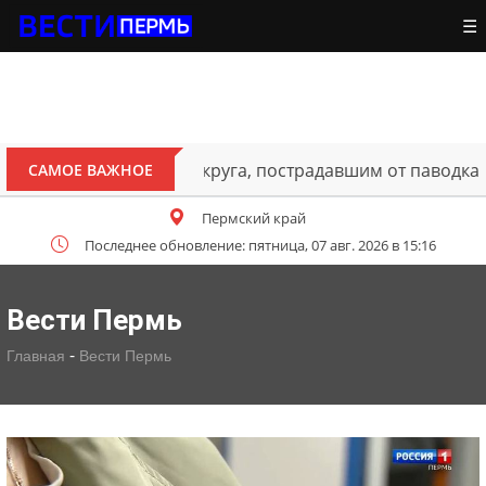
☰
ителям Октябрьского округа, пострадавшим от паводка
САМОЕ ВАЖНОЕ
Пермский край
Последнее обновление: пятница, 07 авг. 2026 в 15:16
Вести Пермь
-
Главная
Вести Пермь