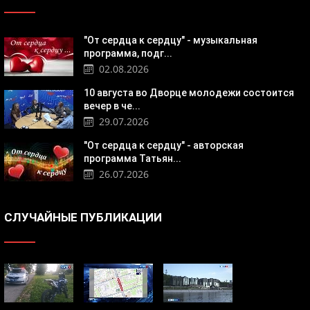
"От сердца к сердцу" - музыкальная
программа, подг...
02.08.2026
10 августа во Дворце молодежи состоится
вечер в че...
29.07.2026
"От сердца к сердцу" - авторская
программа Татьян...
26.07.2026
СЛУЧАЙНЫЕ ПУБЛИКАЦИИ