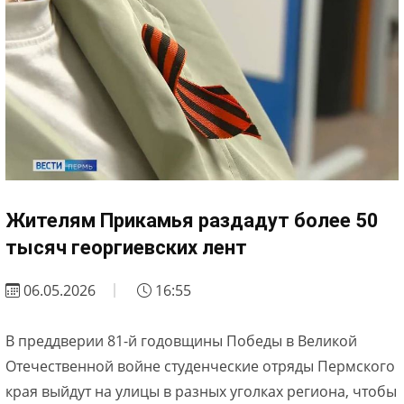
Жителям Прикамья раздадут более 50
тысяч георгиевских лент
06.05.2026
16:55
В преддверии 81-й годовщины Победы в Великой
Отечественной войне студенческие отряды Пермского
края выйдут на улицы в разных уголках региона, чтобы