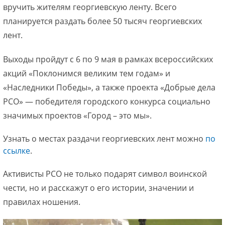
вручить жителям георгиевскую ленту. Всего
планируется раздать более 50 тысяч георгиевских
лент.
Выходы пройдут с 6 по 9 мая в рамках всероссийских
акций «Поклонимся великим тем годам» и
«Наследники Победы», а также проекта «Добрые дела
РСО» — победителя городского конкурса социально
значимых проектов «Город – это мы».
Узнать о местах раздачи георгиевских лент можно
по
ссылке
.
Активисты РСО не только подарят символ воинской
чести, но и расскажут о его истории, значении и
правилах ношения.