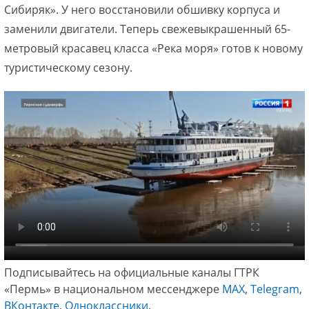
Сибиряк». У него восстановили обшивку корпуса и
заменили двигатели. Теперь свежевыкрашенный 65-
метровый красавец класса «Река моря» готов к новому
туристическому сезону.
Подписывайтесь на официальные каналы ГТРК
«Пермь» в национальном мессенджере
МАХ
,
Telegram
,
ВКонтакте
,
Одноклассники
.