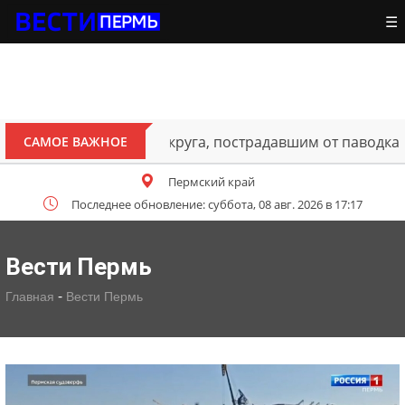
☰
ителям Октябрьского округа, пострадавшим от паводка
САМОЕ ВАЖНОЕ
Пермский край
Последнее обновление: суббота, 08 авг. 2026 в 17:17
Вести Пермь
-
Главная
Вести Пермь