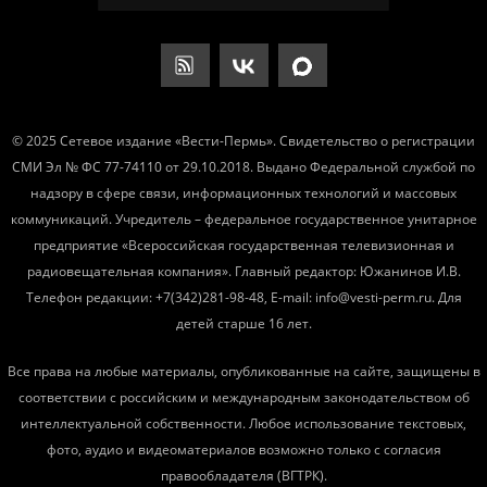
© 2025 Сетевое издание «Вести-Пермь». Свидетельство о регистрации
СМИ Эл № ФС 77-74110 от 29.10.2018. Выдано Федеральной службой по
надзору в сфере связи, информационных технологий и массовых
коммуникаций. Учредитель – федеральное государственное унитарное
предприятие «Всероссийская государственная телевизионная и
радиовещательная компания». Главный редактор: Южанинов И.В.
Телефон редакции: +7(342)281-98-48, E-mail: info@vesti-perm.ru. Для
детей старше 16 лет.
Все права на любые материалы, опубликованные на сайте, защищены в
соответствии с российским и международным законодательством об
интеллектуальной собственности. Любое использование текстовых,
фото, аудио и видеоматериалов возможно только с согласия
правообладателя (ВГТРК).