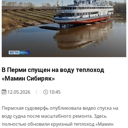
В Перми спущен на воду теплоход
«Мамин Сибиряк»
12.05.2026
10:45
Пермская судоверфь опубликовала видео спуска на
воду судна после масштабного ремонта. Здесь
полностью обновили круизный теплоход «Мамин