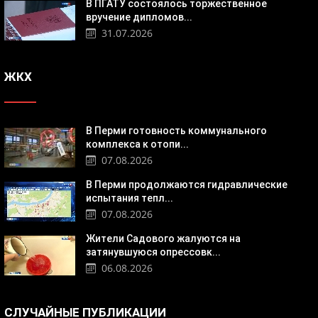
В ПГАТУ состоялось торжественное
вручение дипломов...
31.07.2026
ЖКХ
В Перми готовность коммунального
комплекса к отопи...
07.08.2026
В Перми продолжаются гидравлические
испытания тепл...
07.08.2026
Жители Садового жалуются на
затянувшуюся опрессовк...
06.08.2026
СЛУЧАЙНЫЕ ПУБЛИКАЦИИ