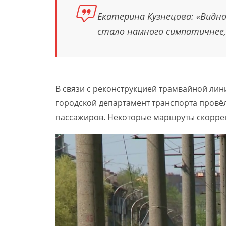
Екатерина Кузнецова: «Видн
стало намного симпатичнее, 
В связи с реконструкцией трамвайной лин
городской департамент транспорта провёл
пассажиров. Некоторые маршруты скорре