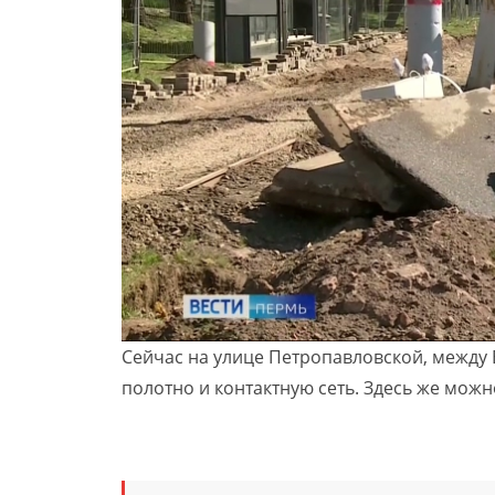
Сейчас на улице Петропавловской, между
полотно и контактную сеть. Здесь же можно