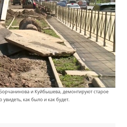
 Борчанинова и Куйбышева, демонтируют старое
 увидеть, как было и как будет.