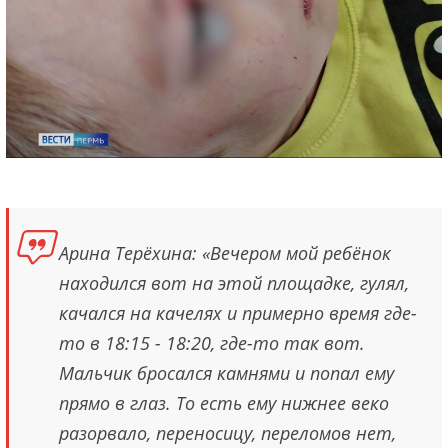
Арина Терёхина: «Вечером мой ребёнок
находился вот на этой площадке, гулял,
качался на качелях и примерно время где-
то в 18:15 - 18:20, где-то так вот.
Мальчик бросался камнями и попал ему
прямо в глаз. То есть ему нижнее веко
разорвало, переносицу, переломов нет,