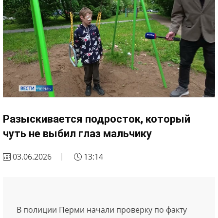
Разыскивается подросток, который
чуть не выбил глаз мальчику
03.06.2026
13:14
В полиции Перми начали проверку по факту