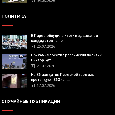
04.08.2026
ПОЛИТИКА
В Перми обсудили итоги выдвижения
кандидатов на пр...
25.07.2026
Прикамье посетил российский политик
Виктор Бут
21.07.2026
На 36 мандатов Пермской гордумы
претендуют 363 кан...
17.07.2026
СЛУЧАЙНЫЕ ПУБЛИКАЦИИ