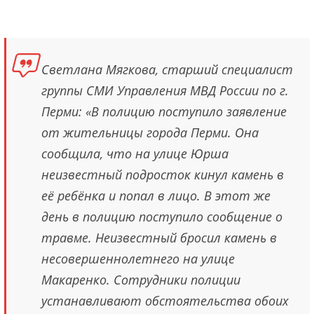
Светлана Мягкова, старший специалист
группы СМИ Управления МВД России по г.
Перми: «В полицию поступило заявление
от жительницы города Перми. Она
сообщила, что на улице Юрша
неизвестный подросток кинул камень в
её ребёнка и попал в лицо. В этот же
день в полицию поступило сообщение о
травме. Неизвестный бросил камень в
несовершеннолетнего на улице
Макаренко. Сотрудники полиции
устанавливают обстоятельства обоих