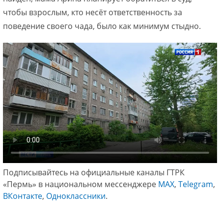
чтобы взрослым, кто несёт ответственность за
поведение своего чада, было как минимум стыдно.
Подписывайтесь на официальные каналы ГТРК
«Пермь» в национальном мессенджере
МАХ
,
Telegram
,
ВКонтакте
,
Одноклассники
.