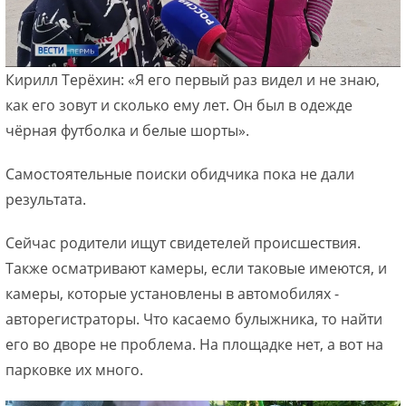
Кирилл Терёхин: «Я его первый раз видел и не знаю,
как его зовут и сколько ему лет. Он был в одежде
чёрная футболка и белые шорты».
Самостоятельные поиски обидчика пока не дали
результата.
Сейчас родители ищут свидетелей происшествия.
Также осматривают камеры, если таковые имеются, и
камеры, которые установлены в автомобилях -
авторегистраторы. Что касаемо булыжника, то найти
его во дворе не проблема. На площадке нет, а вот на
парковке их много.