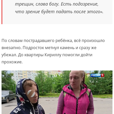
трещин, слава богу. Есть подозрение,
что зрение будет падать после этого».
По словам пострадавшего ребёнка, всё произошло
внезапно. Подросток метнул камень и сразу же
убежал. До квартиры Кириллу помогли дойти
прохожие.