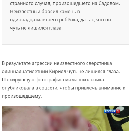
странного случая, произошедшего на Садовом.
Неизвестный бросил камень в
одиннадцатилетнего ребёнка, да так, что он
чуть не лишился глаза.
В результате агрессии неизвестного сверстника
одиннадцатилетний Кирилл чуть не лишился глаза.
Шокирующую фотографию мама школьника
опубликовала в соцсети, чтобы привлечь внимание к
произошедшему.