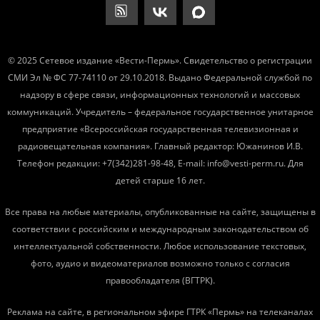
© 2025 Сетевое издание «Вести-Пермь». Свидетельство о регистрации
СМИ Эл № ФС 77-74110 от 29.10.2018. Выдано Федеральной службой по
надзору в сфере связи, информационных технологий и массовых
коммуникаций. Учредитель – федеральное государственное унитарное
предприятие «Всероссийская государственная телевизионная и
радиовещательная компания». Главный редактор: Южанинов И.В.
Телефон редакции: +7(342)281-98-48, E-mail: info@vesti-perm.ru. Для
детей старше 16 лет.
Все права на любые материалы, опубликованные на сайте, защищены в
соответствии с российским и международным законодательством об
интеллектуальной собственности. Любое использование текстовых,
фото, аудио и видеоматериалов возможно только с согласия
правообладателя (ВГТРК).
Реклама на сайте, в региональном эфире ГТРК «Пермь» на телеканалах