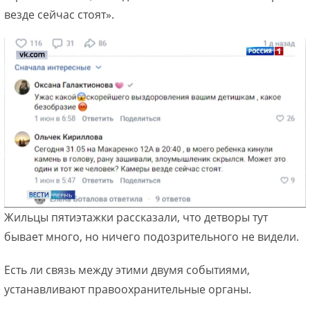
везде сейчас стоят».
Жильцы пятиэтажки рассказали, что детворы тут
бывает много, но ничего подозрительного не видели.
Есть ли связь между этими двумя событиями,
устанавливают правоохранительные органы.