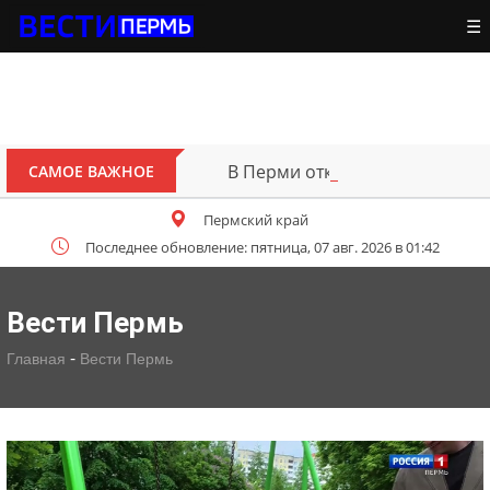
☰
В Перми открыт для движения уча
САМОЕ ВАЖНОЕ
Пермский край
Последнее обновление: пятница, 07 авг. 2026 в 01:42
Вести Пермь
-
Главная
Вести Пермь