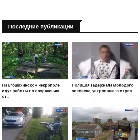
Последние публикации
На Егошихинском некрополе
Полиция задержала молодого
идут работы по сохранению
человека, устроившего стрел...
ст...