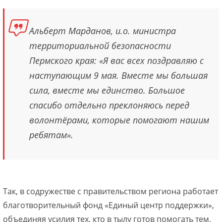
Альберт Марданов, и.о. министра
территориальной безопасности
Пермского края: «Я вас всех поздравляю с
наступающим 9 мая. Вместе мы большая
сила, вместе мы единство. Большое
спасибо отдельно преклоняюсь перед
волонтёрами, которые помогают нашим
ребятам».
Так, в содружестве с правительством региона работает
благотворительный фонд «Единый центр поддержки»,
объединяя усилия тех, кто в тылу готов помогать тем,