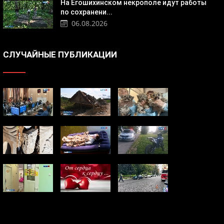
На Егошихинском некрополе идут работы
по сохранени...
06.08.2026
СЛУЧАЙНЫЕ ПУБЛИКАЦИИ