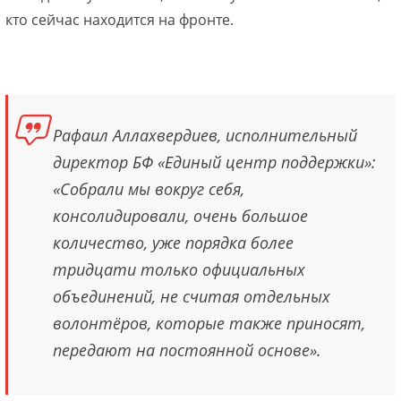
кто сейчас находится на фронте.
Рафаил Аллахвердиев, исполнительный
директор БФ «Единый центр поддержки»:
«Собрали мы вокруг себя,
консолидировали, очень большое
количество, уже порядка более
тридцати только официальных
объединений, не считая отдельных
волонтёров, которые также приносят,
передают на постоянной основе».