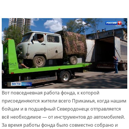
Вот повседневная работа фонда, к которой
присоединяются жители всего Прикамья, когда нашим
бойцам и в подшефный Северодонецк отправляется
всё необходимое — от инструментов до автомобилей.
За время работы фонда было совместно собрано и