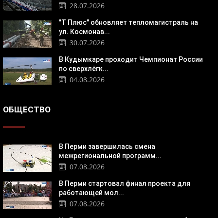
28.07.2026
"Т Плюс" обновляет тепломагистраль на
ул. Космонав...
30.07.2026
В Кудымкаре проходит Чемпионат России
по сверхлёгк...
04.08.2026
ОБЩЕСТВО
В Перми завершилась смена
межрегиональной программ...
07.08.2026
В Перми стартовал финал проекта для
работающей мол...
07.08.2026