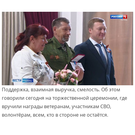
Поддержка, взаимная выручка, смелость. Об этом
говорили сегодня на торжественной церемонии, где
вручили награды ветеранам, участникам СВО,
волонтёрам, всем, кто в стороне не остаётся.