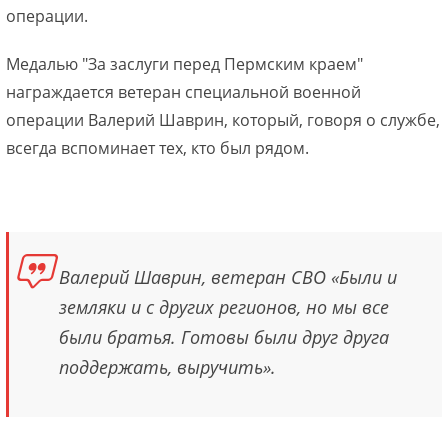
операции.
Медалью "За заслуги перед Пермским краем"
награждается ветеран специальной военной
операции Валерий Шаврин, который, говоря о службе,
всегда вспоминает тех, кто был рядом.
Валерий Шаврин, ветеран СВО «Были и
земляки и с других регионов, но мы все
были братья. Готовы были друг друга
поддержать, выручить».