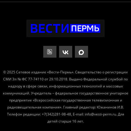
© 2025 Сетевое издание «Вести-Пермь». Свидетельство о регистрации
СМИ Эл № ФС 77-74110 от 29.10.2018. Выдано Федеральной службой по
надзору в сфере связи, информационных технологий и массовых
коммуникаций. Учредитель – федеральное государственное унитарное
предприятие «Всероссийская государственная телевизионная и
радиовещательная компания». Главный редактор: Южанинов И.В.
Телефон редакции: +7(342)281-98-48, E-mail: info@vesti-perm.ru. Для
детей старше 16 лет.