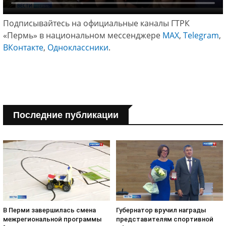
Подписывайтесь на официальные каналы ГТРК
«Пермь» в национальном мессенджере
МАХ
,
Telegram
,
ВКонтакте
,
Одноклассники
.
Последние публикации
В Перми завершилась смена
Губернатор вручил награды
межрегиональной программы
представителям спортивной