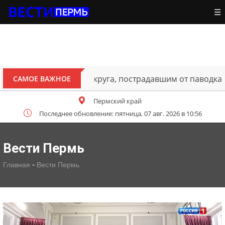
☰
В Перми открыт для движения 
САМОЕ ВАЖНОЕ
Пермский край
Последнее обновление: пятница, 07 авг. 2026 в 10:56
Вести Пермь
-
Главная
Вести Пермь