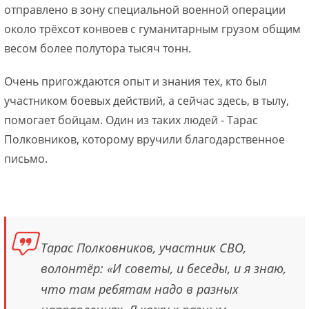
отправлено в зону специальной военной операции
около трёхсот конвоев с гуманитарным грузом общим
весом более полутора тысяч тонн.
Очень пригождаются опыт и знания тех, кто был
участником боевых действий, а сейчас здесь, в тылу,
помогает бойцам. Один из таких людей - Тарас
Полковников, которому вручили благодарственное
письмо.
Тарас Полковников, участник СВО,
волонтёр: «И советы, и беседы, и я знаю,
что там ребятам надо в разных