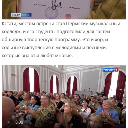
Кстати, местом встречи стал Пермский музыкальный
колледж, и его студенты подготовили для гостей
обширную творческую программу. Это и хор, и
сольные выступления с мелодиями и песнями,
которые знают и любят многие.