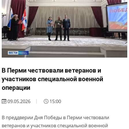
В Перми чествовали ветеранов и
участников специальной военной
операции
09.05.2026
15:00
В преддверии Дня Победы в Перми чествовали
ветеранов и участников специальной военной