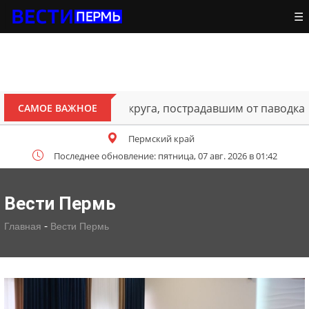
☰
ителям Октябрьского округа, пострадавшим от паводка
САМОЕ ВАЖНОЕ
Пермский край
Последнее обновление: пятница, 07 авг. 2026 в 01:42
Вести Пермь
-
Главная
Вести Пермь