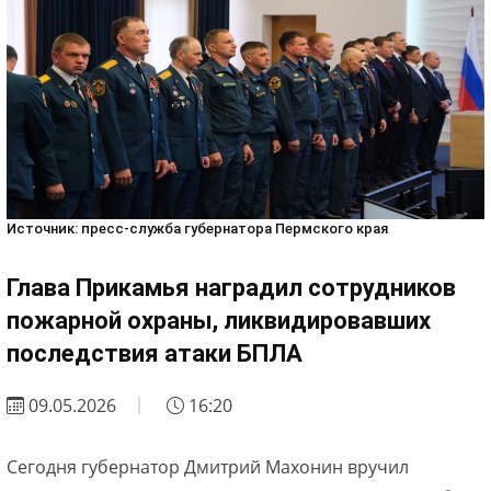
Источник: пресс-служба губернатора Пермского края
Глава Прикамья наградил сотрудников
пожарной охраны, ликвидировавших
последствия атаки БПЛА
09.05.2026
16:20
Сегодня губернатор Дмитрий Махонин вручил