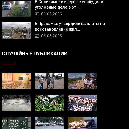
В Соликамске впервые возбудили
уголовные дела в от...
06.08.2026
В Прикамье утвердили выплаты на
восстановление жил...
06.08.2026
СЛУЧАЙНЫЕ ПУБЛИКАЦИИ