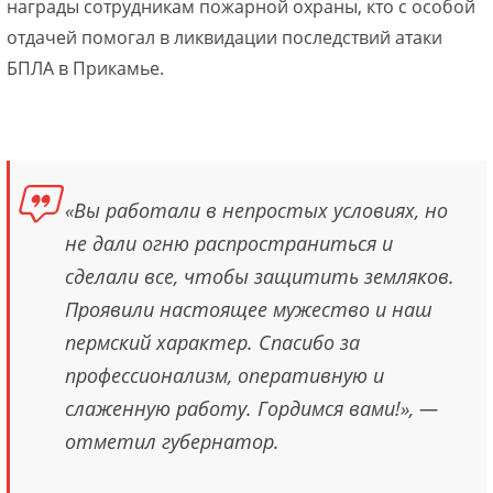
награды сотрудникам пожарной охраны, кто с особой
отдачей помогал в ликвидации последствий атаки
БПЛА в Прикамье.
«Вы работали в непростых условиях, но
не дали огню распространиться и
сделали все, чтобы защитить земляков.
Проявили настоящее мужество и наш
пермский характер. Спасибо за
профессионализм, оперативную и
слаженную работу. Гордимся вами!», —
отметил губернатор.