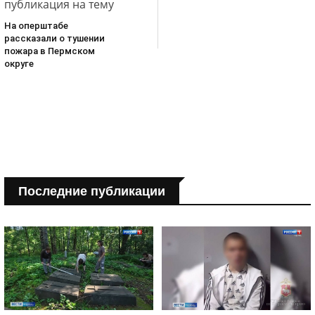
публикация на тему
На оперштабе
рассказали о тушении
пожара в Пермском
округе
Последние публикации