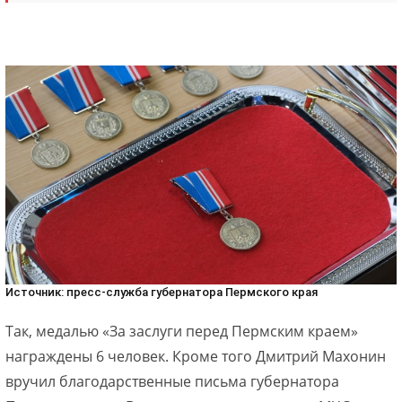
Источник: пресс-служба губернатора Пермского края
Так, медалью «За заслуги перед Пермским краем»
награждены 6 человек. Кроме того Дмитрий Махонин
вручил благодарственные письма губернатора