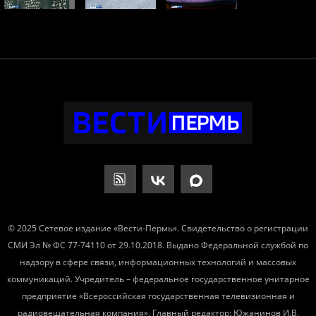
© 2025 Сетевое издание «Вести-Пермь». Свидетельство о регистрации
СМИ Эл № ФС 77-74110 от 29.10.2018. Выдано Федеральной службой по
надзору в сфере связи, информационных технологий и массовых
коммуникаций. Учредитель – федеральное государственное унитарное
предприятие «Всероссийская государственная телевизионная и
радиовещательная компания». Главный редактор: Южанинов И.В.