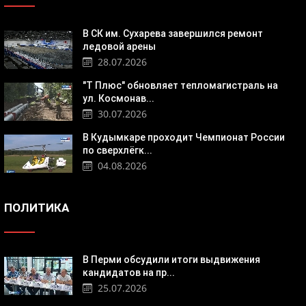
В СК им. Сухарева завершился ремонт
ледовой арены
28.07.2026
"Т Плюс" обновляет тепломагистраль на
ул. Космонав...
30.07.2026
В Кудымкаре проходит Чемпионат России
по сверхлёгк...
04.08.2026
ПОЛИТИКА
В Перми обсудили итоги выдвижения
кандидатов на пр...
25.07.2026