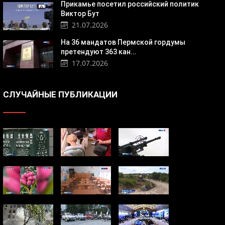
Прикамье посетил российский политик
Виктор Бут
21.07.2026
На 36 мандатов Пермской гордумы
претендуют 363 кан...
17.07.2026
СЛУЧАЙНЫЕ ПУБЛИКАЦИИ