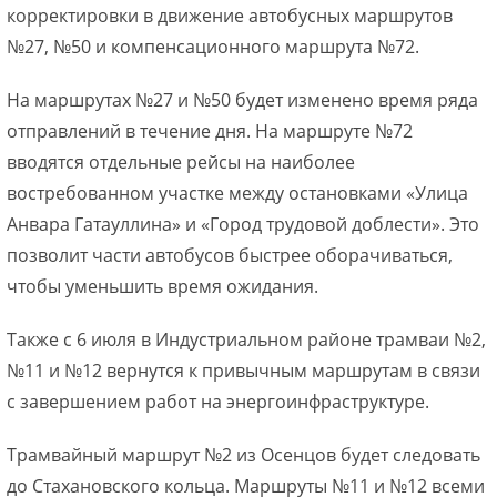
корректировки в движение автобусных маршрутов
№27, №50 и компенсационного маршрута №72.
На маршрутах №27 и №50 будет изменено время ряда
отправлений в течение дня. На маршруте №72
вводятся отдельные рейсы на наиболее
востребованном участке между остановками «Улица
Анвара Гатауллина» и «Город трудовой доблести». Это
позволит части автобусов быстрее оборачиваться,
чтобы уменьшить время ожидания.
Также с 6 июля в Индустриальном районе трамваи №2,
№11 и №12 вернутся к привычным маршрутам в связи
с завершением работ на энергоинфраструктуре.
Трамвайный маршрут №2 из Осенцов будет следовать
до Стахановского кольца. Маршруты №11 и №12 всеми