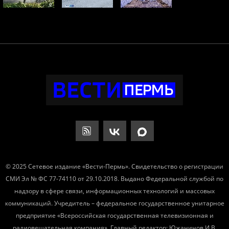
© 2025 Сетевое издание «Вести-Пермь». Свидетельство о регистрации
СМИ Эл № ФС 77-74110 от 29.10.2018. Выдано Федеральной службой по
надзору в сфере связи, информационных технологий и массовых
коммуникаций. Учредитель – федеральное государственное унитарное
предприятие «Всероссийская государственная телевизионная и
радиовещательная компания». Главный редактор: Южанинов И.В.