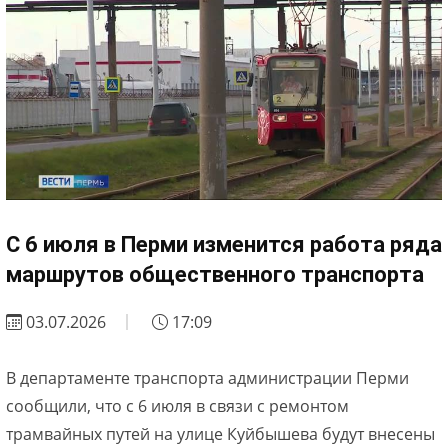
С 6 июля в Перми изменится работа ряда
маршрутов общественного транспорта
03.07.2026
17:09
В департаменте транспорта администрации Перми
сообщили, что с 6 июля в связи с ремонтом
трамвайных путей на улице Куйбышева будут внесены