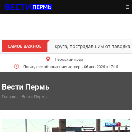
☰
ителям Октябрьского округа, пострадавшим от паводка
САМОЕ ВАЖНОЕ
Пермский край
Последнее обновление: четверг, 06 авг. 2026 в 17:16
Вести Пермь
-
Главная
Вести Пермь