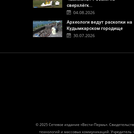
сверхлёгк...
04.08.2026
Археологи ведут раскопки на
Кудымкарском городище
30.07.2026
© 2025 Сетевое издание «Вести-Пермь». Свидетельств
технологий и массовых коммуникаций. Учредитель 