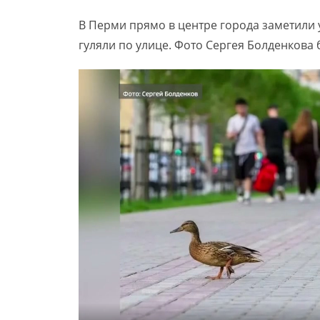
В Перми прямо в центре города заметили у
гуляли по улице. Фото Сергея Болденкова 