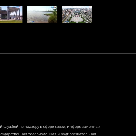
ой службой по надзору в сфере связи, информационных
государственная телевизионная и радиовещательная