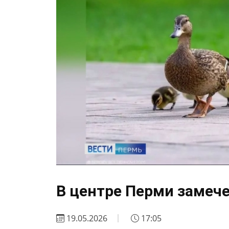
В центре Перми замече
19.05.2026
17:05