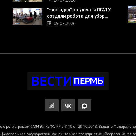
"Чистодел": студенты ПГАТУ
создали робота для убор...
09.07.2026
о о регистрации СМИ Эл № ФС 77-74110 от 29.10.2018. Выдано Федеральн
– федеральное государственное унитарное предприятие «Всероссийская 